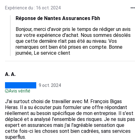
Expérience du : 16 oct. 2024
Réponse de Nantes Assurances Fbh
Bonjour, merci d'avoir pris le temps de rédiger un avis 
sur votre expérience d'achat. Nous sommes désolés 
que cette dernière n'ait pas été au niveau. Vos 
remarques ont bien été prises en compte. Bonne 
journée, Le service client
A. A.
9 oct. 2024
Avis vérifié
J'ai surtout choisi de travailler avec M. François Bigas
Heras. Il a su écouter puis formuler une offre répondant
réellement au besoin spécifique de mon entreprise. Il s'est
déplacé et a analysé l'ensemble des risques. Je ne suis pas
expert en assurances mais j'ai l'agréable sensation que
cette fois-ci les choses sont bien cadrées, sans services
superflus.