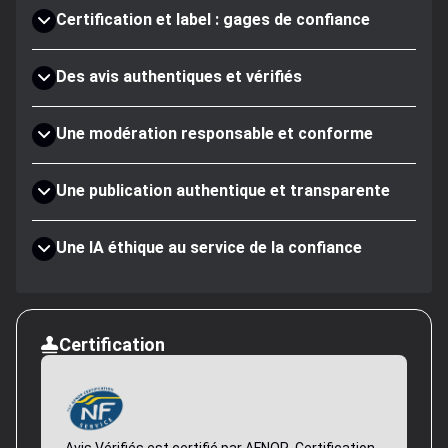
Certification et label : gages de confiance
Des avis authentiques et vérifiés
Une modération responsable et conforme
Une publication authentique et transparente
Une IA éthique au service de la confiance
Certification