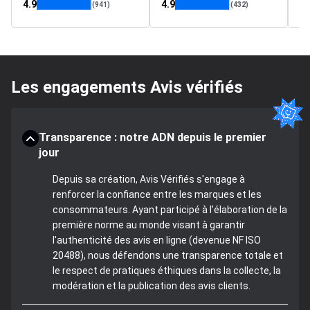
4.9
4.9
4.
(941)
(432)
Les engagements Avis vérifiés
Transparence : notre ADN depuis le premier
jour
Depuis sa création, Avis Vérifiés s'engage à
renforcer la confiance entre les marques et les
consommateurs. Ayant participé à l'élaboration de la
première norme au monde visant à garantir
l'authenticité des avis en ligne (devenue NF ISO
20488), nous défendons une transparence totale et
le respect de pratiques éthiques dans la collecte, la
modération et la publication des avis clients.