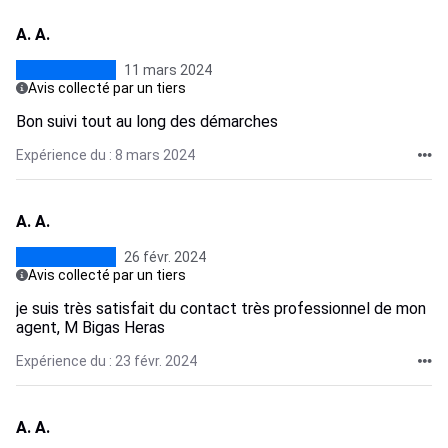
A. A.
11 mars 2024
Avis collecté par un tiers
Bon suivi tout au long des démarches
Expérience du : 8 mars 2024
A. A.
26 févr. 2024
Avis collecté par un tiers
je suis très satisfait du contact très professionnel de mon
agent, M Bigas Heras
Expérience du : 23 févr. 2024
A. A.