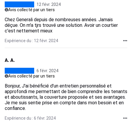
12 févr. 2024
Avis collecté par un tiers
Chez Generali depuis de nombreuses années. Jamais
déçue. On m'a tjrs trouvé une solution. Avoir un courtier
c'est nettement mieux
Expérience du : 12 févr. 2024
A. A.
6 févr. 2024
Avis collecté par un tiers
Bonjour, J'ai bénéficié d'un entretien personnalisé et
approfondi me permettant de bien comprendre les tenants
et aboutissants, la couverture proposée et ses avantages.
Je me suis sentie prise en compte dans mon besoin et en
confiance.
Expérience du : 6 févr. 2024