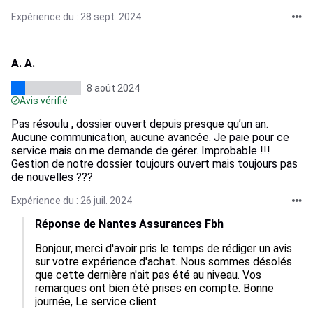
Expérience du : 28 sept. 2024
A. A.
8 août 2024
Avis vérifié
Pas résoulu , dossier ouvert depuis presque qu’un an.
Aucune communication, aucune avancée. Je paie pour ce
service mais on me demande de gérer. Improbable !!!
Gestion de notre dossier toujours ouvert mais toujours pas
de nouvelles ???
Expérience du : 26 juil. 2024
Réponse de Nantes Assurances Fbh
Bonjour, merci d'avoir pris le temps de rédiger un avis 
sur votre expérience d'achat. Nous sommes désolés 
que cette dernière n'ait pas été au niveau. Vos 
remarques ont bien été prises en compte. Bonne 
journée, Le service client