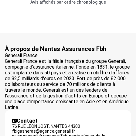
Avis affichés par ordre chronologique
À propos de Nantes Assurances Fbh
Generali France
Generali France est la filiale française du groupe Generali,
compagnie d'assurance italienne. Fondé en 1831, le groupe
est implanté dans 50 pays et a réalisé un chiffre d’affaires
de 82,5 milliards d'euros en 2023. Fort de près de 82 000
collaborateurs au service de 70 millions de clients à
travers le monde, Generali est un des leaders de
l'assurance et de la gestion d'actifs en Europe et occupe
une place d’importance croissante en Asie et en Amérique
Latine.
Contact
76 RUE LEON JOST,
NANTES
44300
fbigasheras@agence.generali.fr