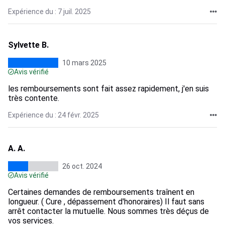
Expérience du : 7 juil. 2025
Sylvette B.
10 mars 2025
Avis vérifié
les remboursements sont fait assez rapidement, j'en suis
très contente.
Expérience du : 24 févr. 2025
A. A.
26 oct. 2024
Avis vérifié
Certaines demandes de remboursements traînent en
longueur. ( Cure , dépassement d'honoraires) Il faut sans
arrêt contacter la mutuelle. Nous sommes très déçus de
vos services.