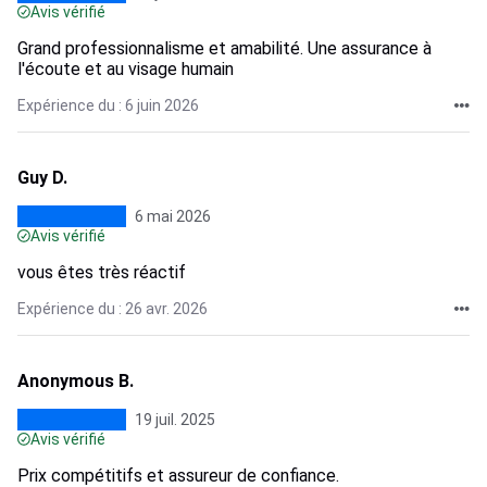
Avis vérifié
Grand professionnalisme et amabilité. Une assurance à
l'écoute et au visage humain
Expérience du : 6 juin 2026
Guy D.
6 mai 2026
Avis vérifié
vous êtes très réactif
Expérience du : 26 avr. 2026
Anonymous B.
19 juil. 2025
Avis vérifié
Prix compétitifs et assureur de confiance.