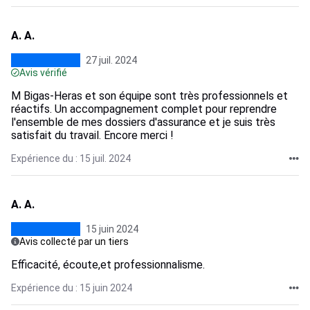
A. A.
27 juil. 2024
Avis vérifié
M Bigas-Heras et son équipe sont très professionnels et
réactifs. Un accompagnement complet pour reprendre
l'ensemble de mes dossiers d'assurance et je suis très
satisfait du travail. Encore merci !
Expérience du : 15 juil. 2024
A. A.
15 juin 2024
Avis collecté par un tiers
Efficacité, écoute,et professionnalisme.
Expérience du : 15 juin 2024