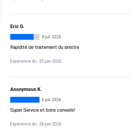
Eric G.
8 juil. 2026
Rapidité de traitement du sinistre
Expérience du : 25 juin 2026
Anonymous K.
6 juil. 2026
Super Service et bons conseils!
Expérience du : 28 juin 2026