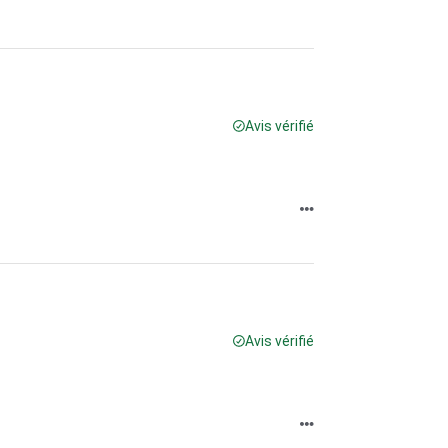
Avis vérifié
Avis vérifié