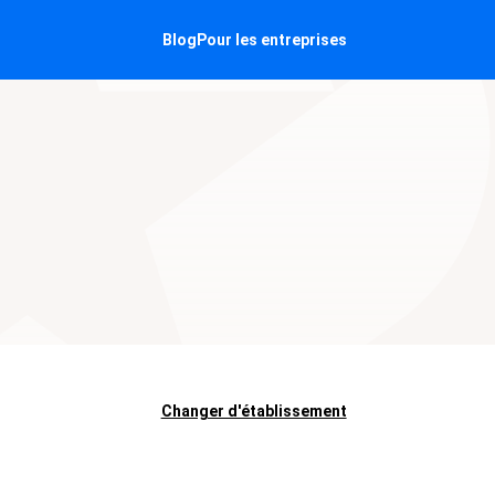
Blog
Pour les entreprises
Changer d'établissement