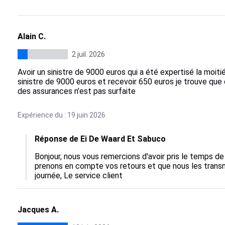
Alain C.
2 juil. 2026
Avoir un sinistre de 9000 euros qui a été expertisé la moiti
sinistre de 9000 euros et recevoir 650 euros je trouve que
des assurances n’est pas surfaite
Expérience du : 19 juin 2026
Réponse de Ei De Waard Et Sabuco
Bonjour, nous vous remercions d'avoir pris le temps de
prenons en compte vos retours et que nous les trans
journée, Le service client
Jacques A.