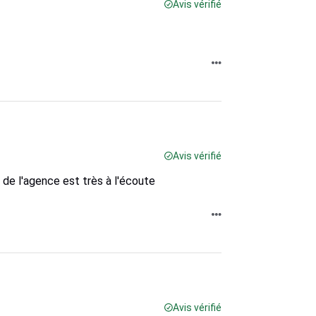
Avis vérifié
Avis vérifié
 de l'agence est très à l'écoute
Avis vérifié