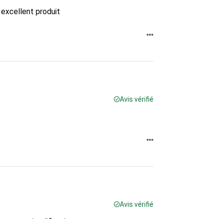
, excellent produit
Avis vérifié
Avis vérifié