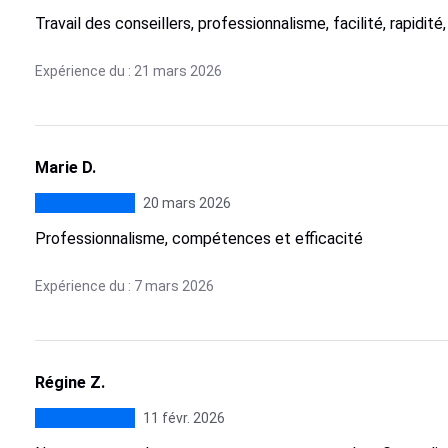
Travail des conseillers, professionnalisme, facilité, rapidité
Expérience du : 21 mars 2026
Marie D.
20 mars 2026
Professionnalisme, compétences et efficacité
Expérience du : 7 mars 2026
Régine Z.
11 févr. 2026