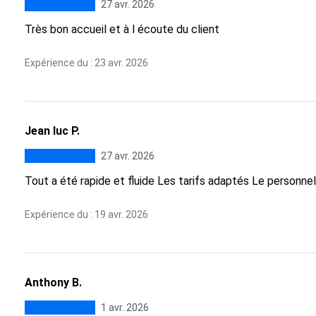
27 avr. 2026
Très bon accueil et à l écoute du client
Expérience du : 23 avr. 2026
Jean luc P.
27 avr. 2026
Tout a été rapide et fluide Les tarifs adaptés Le personnel
Expérience du : 19 avr. 2026
Anthony B.
1 avr. 2026