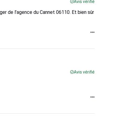
Avis vérifié
anger de l’agence du Cannet 06110. Et bien sûr
Avis vérifié