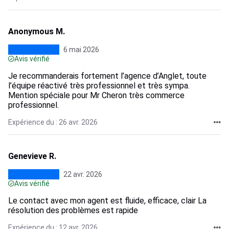
Anonymous M.
6 mai 2026
Avis vérifié
Je recommanderais fortement l’agence d’Anglet, toute
l’équipe réactivé très professionnel et très sympa.
Mention spéciale pour Mr Cheron très commerce
professionnel.
Expérience du : 26 avr. 2026
Genevieve R.
22 avr. 2026
Avis vérifié
Le contact avec mon agent est fluide, efficace, clair La
résolution des problèmes est rapide
Expérience du : 12 avr. 2026