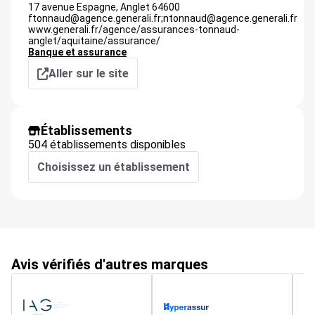
17 avenue Espagne,
Anglet
64600
ftonnaud@agence.generali.fr;ntonnaud@agence.generali.fr
www.generali.fr/agence/assurances-tonnaud-
anglet/aquitaine/assurance/
Banque et assurance
Aller sur le site
Établissements
504 établissements disponibles
Choisissez un établissement
Avis vérifiés d'autres marques