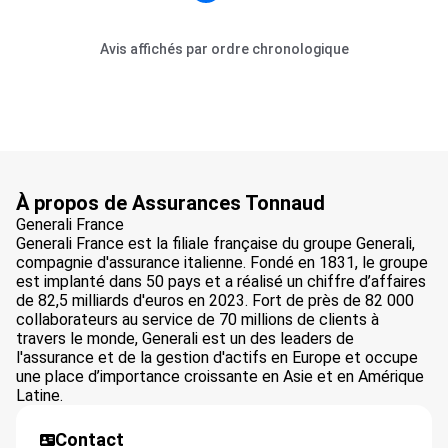
Avis affichés par ordre chronologique
À propos de Assurances Tonnaud
Generali France
Generali France est la filiale française du groupe Generali,
compagnie d'assurance italienne. Fondé en 1831, le groupe
est implanté dans 50 pays et a réalisé un chiffre d’affaires
de 82,5 milliards d'euros en 2023. Fort de près de 82 000
collaborateurs au service de 70 millions de clients à
travers le monde, Generali est un des leaders de
l'assurance et de la gestion d'actifs en Europe et occupe
une place d’importance croissante en Asie et en Amérique
Latine.
Contact