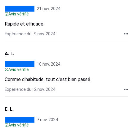
21 nov. 2024
Avis vérifié
Rapide et efficace
Expérience du : 9 nov. 2024
A. L.
10 nov. 2024
Avis vérifié
Comme d'habitude, tout c'est bien passé.
Expérience du : 2 nov. 2024
E. L.
7 nov. 2024
Avis vérifié