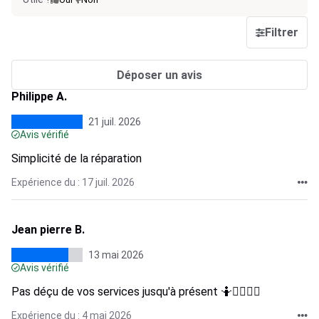
Filtrer
Déposer un avis
Philippe A.
21 juil. 2026
Avis vérifié
Simplicité de la réparation
Expérience du : 17 juil. 2026
Jean pierre B.
13 mai 2026
Avis vérifié
Pas déçu de vos services jusqu'à présent 🤷🤷‍♀️🤷‍♂️
Expérience du : 4 mai 2026