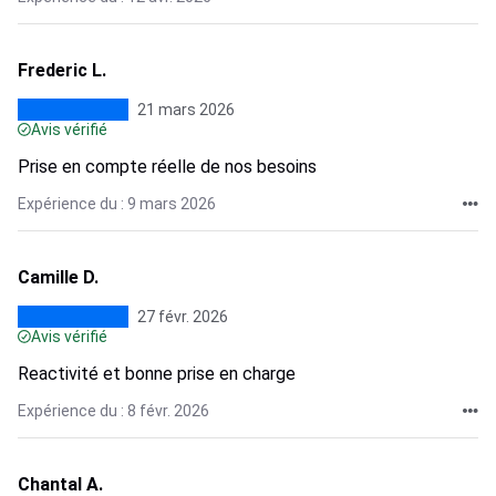
Frederic L.
21 mars 2026
Avis vérifié
Prise en compte réelle de nos besoins
Expérience du : 9 mars 2026
Camille D.
27 févr. 2026
Avis vérifié
Reactivité et bonne prise en charge
Expérience du : 8 févr. 2026
Chantal A.