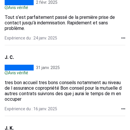
2 févr. 2025
Avis vérifié
Tout s’est parfaitement passé de la première prise de
contact jusqu’à indemnisation. Rapidement et sans
problème.
Expérience du : 24 janv. 2025
J. C.
31 janv. 2025
Avis vérifié
tres bon accueil tres bons conseils notamment au niveau
de l assurance copropriété Bon conseil pour la mutuelle d
autres contrats suivrons des que j aurai le temps de m en
occuper
Expérience du : 16 janv. 2025
J. K.