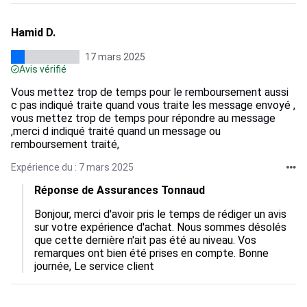
Hamid D.
17 mars 2025
Avis vérifié
Vous mettez trop de temps pour le remboursement aussi
c pas indiqué traite quand vous traite les message envoyé ,
vous mettez trop de temps pour répondre au message
,merci d indiqué traité quand un message ou
remboursement traité,
Expérience du : 7 mars 2025
Réponse de Assurances Tonnaud
Bonjour, merci d'avoir pris le temps de rédiger un avis 
sur votre expérience d'achat. Nous sommes désolés 
que cette dernière n'ait pas été au niveau. Vos 
remarques ont bien été prises en compte. Bonne 
journée, Le service client