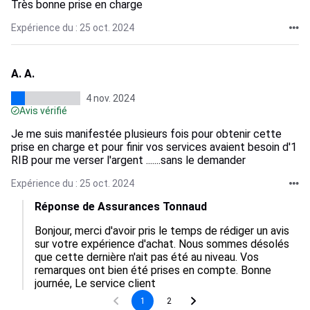
Très bonne prise en charge
Expérience du : 25 oct. 2024
A. A.
4 nov. 2024
Avis vérifié
Je me suis manifestée plusieurs fois pour obtenir cette
prise en charge et pour finir vos services avaient besoin d'1
RIB pour me verser l'argent .......sans le demander
Expérience du : 25 oct. 2024
Réponse de Assurances Tonnaud
Bonjour, merci d'avoir pris le temps de rédiger un avis 
sur votre expérience d'achat. Nous sommes désolés 
que cette dernière n'ait pas été au niveau. Vos 
remarques ont bien été prises en compte. Bonne 
journée, Le service client
1
2