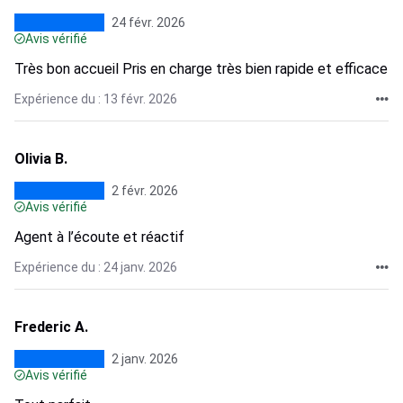
24 févr. 2026
Avis vérifié
Très bon accueil Pris en charge très bien rapide et efficace
Expérience du : 13 févr. 2026
Olivia B.
2 févr. 2026
Avis vérifié
Agent à l’écoute et réactif
Expérience du : 24 janv. 2026
Frederic A.
2 janv. 2026
Avis vérifié