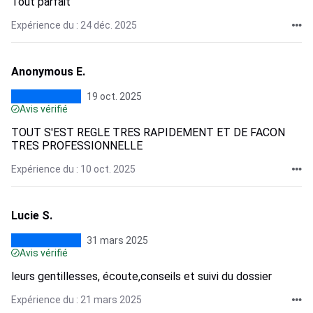
Tout parfait
Expérience du : 24 déc. 2025
Anonymous E.
19 oct. 2025
Avis vérifié
TOUT S'EST REGLE TRES RAPIDEMENT ET DE FACON
TRES PROFESSIONNELLE
Expérience du : 10 oct. 2025
Lucie S.
31 mars 2025
Avis vérifié
leurs gentillesses, écoute,conseils et suivi du dossier
Expérience du : 21 mars 2025