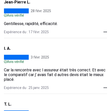
Jean-Pierre L.
28 févr. 2025
Avis vérifié
Gentillesse, rapidité, efficacité.
Expérience du : 17 févr. 2025
I. A.
3 févr. 2025
Avis vérifié
Car la rencontre avec l assureur était très correct. Et avec
le comparatif car j' avais fait d autres devis était le mieux
placé.
Expérience du : 25 janv. 2025
T. L.