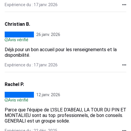
Expérience du : 17 janv. 2026
Christian B.
26 janv. 2026
Avis vérifié
Déjà pour un bon accueil pour les renseignements et la
disponibilité.
Expérience du : 17 janv. 2026
Rachel P.
12 janv. 2026
Avis vérifié
Parce que l'équipe de L'ISLE D'ABEAU, LA TOUR DU PIN ET
MONTALIEU sont au top. professionnels, de bon conseils.
GENERALI est un groupe solide.
Expérience du : 22 déc. 2025