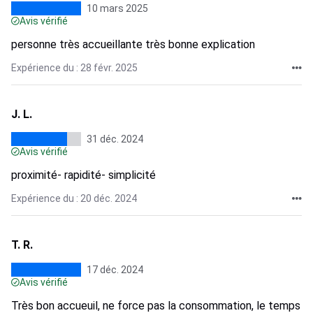
10 mars 2025
Avis vérifié
personne très accueillante très bonne explication
Expérience du : 28 févr. 2025
J. L.
31 déc. 2024
Avis vérifié
proximité- rapidité- simplicité
Expérience du : 20 déc. 2024
T. R.
17 déc. 2024
Avis vérifié
Très bon accueuil, ne force pas la consommation, le temps