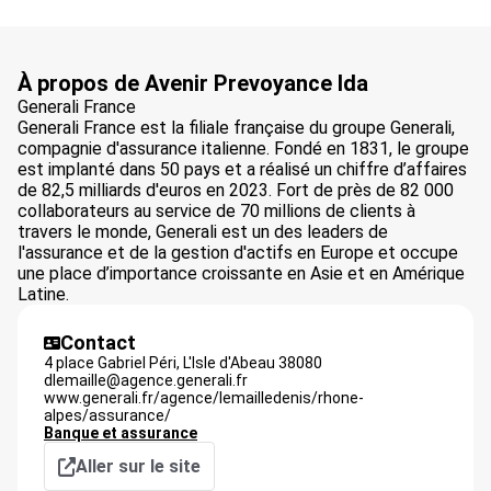
À propos de Avenir Prevoyance Ida
Generali France
Generali France est la filiale française du groupe Generali,
compagnie d'assurance italienne. Fondé en 1831, le groupe
est implanté dans 50 pays et a réalisé un chiffre d’affaires
de 82,5 milliards d'euros en 2023. Fort de près de 82 000
collaborateurs au service de 70 millions de clients à
travers le monde, Generali est un des leaders de
l'assurance et de la gestion d'actifs en Europe et occupe
une place d’importance croissante en Asie et en Amérique
Latine.
Contact
4 place Gabriel Péri,
L'Isle d'Abeau
38080
dlemaille@agence.generali.fr
www.generali.fr/agence/lemailledenis/rhone-
alpes/assurance/
Banque et assurance
Aller sur le site