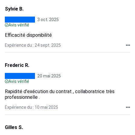
Sylvie B.
3 oct. 2025
Avis vérifié
Efficacité disponibilité
Expérience du : 24 sept. 2025
Frederic R.
20 mai 2025
Avis vérifié
Rapidité d’exécution du contrat , collaboratrice très
professionnelle .
Expérience du : 10 mai 2025
Gilles S.