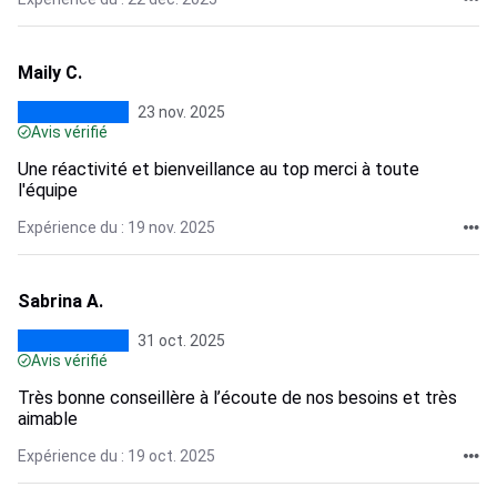
Maily C.
23 nov. 2025
Avis vérifié
Une réactivité et bienveillance au top merci à toute
l'équipe
Expérience du : 19 nov. 2025
Sabrina A.
31 oct. 2025
Avis vérifié
Très bonne conseillère à l’écoute de nos besoins et très
aimable
Expérience du : 19 oct. 2025