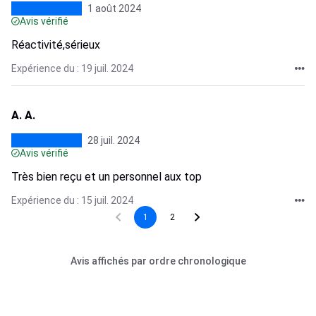
1 août 2024
Avis vérifié
Réactivité,sérieux
Expérience du : 19 juil. 2024
A. A.
28 juil. 2024
Avis vérifié
Très bien reçu et un personnel aux top
Expérience du : 15 juil. 2024
1
2
Avis affichés par ordre chronologique