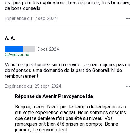
est pris pour les explications, très disponible, très bon suivi,
de bons conseils
Expérience du : 7 déc. 2024
A. A.
5 oct. 2024
Avis vérifié
Vous me questionnez sur un service . Je n'ai toujours pas eu
de réponses a ma demande de la part de Generali. Ni de
remboursement
Expérience du : 25 sept. 2024
Réponse de Avenir Prevoyance Ida
Bonjour, merci d'avoir pris le temps de rédiger un avis 
sur votre expérience d'achat. Nous sommes désolés 
que cette dernière n'ait pas été au niveau. Vos 
remarques ont bien été prises en compte. Bonne 
journée, Le service client