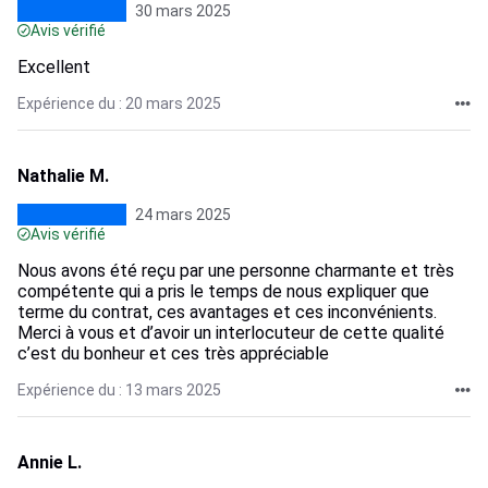
30 mars 2025
Avis vérifié
Excellent
Expérience du : 20 mars 2025
Nathalie M.
24 mars 2025
Avis vérifié
Nous avons été reçu par une personne charmante et très
compétente qui a pris le temps de nous expliquer que
terme du contrat, ces avantages et ces inconvénients.
Merci à vous et d’avoir un interlocuteur de cette qualité
c’est du bonheur et ces très appréciable
Expérience du : 13 mars 2025
Annie L.