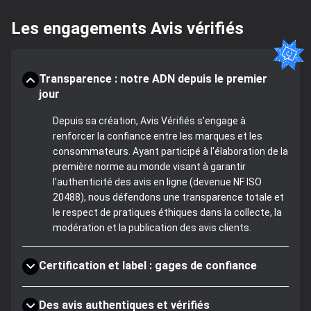
Les engagements Avis vérifiés
Transparence : notre ADN depuis le premier
jour
Depuis sa création, Avis Vérifiés s'engage à
renforcer la confiance entre les marques et les
consommateurs. Ayant participé à l'élaboration de la
première norme au monde visant à garantir
l'authenticité des avis en ligne (devenue NF ISO
20488), nous défendons une transparence totale et
le respect de pratiques éthiques dans la collecte, la
modération et la publication des avis clients.
Certification et label : gages de confiance
Des avis authentiques et vérifiés