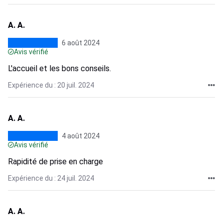
A. A.
6 août 2024
Avis vérifié
L'accueil et les bons conseils.
Expérience du : 20 juil. 2024
A. A.
4 août 2024
Avis vérifié
Rapidité de prise en charge
Expérience du : 24 juil. 2024
A. A.