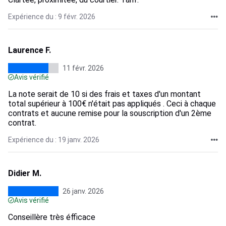
Expérience du : 9 févr. 2026
Laurence F.
11 févr. 2026
Avis vérifié
La note serait de 10 si des frais et taxes d'un montant
total supérieur à 100€ n'était pas appliqués . Ceci à chaque
contrats et aucune remise pour la souscription d'un 2ème
contrat.
Expérience du : 19 janv. 2026
Didier M.
26 janv. 2026
Avis vérifié
Conseillère très éfficace