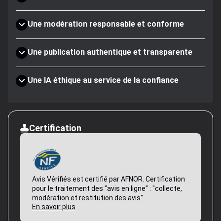
Une modération responsable et conforme
Une publication authentique et transparente
Une IA éthique au service de la confiance
Certification
Avis Vérifiés est certifié par AFNOR. Certification
pour le traitement des "avis en ligne" : "collecte,
modération et restitution des avis".
En savoir plus