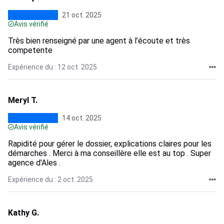
21 oct. 2025
Avis vérifié
Très bien renseigné par une agent à l’écoute et très
competente
Expérience du : 12 oct. 2025
Meryl T.
14 oct. 2025
Avis vérifié
Rapidité pour gérer le dossier, explications claires pour les
démarches . Merci à ma conseillère elle est au top . Super
agence d'Ales .
Expérience du : 2 oct. 2025
Kathy G.