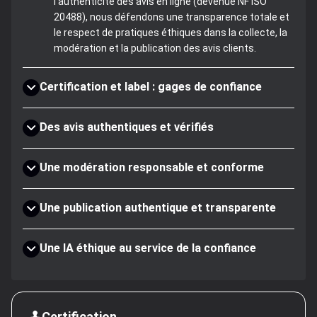
l'authenticité des avis en ligne (devenue NF ISO
20488), nous défendons une transparence totale et
le respect de pratiques éthiques dans la collecte, la
modération et la publication des avis clients.
Certification et label : gages de confiance
Des avis authentiques et vérifiés
Une modération responsable et conforme
Une publication authentique et transparente
Une IA éthique au service de la confiance
Certification