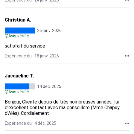
Expérience du : 24 janv. 2026
Christian A.
26 janv. 2026
Avis vérifié
satisfait du service
Expérience du : 18 janv. 2026
Jacqueline T.
14 déc. 2025
Avis vérifié
Bonjour, Cliente depuis de très nombreuses années, j'ai
d'excellent contact avec ma conseillère (Mme Chapuy
d'Alès). Cordialement
Expérience du : 4 déc. 2025