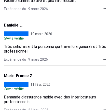
Facilité administrative et prix interressant
Expérience du : 9 mars 2026
Danielle L.
19 mars 2026
Avis vérifié
Très satisfaisant la personne qui travaille a generali et Très
professionnel
Expérience du : 9 mars 2026
Marie-France Z.
11 févr. 2026
Avis vérifié
Demande d'assurance rapide avec des iinterlocuteurs
professionnels.