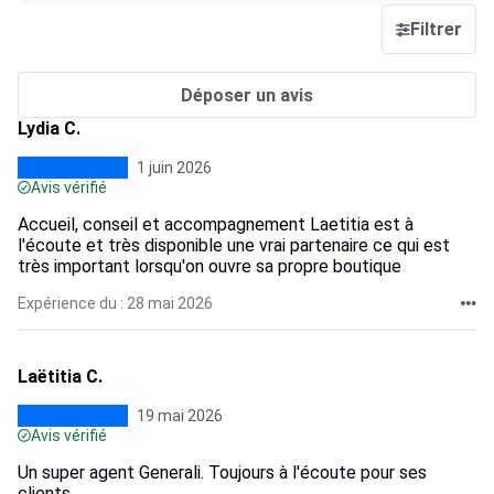
Filtrer
Déposer un avis
Lydia C.
1 juin 2026
Avis vérifié
Accueil, conseil et accompagnement Laetitia est à
l'écoute et très disponible une vrai partenaire ce qui est
très important lorsqu'on ouvre sa propre boutique
Expérience du : 28 mai 2026
Laëtitia C.
19 mai 2026
Avis vérifié
Un super agent Generali. Toujours à l'écoute pour ses
clients.