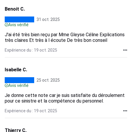
Benoit C.
31 oct. 2025
Avis vérifié
J'ai été très bien reçu par Mme Gleyse Céline Explications
très claires Et très à l écoute De très bon conseil
Expérience du : 19 oct. 2025
Isabelle C.
25 oct. 2025
Avis vérifié
Je donne cette note car je suis satisfaite du déroulement
pour ce sinistre et la compétence du personnel.
Expérience du : 19 oct. 2025
Thierry C.