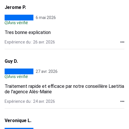
Jerome P.
6 mai 2026
Avis vérifié
Tres bonne explication
Expérience du : 26 avr. 2026
Guy D.
27 avr. 2026
Avis vérifié
Traitement rapide et efficace par notre conseillère Laetitia
de l'agence Alès-Mairie
Expérience du : 24 avr. 2026
Veronique L.