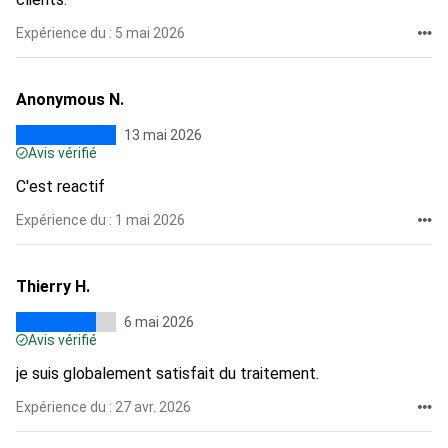
Expérience du : 5 mai 2026
Anonymous N.
13 mai 2026
Avis vérifié
C'est reactif
Expérience du : 1 mai 2026
Thierry H.
6 mai 2026
Avis vérifié
je suis globalement satisfait du traitement.
Expérience du : 27 avr. 2026