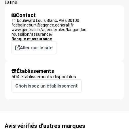
Latine.
Contact
11 boulevard Louis Blanc,
Alès
30100
fdebalincourt@agence.generali.fr
www.generali.fr/agence/ales/languedoc-
roussillon/assurance/
Banque et assurance
Aller sur le site
Établissements
504 établissements disponibles
Choisissez un établissement
Avis vérifiés d'autres marques