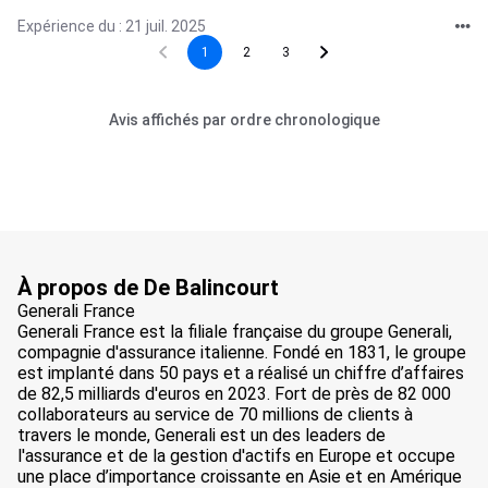
Expérience du : 21 juil. 2025
1
2
3
Avis affichés par ordre chronologique
À propos de De Balincourt
Generali France
Generali France est la filiale française du groupe Generali,
compagnie d'assurance italienne. Fondé en 1831, le groupe
est implanté dans 50 pays et a réalisé un chiffre d’affaires
de 82,5 milliards d'euros en 2023. Fort de près de 82 000
collaborateurs au service de 70 millions de clients à
travers le monde, Generali est un des leaders de
l'assurance et de la gestion d'actifs en Europe et occupe
une place d’importance croissante en Asie et en Amérique