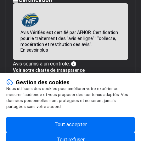
Avis Vérifiés est certifié par AFNOR. Certification
pour le traitement des "avis en ligne" : "collecte,
modération et restitution des avis".
En savoir plus
Avis soumis à un contrôle.
Voir notre charte de transparence
Gestion des cookies
Nous utilisons des cookies pour améliorer votre expérience,
mesurer l’audience et vous proposer des contenus adaptés. Vos
données personnelles sont protégées et ne seront jamais
partagées sans votre accord.
Tout accepter
Tout refuser