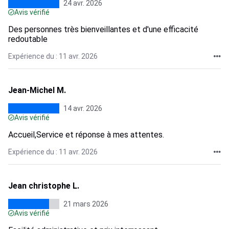
24 avr. 2026
Avis vérifié
Des personnes très bienveillantes et d'une efficacité
redoutable
Expérience du : 11 avr. 2026
Jean-Michel M.
14 avr. 2026
Avis vérifié
Accueil,Service et réponse à mes attentes.
Expérience du : 11 avr. 2026
Jean christophe L.
21 mars 2026
Avis vérifié