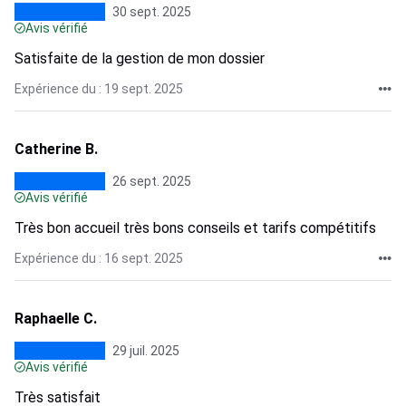
30 sept. 2025
Avis vérifié
Satisfaite de la gestion de mon dossier
Expérience du : 19 sept. 2025
Catherine B.
26 sept. 2025
Avis vérifié
Très bon accueil très bons conseils et tarifs compétitifs
Expérience du : 16 sept. 2025
Raphaelle C.
29 juil. 2025
Avis vérifié
Très satisfait