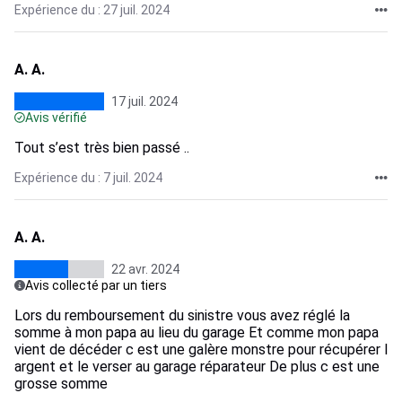
Expérience du : 27 juil. 2024
A. A.
17 juil. 2024
Avis vérifié
Tout s’est très bien passé ..
Expérience du : 7 juil. 2024
A. A.
22 avr. 2024
Avis collecté par un tiers
Lors du remboursement du sinistre vous avez réglé la
somme à mon papa au lieu du garage Et comme mon papa
vient de décéder c est une galère monstre pour récupérer l
argent et le verser au garage réparateur De plus c est une
grosse somme