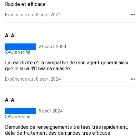
Rapide et efficace
Expérience du : 8 sept. 2024
A. A.
21 sept. 2024
Avis vérifié
La réactivité et la sympathie de mon agent général ainsi
que le suivi d'Olivia sa salariée.
Expérience du : 8 sept. 2024
A. A.
6 août 2024
Avis vérifié
Demandes de renseignements traitées très rapidement,
délai de traitement des demandes très efficace