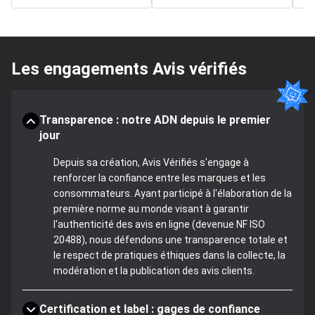
Les engagements Avis vérifiés
Transparence : notre ADN depuis le premier
jour
Depuis sa création, Avis Vérifiés s'engage à
renforcer la confiance entre les marques et les
consommateurs. Ayant participé à l'élaboration de la
première norme au monde visant à garantir
l'authenticité des avis en ligne (devenue NF ISO
20488), nous défendons une transparence totale et
le respect de pratiques éthiques dans la collecte, la
modération et la publication des avis clients.
Certification et label : gages de confiance