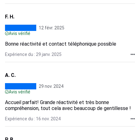
F. H.
12 févr. 2025
Avis vérifié
Bonne réactivité et contact téléphonique possible
Expérience du : 29 janv. 2025
A. C.
29 nov. 2024
Avis vérifié
Accueil parfait! Grande réactivité et très bonne
compréhension, tout cela avec beaucoup de gentillesse !
Expérience du : 16 nov. 2024
P. B.