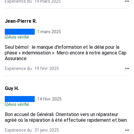
Expérience du : 19 mars 2025
Jean-Pierre R.
1 mars 2025
Avis vérifié
Seul bémol : le manque d’information et le délai pour la
phase « indemnisation ». Merci encore à notre agence Cap
Assurance
Expérience du : 19 févr. 2025
Guy H.
14 févr. 2025
Avis vérifié
Bon accueil de Générali. Orientation vers un réparateur
agréé où la réparation à été effectuée rapidement et bien.
Expérience du : 31 janv. 2025