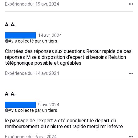
Expérience du : 19 avr. 2024
A. A.
14 avr. 2024
Avis collecté par un tiers
Clartées des réponses aux questions Retour rapide de ces
réponses Mise à disposition d’expert si besoins Relation
téléphonique possible et agréables
Expérience du : 14 avr. 2024
A. A.
9 avr. 2024
Avis collecté par un tiers
le passage de l'expert a eté concluent le depart du
remboursement du sinistre est rapide merçi mr lefevre
Expérience du : 6 avr. 2024