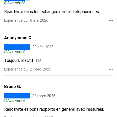
Avis vérifié
Réactivité dans les échanges mail et téléphoniques
Expérience du : 6 mai 2026
Anonymous C.
30 déc. 2025
Avis vérifié
Toujours réactif. TB.
Expérience du : 21 déc. 2025
Bruno G.
30 mars 2025
Avis vérifié
Réactivité et bons rapports en général avec l’assureur.