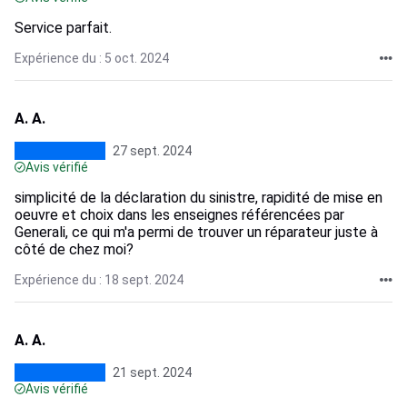
Service parfait.
Expérience du : 5 oct. 2024
A. A.
27 sept. 2024
Avis vérifié
simplicité de la déclaration du sinistre, rapidité de mise en
oeuvre et choix dans les enseignes référencées par
Generali, ce qui m'a permi de trouver un réparateur juste à
côté de chez moi?
Expérience du : 18 sept. 2024
A. A.
21 sept. 2024
Avis vérifié