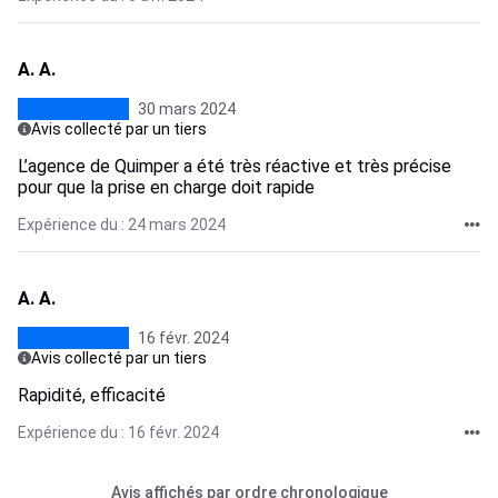
A. A.
30 mars 2024
Avis collecté par un tiers
L’agence de Quimper a été très réactive et très précise
pour que la prise en charge doit rapide
Expérience du : 24 mars 2024
A. A.
16 févr. 2024
Avis collecté par un tiers
Rapidité, efficacité
Expérience du : 16 févr. 2024
Avis affichés par ordre chronologique