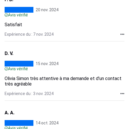
20 nov. 2024
Avis vérifié
Satisfait
Expérience du : 7 nov. 2024
D. V.
15 nov. 2024
Avis vérifié
Olivia Simon très attentive à ma demande et d’un contact
très agréable
Expérience du : 3 nov. 2024
A. A.
14 oct. 2024
Avis vérifié