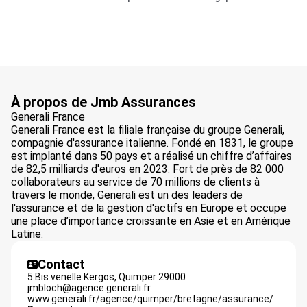
À propos de Jmb Assurances
Generali France
Generali France est la filiale française du groupe Generali,
compagnie d'assurance italienne. Fondé en 1831, le groupe
est implanté dans 50 pays et a réalisé un chiffre d’affaires
de 82,5 milliards d'euros en 2023. Fort de près de 82 000
collaborateurs au service de 70 millions de clients à
travers le monde, Generali est un des leaders de
l'assurance et de la gestion d'actifs en Europe et occupe
une place d’importance croissante en Asie et en Amérique
Latine.
Contact
5 Bis venelle Kergos,
Quimper
29000
jmbloch@agence.generali.fr
www.generali.fr/agence/quimper/bretagne/assurance/