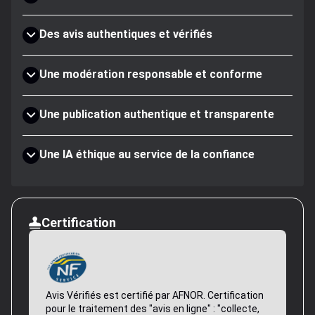
Des avis authentiques et vérifiés
Une modération responsable et conforme
Une publication authentique et transparente
Une IA éthique au service de la confiance
Certification
Avis Vérifiés est certifié par AFNOR. Certification
pour le traitement des "avis en ligne" : "collecte,