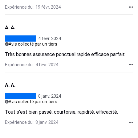
Expérience du : 19 févr. 2024
A. A.
4 févr. 2024
Avis collecté par un tiers
Très bonnes assurance ponctuel rapide efficace parfait
Expérience du : 4 févr. 2024
A. A.
8 janv. 2024
Avis collecté par un tiers
Tout s'est bien passé, courtoisie, rapidité, efficacité.
Expérience du : 8 janv. 2024