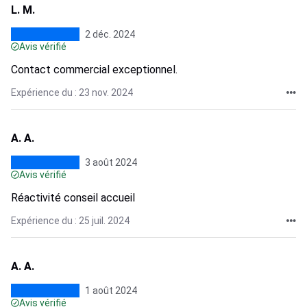
L. M.
2 déc. 2024
Avis vérifié
Contact commercial exceptionnel.
Expérience du : 23 nov. 2024
A. A.
3 août 2024
Avis vérifié
Réactivité conseil accueil
Expérience du : 25 juil. 2024
A. A.
1 août 2024
Avis vérifié