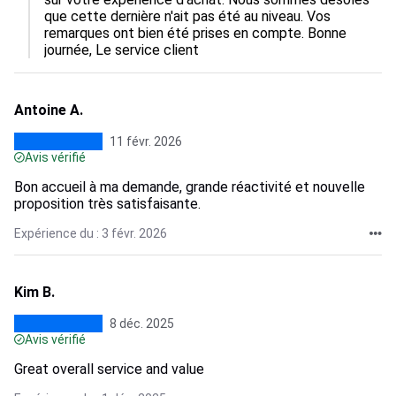
que cette dernière n'ait pas été au niveau. Vos 
remarques ont bien été prises en compte. Bonne 
journée, Le service client
Antoine A.
11 févr. 2026
Avis vérifié
Bon accueil à ma demande, grande réactivité et nouvelle
proposition très satisfaisante.
Expérience du : 3 févr. 2026
Kim B.
8 déc. 2025
Avis vérifié
Great overall service and value