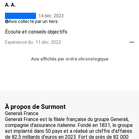
A. A.
14 déc. 2023
Avis collecté par un tiers
Écoute et conseils objectifs
Expérience du : 11 déc. 2023
Avis affichés par ordre chronologique
À propos de Surmont
Generali France
Generali France est la filiale française du groupe Generali,
compagnie d'assurance italienne. Fondé en 1831, le groupe
est implanté dans 50 pays et a réalisé un chiffre d’affaires
de 82,5 milliards d'euros en 2023. Fort de près de 82 000