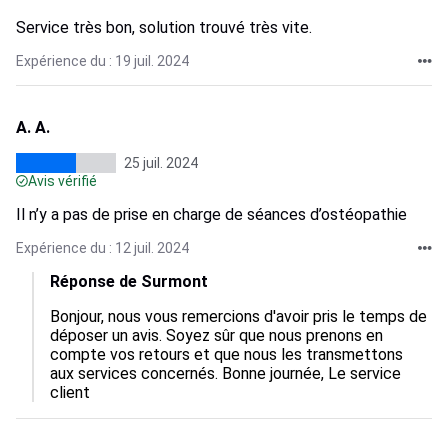
Service très bon, solution trouvé très vite.
Expérience du : 19 juil. 2024
A. A.
25 juil. 2024
Avis vérifié
Il n’y a pas de prise en charge de séances d’ostéopathie
Expérience du : 12 juil. 2024
Réponse de Surmont
Bonjour, nous vous remercions d'avoir pris le temps de 
déposer un avis. Soyez sûr que nous prenons en 
compte vos retours et que nous les transmettons 
aux services concernés. Bonne journée, Le service 
client