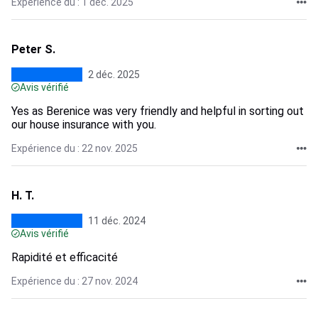
Expérience du : 1 déc. 2025
Peter S.
2 déc. 2025
Avis vérifié
Yes as Berenice was very friendly and helpful in sorting out
our house insurance with you.
Expérience du : 22 nov. 2025
H. T.
11 déc. 2024
Avis vérifié
Rapidité et efficacité
Expérience du : 27 nov. 2024