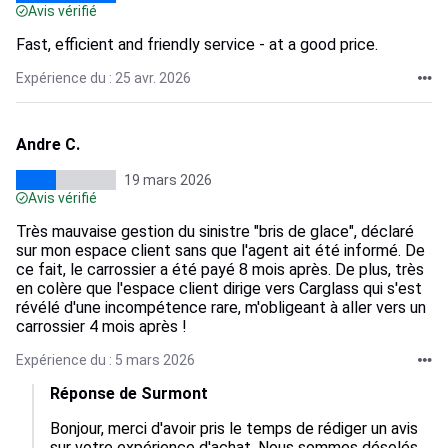
Avis vérifié
Fast, efficient and friendly service - at a good price.
Expérience du : 25 avr. 2026
Andre C.
19 mars 2026
Avis vérifié
Très mauvaise gestion du sinistre "bris de glace", déclaré
sur mon espace client sans que l'agent ait été informé. De
ce fait, le carrossier a été payé 8 mois après. De plus, très
en colère que l'espace client dirige vers Carglass qui s'est
révélé d'une incompétence rare, m'obligeant à aller vers un
carrossier 4 mois après !
Expérience du : 5 mars 2026
Réponse de Surmont
Bonjour, merci d'avoir pris le temps de rédiger un avis 
sur votre expérience d'achat. Nous sommes désolés 