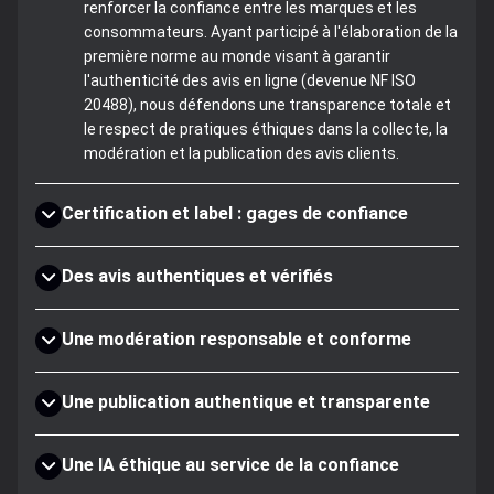
renforcer la confiance entre les marques et les
consommateurs. Ayant participé à l'élaboration de la
première norme au monde visant à garantir
l'authenticité des avis en ligne (devenue NF ISO
20488), nous défendons une transparence totale et
le respect de pratiques éthiques dans la collecte, la
modération et la publication des avis clients.
Certification et label : gages de confiance
Des avis authentiques et vérifiés
Une modération responsable et conforme
Une publication authentique et transparente
Une IA éthique au service de la confiance