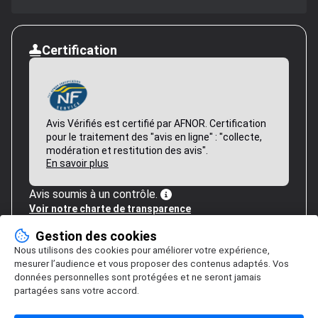
Certification
Avis Vérifiés est certifié par AFNOR. Certification
pour le traitement des "avis en ligne" : "collecte,
modération et restitution des avis".
En savoir plus
Avis soumis à un contrôle.
Voir notre charte de transparence
Gestion des cookies
Nous utilisons des cookies pour améliorer votre expérience,
mesurer l’audience et vous proposer des contenus adaptés. Vos
données personnelles sont protégées et ne seront jamais
partagées sans votre accord.