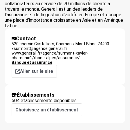
collaborateurs au service de 70 millions de clients à
travers le monde, Generali est un des leaders de
l'assurance et de la gestion d'actifs en Europe et occupe
une place d’importance croissante en Asie et en Amérique
Latine.
Contact
520 chemin Cristalliers,
Chamonix Mont Blanc
74400
xsurmont@agence.generali.fr
www.generali.fr/agence/surmont-xavier-
chamonix1/rhone-alpes/assurance/
Banque et assurance
Aller sur le site
Établissements
504 établissements disponibles
Choisissez un établissement