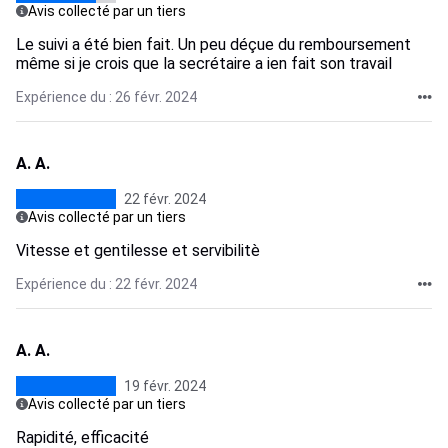
Avis collecté par un tiers
Le suivi a été bien fait. Un peu déçue du remboursement
même si je crois que la secrétaire a ien fait son travail
Expérience du : 26 févr. 2024
A. A.
22 févr. 2024
Avis collecté par un tiers
Vitesse et gentilesse et servibilitè
Expérience du : 22 févr. 2024
A. A.
19 févr. 2024
Avis collecté par un tiers
Rapidité, efficacité