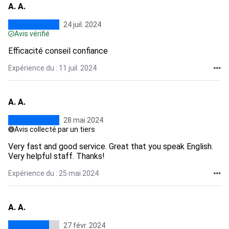
A. A.
24 juil. 2024
Avis vérifié
Efficacité conseil confiance
Expérience du : 11 juil. 2024
A. A.
28 mai 2024
Avis collecté par un tiers
Very fast and good service. Great that you speak English.
Very helpful staff. Thanks!
Expérience du : 25 mai 2024
A. A.
27 févr. 2024