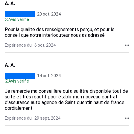
A. A.
20 oct. 2024
Avis vérifié
Pour la qualité des renseignements perçu, et pour le
conseil que notre interlocuteur nous as adressé.
Expérience du : 6 oct. 2024
A. A.
14 oct. 2024
Avis vérifié
Je remercie ma conseillère qui a su être disponible tout de
suite et très réactif pour établir mon nouveau contrat
d'assurance auto agence de Saint quentin haut de france
cordialement
Expérience du : 29 sept. 2024