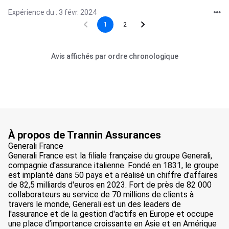
Expérience du : 3 févr. 2024
1
2
Avis affichés par ordre chronologique
À propos de Trannin Assurances
Generali France
Generali France est la filiale française du groupe Generali,
compagnie d'assurance italienne. Fondé en 1831, le groupe
est implanté dans 50 pays et a réalisé un chiffre d’affaires
de 82,5 milliards d'euros en 2023. Fort de près de 82 000
collaborateurs au service de 70 millions de clients à
travers le monde, Generali est un des leaders de
l'assurance et de la gestion d'actifs en Europe et occupe
une place d’importance croissante en Asie et en Amérique