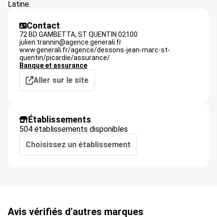
Latine.
Contact
72 BD GAMBETTA,
ST QUENTIN
02100
julien.trannin@agence.generali.fr
www.generali.fr/agence/dessons-jean-marc-st-
quentin/picardie/assurance/
Banque et assurance
Aller sur le site
Établissements
504 établissements disponibles
Choisissez un établissement
Avis vérifiés d'autres marques