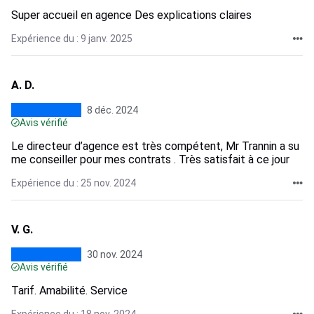
Super accueil en agence Des explications claires
Expérience du : 9 janv. 2025
A. D.
8 déc. 2024
Avis vérifié
Le directeur d’agence est très compétent, Mr Trannin a su
me conseiller pour mes contrats . Très satisfait à ce jour
Expérience du : 25 nov. 2024
V. G.
30 nov. 2024
Avis vérifié
Tarif. Amabilité. Service