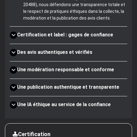
20488), nous défendons une transparence totale et
le respect de pratiques éthiques dans la collecte, la
modération et la publication des avis clients.
Certification et label : gages de confiance
Des avis authentiques et vérifiés
Une modération responsable et conforme
Une publication authentique et transparente
Une IA éthique au service de la confiance
Certification