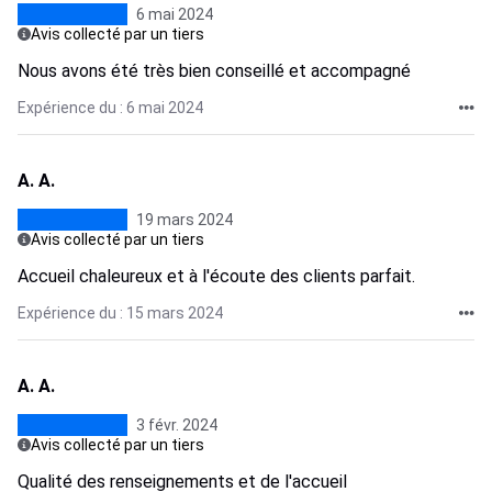
6 mai 2024
Avis collecté par un tiers
Nous avons été très bien conseillé et accompagné
Expérience du : 6 mai 2024
A. A.
19 mars 2024
Avis collecté par un tiers
Accueil chaleureux et à l'écoute des clients parfait.
Expérience du : 15 mars 2024
A. A.
3 févr. 2024
Avis collecté par un tiers
Qualité des renseignements et de l'accueil