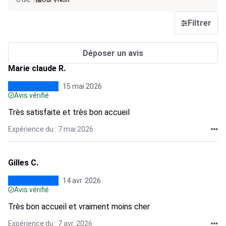
Filtrer
Déposer un avis
Marie claude R.
15 mai 2026
Avis vérifié
Très satisfaite et très bon accueil
Expérience du : 7 mai 2026
Gilles C.
14 avr. 2026
Avis vérifié
Très bon accueil et vraiment moins cher
Expérience du : 7 avr. 2026