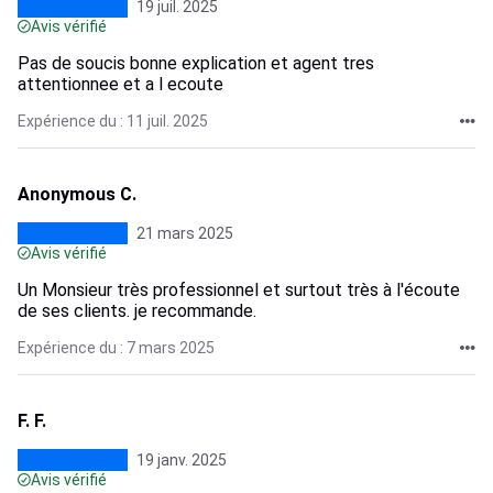
19 juil. 2025
Avis vérifié
Pas de soucis bonne explication et agent tres
attentionnee et a l ecoute
Expérience du : 11 juil. 2025
Anonymous C.
21 mars 2025
Avis vérifié
Un Monsieur très professionnel et surtout très à l'écoute
de ses clients. je recommande.
Expérience du : 7 mars 2025
F. F.
19 janv. 2025
Avis vérifié