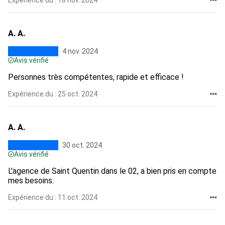
Expérience du : 18 nov. 2024
A. A.
4 nov. 2024
Avis vérifié
Personnes très compétentes, rapide et efficace !
Expérience du : 25 oct. 2024
A. A.
30 oct. 2024
Avis vérifié
L'agence de Saint Quentin dans le 02, a bien pris en compte
mes besoins.
Expérience du : 11 oct. 2024