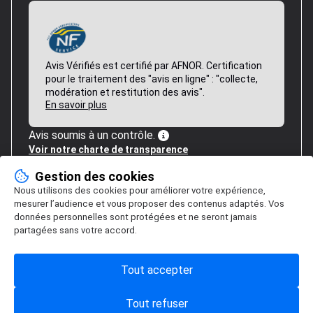
Avis Vérifiés est certifié par AFNOR. Certification
pour le traitement des "avis en ligne" : "collecte,
modération et restitution des avis".
En savoir plus
Avis soumis à un contrôle.
Voir notre charte de transparence
Gestion des cookies
Nous utilisons des cookies pour améliorer votre expérience,
mesurer l’audience et vous proposer des contenus adaptés. Vos
données personnelles sont protégées et ne seront jamais
partagées sans votre accord.
Tout accepter
Tout refuser