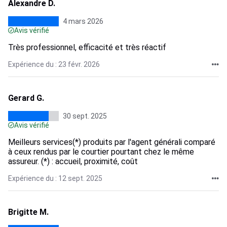
Alexandre D.
4 mars 2026
Avis vérifié
Très professionnel, efficacité et très réactif
Expérience du : 23 févr. 2026
Gerard G.
30 sept. 2025
Avis vérifié
Meilleurs services(*) produits par l'agent générali comparé
à ceux rendus par le courtier pourtant chez le même
assureur. (*) : accueil, proximité, coût
Expérience du : 12 sept. 2025
Brigitte M.