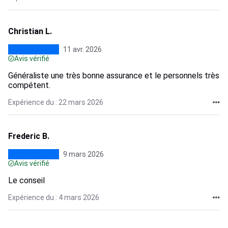
Christian L.
11 avr. 2026
Avis vérifié
Généraliste une très bonne assurance et le personnels très
compétent.
Expérience du : 22 mars 2026
Frederic B.
9 mars 2026
Avis vérifié
Le conseil
Expérience du : 4 mars 2026