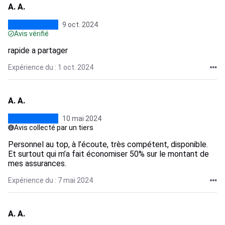
A. A.
9 oct. 2024
Avis vérifié
rapide a partager
Expérience du : 1 oct. 2024
A. A.
10 mai 2024
Avis collecté par un tiers
Personnel au top, à l’écoute, très compétent, disponible.
Et surtout qui m’a fait économiser 50% sur le montant de
mes assurances.
Expérience du : 7 mai 2024
A. A.