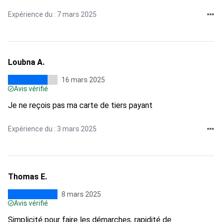
Expérience du : 7 mars 2025
Loubna A.
16 mars 2025
Avis vérifié
Je ne reçois pas ma carte de tiers payant
Expérience du : 3 mars 2025
Thomas E.
8 mars 2025
Avis vérifié
Simplicité pour faire les démarches, rapidité de