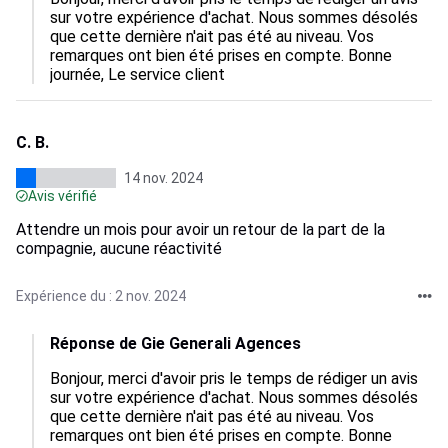
sur votre expérience d'achat. Nous sommes désolés 
que cette dernière n'ait pas été au niveau. Vos 
remarques ont bien été prises en compte. Bonne 
journée, Le service client
C. B.
14 nov. 2024
Avis vérifié
Attendre un mois pour avoir un retour de la part de la
compagnie, aucune réactivité
Expérience du : 2 nov. 2024
Réponse de Gie Generali Agences
Bonjour, merci d'avoir pris le temps de rédiger un avis 
sur votre expérience d'achat. Nous sommes désolés 
que cette dernière n'ait pas été au niveau. Vos 
remarques ont bien été prises en compte. Bonne 