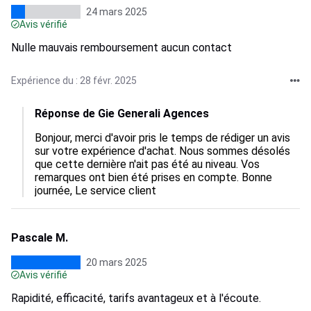
24 mars 2025
Avis vérifié
Nulle mauvais remboursement aucun contact
Expérience du : 28 févr. 2025
Réponse de Gie Generali Agences
Bonjour, merci d'avoir pris le temps de rédiger un avis 
sur votre expérience d'achat. Nous sommes désolés 
que cette dernière n'ait pas été au niveau. Vos 
remarques ont bien été prises en compte. Bonne 
journée, Le service client
Pascale M.
20 mars 2025
Avis vérifié
Rapidité, efficacité, tarifs avantageux et à l'écoute.