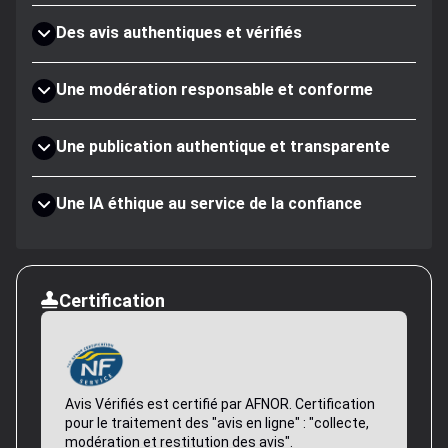
Des avis authentiques et vérifiés
Une modération responsable et conforme
Une publication authentique et transparente
Une IA éthique au service de la confiance
Certification
Avis Vérifiés est certifié par AFNOR. Certification
pour le traitement des "avis en ligne" : "collecte,
modération et restitution des avis".