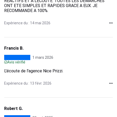
REACTIFS ET A L'ECOUTE. TOUTES LES DEMARCHES
ONT ETE SIMPLES ET RAPIDES GRACE A EUX. JE
RECOMMANDE A 100%.
Expérience du : 14 mai 2026
Francis B.
1 mars 2026
Avis vérifié
L'écoute de l'agence Nice Prizzi.
Expérience du : 13 févr. 2026
Robert G.