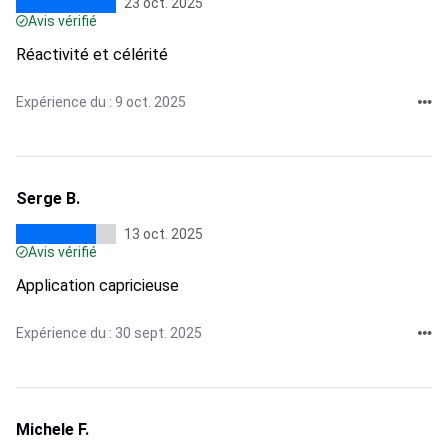
23 oct. 2025
Avis vérifié
Réactivité et célérité
Expérience du : 9 oct. 2025
Serge B.
13 oct. 2025
Avis vérifié
Application capricieuse
Expérience du : 30 sept. 2025
Michele F.