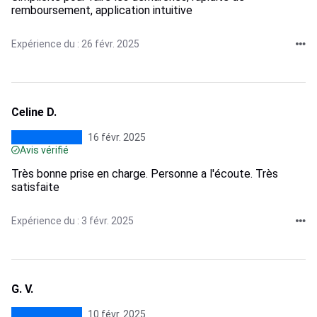
remboursement, application intuitive
Expérience du : 26 févr. 2025
Celine D.
16 févr. 2025
Avis vérifié
Très bonne prise en charge. Personne a l'écoute. Très
satisfaite
Expérience du : 3 févr. 2025
G. V.
10 févr. 2025