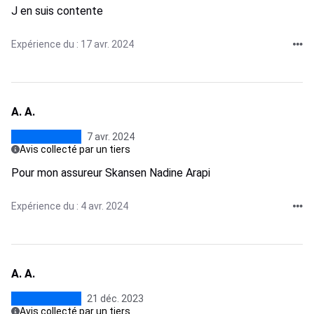
J en suis contente
Expérience du : 17 avr. 2024
A. A.
7 avr. 2024
Avis collecté par un tiers
Pour mon assureur Skansen Nadine Arapi
Expérience du : 4 avr. 2024
A. A.
21 déc. 2023
Avis collecté par un tiers