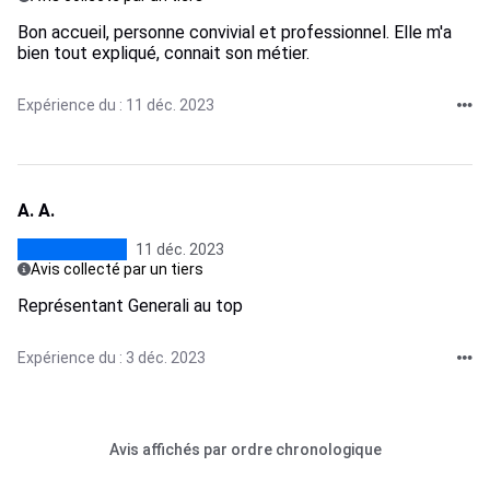
Bon accueil, personne convivial et professionnel. Elle m'a
bien tout expliqué, connait son métier.
Expérience du : 11 déc. 2023
A. A.
11 déc. 2023
Avis collecté par un tiers
Représentant Generali au top
Expérience du : 3 déc. 2023
Avis affichés par ordre chronologique