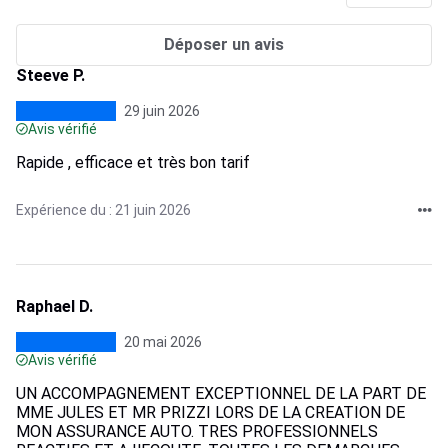
Déposer un avis
Steeve P.
29 juin 2026
Avis vérifié
Rapide , efficace et très bon tarif
Expérience du : 21 juin 2026
Raphael D.
20 mai 2026
Avis vérifié
UN ACCOMPAGNEMENT EXCEPTIONNEL DE LA PART DE
MME JULES ET MR PRIZZI LORS DE LA CREATION DE
MON ASSURANCE AUTO. TRES PROFESSIONNELS