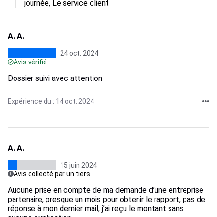
journée, Le service client
A. A.
24 oct. 2024
Avis vérifié
Dossier suivi avec attention
Expérience du : 14 oct. 2024
A. A.
15 juin 2024
Avis collecté par un tiers
Aucune prise en compte de ma demande d’une entreprise
partenaire, presque un mois pour obtenir le rapport, pas de
réponse à mon dernier mail, j’ai reçu le montant sans