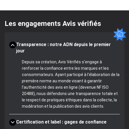
Les engagements Avis vérifiés
Transparence : notre ADN depuis le premier
jour
Depuis sa création, Avis Vérifiés s'engage à
renforcer la confiance entre les marques et les
consommateurs. Ayant participé à l'élaboration de la
première norme au monde visant à garantir
l'authenticité des avis en ligne (devenue NF ISO
20488), nous défendons une transparence totale et
le respect de pratiques éthiques dans la collecte, la
modération et la publication des avis clients.
Certification et label : gages de confiance