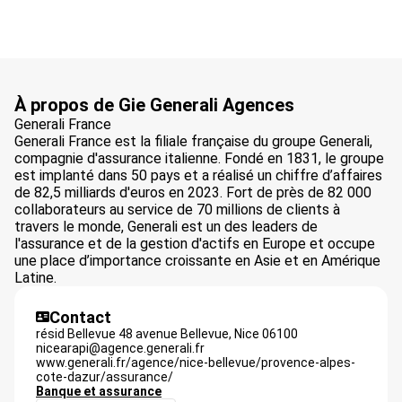
À propos de Gie Generali Agences
Generali France
Generali France est la filiale française du groupe Generali,
compagnie d'assurance italienne. Fondé en 1831, le groupe
est implanté dans 50 pays et a réalisé un chiffre d’affaires
de 82,5 milliards d'euros en 2023. Fort de près de 82 000
collaborateurs au service de 70 millions de clients à
travers le monde, Generali est un des leaders de
l'assurance et de la gestion d'actifs en Europe et occupe
une place d’importance croissante en Asie et en Amérique
Latine.
Contact
résid Bellevue 48 avenue Bellevue,
Nice
06100
nicearapi@agence.generali.fr
www.generali.fr/agence/nice-bellevue/provence-alpes-
cote-dazur/assurance/
Banque et assurance