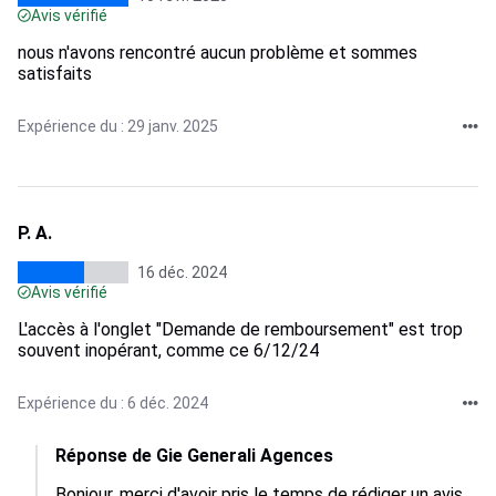
Avis vérifié
nous n'avons rencontré aucun problème et sommes
satisfaits
Expérience du : 29 janv. 2025
P. A.
16 déc. 2024
Avis vérifié
L'accès à l'onglet "Demande de remboursement" est trop
souvent inopérant, comme ce 6/12/24
Expérience du : 6 déc. 2024
Réponse de Gie Generali Agences
Bonjour, merci d'avoir pris le temps de rédiger un avis 