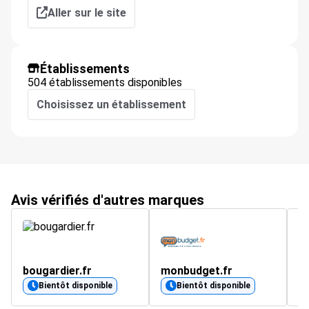
Aller sur le site
Établissements
504 établissements disponibles
Choisissez un établissement
Avis vérifiés d'autres marques
bougardier.fr
monbudget.fr
4.
Bientôt disponible
Bientôt disponible