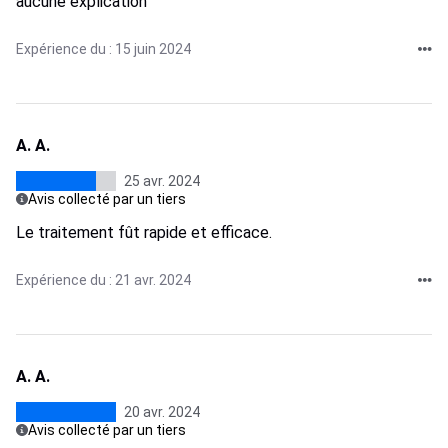
aucune explication
Expérience du : 15 juin 2024
A. A.
25 avr. 2024
Avis collecté par un tiers
Le traitement fût rapide et efficace.
Expérience du : 21 avr. 2024
A. A.
20 avr. 2024
Avis collecté par un tiers