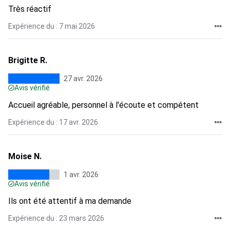
Très réactif
Expérience du : 7 mai 2026
Brigitte R.
27 avr. 2026
Avis vérifié
Accueil agréable, personnel à l'écoute et compétent
Expérience du : 17 avr. 2026
Moise N.
1 avr. 2026
Avis vérifié
Ils ont été attentif à ma demande
Expérience du : 23 mars 2026