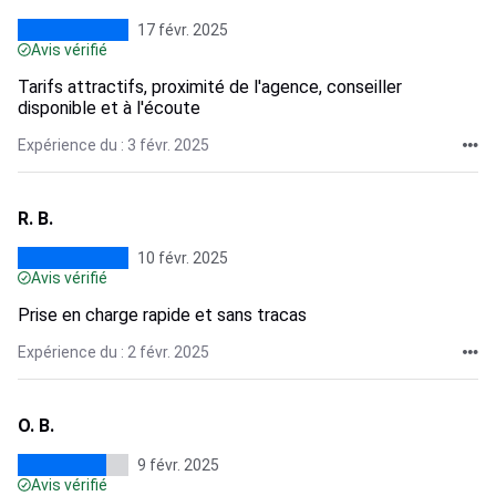
17 févr. 2025
Avis vérifié
Tarifs attractifs, proximité de l'agence, conseiller
disponible et à l'écoute
Expérience du : 3 févr. 2025
R. B.
10 févr. 2025
Avis vérifié
Prise en charge rapide et sans tracas
Expérience du : 2 févr. 2025
O. B.
9 févr. 2025
Avis vérifié