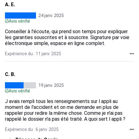
A. E.
24 janv. 2025
Avis vérifié
Conseiller à l'écoute, qui prend son temps pour expliquer
les garanties souscrites et à souscrire. Signature par voie
électronique simple, espace en ligne complet.
Expérience du : 11 janv. 2025
C. B.
19 janv. 2025
Avis vérifié
J avais rempli tous les renseignements sur l appli au
moment de l'accident et on me demande en plus de
rappeler pour redire la même chose. Comme je n'ai pas
rappelé le dossier n'a pas été traité. A quoi sert l appli ?
Expérience du : 6 janv. 2025