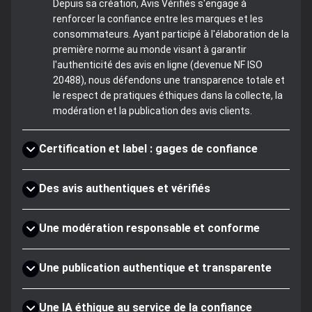
Depuis sa création, Avis Vérifiés s'engage à
renforcer la confiance entre les marques et les
consommateurs. Ayant participé à l'élaboration de la
première norme au monde visant à garantir
l'authenticité des avis en ligne (devenue NF ISO
20488), nous défendons une transparence totale et
le respect de pratiques éthiques dans la collecte, la
modération et la publication des avis clients.
Certification et label : gages de confiance
Des avis authentiques et vérifiés
Une modération responsable et conforme
Une publication authentique et transparente
Une IA éthique au service de la confiance