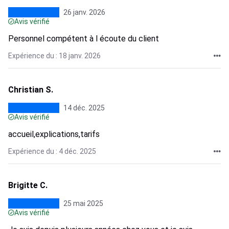
26 janv. 2026
Avis vérifié
Personnel compétent à l écoute du client
Expérience du : 18 janv. 2026
Christian S.
14 déc. 2025
Avis vérifié
accueil,explications,tarifs
Expérience du : 4 déc. 2025
Brigitte C.
25 mai 2025
Avis vérifié