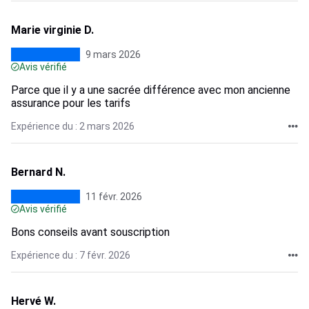
Marie virginie D.
9 mars 2026
Avis vérifié
Parce que il y a une sacrée différence avec mon ancienne
assurance pour les tarifs
Expérience du : 2 mars 2026
Bernard N.
11 févr. 2026
Avis vérifié
Bons conseils avant souscription
Expérience du : 7 févr. 2026
Hervé W.