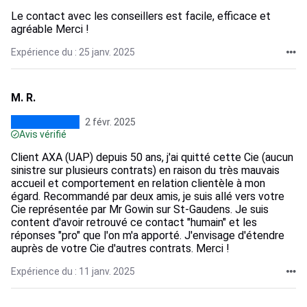
Le contact avec les conseillers est facile, efficace et
agréable Merci !
Expérience du : 25 janv. 2025
M. R.
2 févr. 2025
Avis vérifié
Client AXA (UAP) depuis 50 ans, j'ai quitté cette Cie (aucun
sinistre sur plusieurs contrats) en raison du très mauvais
accueil et comportement en relation clientèle à mon
égard. Recommandé par deux amis, je suis allé vers votre
Cie représentée par Mr Gowin sur St-Gaudens. Je suis
content d'avoir retrouvé ce contact "humain" et les
réponses "pro" que l'on m'a apporté. J'envisage d'étendre
auprès de votre Cie d'autres contrats. Merci !
Expérience du : 11 janv. 2025