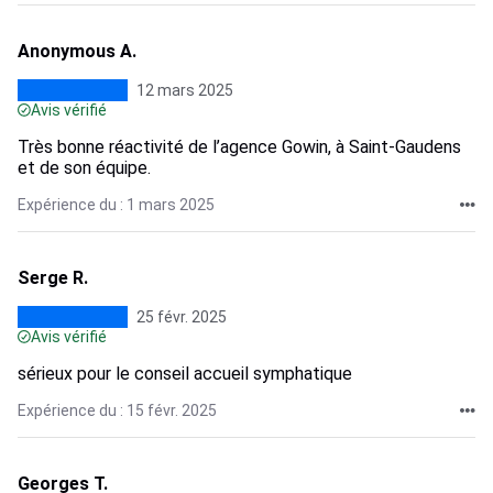
Anonymous A.
12 mars 2025
Avis vérifié
Très bonne réactivité de l’agence Gowin, à Saint-Gaudens
et de son équipe.
Expérience du : 1 mars 2025
Serge R.
25 févr. 2025
Avis vérifié
sérieux pour le conseil accueil symphatique
Expérience du : 15 févr. 2025
Georges T.