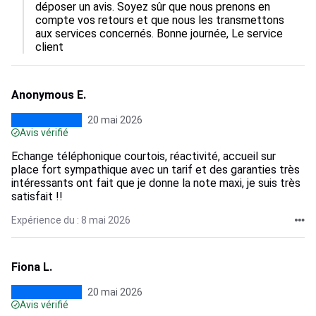
déposer un avis. Soyez sûr que nous prenons en 
compte vos retours et que nous les transmettons 
aux services concernés. Bonne journée, Le service 
client
Anonymous E.
20 mai 2026
Avis vérifié
Echange téléphonique courtois, réactivité, accueil sur
place fort sympathique avec un tarif et des garanties très
intéressants ont fait que je donne la note maxi, je suis très
satisfait !!
Expérience du : 8 mai 2026
Fiona L.
20 mai 2026
Avis vérifié