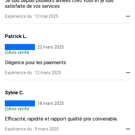
Je suis depuis plusieurs années chez vous et je suis
satisfaite de vos services.
Expérience du : 12 mai 2025
Patrick L.
22 mars 2025
Avis vérifié
Diligence pour les paiements
Expérience du : 12 mars 2025
Sylvie C.
18 mars 2025
Avis vérifié
Efficacité, rapidité et rapport qualité-prix convenable.
Expérience du : 9 mars 2025