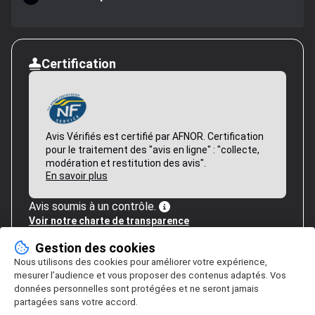
Certification
Avis Vérifiés est certifié par AFNOR. Certification
pour le traitement des "avis en ligne" : "collecte,
modération et restitution des avis".
En savoir plus
Avis soumis à un contrôle.
Voir notre charte de transparence
Gestion des cookies
Nous utilisons des cookies pour améliorer votre expérience,
mesurer l’audience et vous proposer des contenus adaptés. Vos
données personnelles sont protégées et ne seront jamais
partagées sans votre accord.