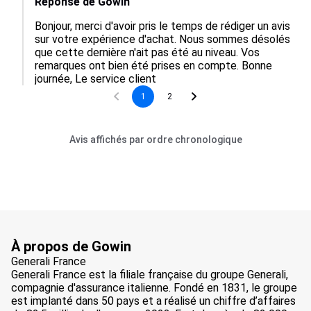
Réponse de Gowin
Bonjour, merci d'avoir pris le temps de rédiger un avis 
sur votre expérience d'achat. Nous sommes désolés 
que cette dernière n'ait pas été au niveau. Vos 
remarques ont bien été prises en compte. Bonne 
journée, Le service client
1
2
Avis affichés par ordre chronologique
À propos de Gowin
Generali France
Generali France est la filiale française du groupe Generali,
compagnie d'assurance italienne. Fondé en 1831, le groupe
est implanté dans 50 pays et a réalisé un chiffre d’affaires