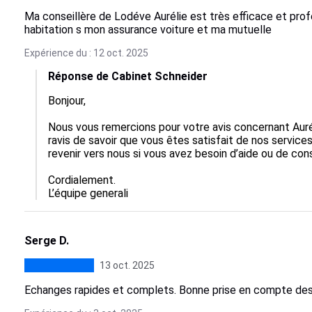
Ma conseillère de Lodéve Aurélie est très efficace et prof
habitation s mon assurance voiture et ma mutuelle
Expérience du : 12 oct. 2025
Réponse de Cabinet Schneider
Bonjour,  

Nous vous remercions pour votre avis concernant Aur
ravis de savoir que vous êtes satisfait de nos service
revenir vers nous si vous avez besoin d’aide ou de cons
Cordialement.

L’équipe generali
Serge D.
13 oct. 2025
Echanges rapides et complets. Bonne prise en compte des