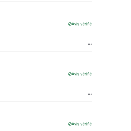
Avis vérifié
Avis vérifié
Avis vérifié