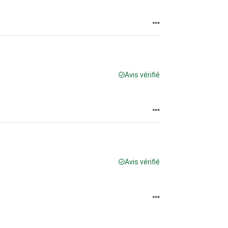
Avis vérifié
Avis vérifié