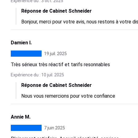
Expérience du : 3 oct. 2025
Réponse de Cabinet Schneider
Bonjour, merci pour votre avis, nous restons à votre di
Damien I.
19 juil. 2025
Très sérieux très réactif et tarifs resonnables
Expérience du : 10 juil. 2025
Réponse de Cabinet Schneider
Nous vous remercions pour votre confiance
Annie M.
7 juin 2025