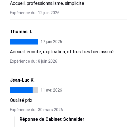
Accueil, professionnalisme, simplicite
Expérience du : 12 juin 2026
Thomas T.
17 juin 2026
Accueil, écoute, explication, et tres tres bien assuré
Expérience du : 8 juin 2026
Jean-Luc K.
11 avr. 2026
Qualité prix
Expérience du : 30 mars 2026
Réponse de Cabinet Schneider