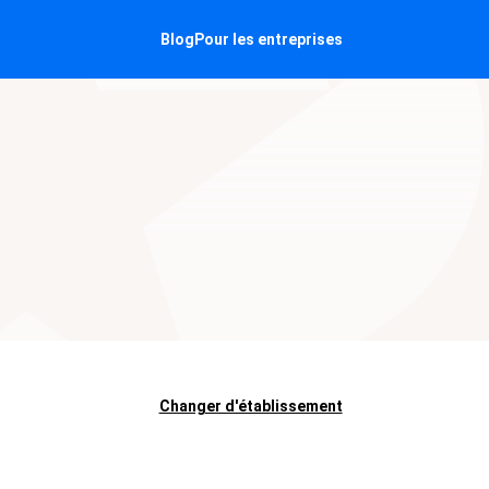
Blog
Pour les entreprises
Changer d'établissement