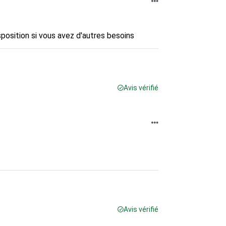
sposition si vous avez d'autres besoins
Avis vérifié
Avis vérifié