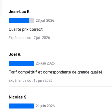
Jean-Luc K.
23 juil. 2026
Qualité prix correct
Expérience du : 7 juil. 2026
Joel R.
26 juin 2026
Tarif compétitif et correspondante de grande qualité
Expérience du : 15 juin 2026
Nicolas S.
21 juin 2026