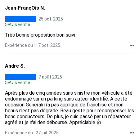
Jean-FrançOis N.
25 oct. 2025
Avis vérifié
Très bonne proposition bon suivi
Expérience du : 17 oct. 2025
Andre S.
7 août 2025
Avis vérifié
Après plus de cinq années sans sinistre mon véhicule a été
endommagé sur un parking sans auteur identifié. A cette
occasion Generali n'a pas appliqué de franchise et mon
bonus n'est pas dégradé. Beau geste pour récompenser les
bons conducteurs. De plus, je suis passé par un réparateur
agréé et je n'ai rien déboursé. Appréciable 👍
Expérience du : 27 juil. 2025