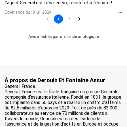
L'agent Géneral est très serieux, réactif et à l'écoute !
Expérience du : 9 juil. 2024
1
2
Avis affichés par ordre chronologique
À propos de Derouin Et Fontaine Assur
Generali France
Generali France est la filiale française du groupe Generali,
compagnie d'assurance italienne. Fondé en 1831, le groupe
est implanté dans 50 pays et a réalisé un chiffre d’affaires
de 82,5 milliards d'euros en 2023. Fort de près de 82 000
collaborateurs au service de 70 millions de clients à
travers le monde, Generali est un des leaders de
l'assurance et de la gestion d'actifs en Europe et occupe