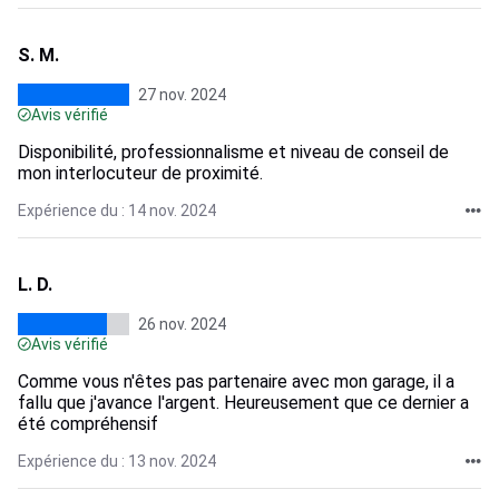
S. M.
27 nov. 2024
Avis vérifié
Disponibilité, professionnalisme et niveau de conseil de
mon interlocuteur de proximité.
Expérience du : 14 nov. 2024
L. D.
26 nov. 2024
Avis vérifié
Comme vous n'êtes pas partenaire avec mon garage, il a
fallu que j'avance l'argent. Heureusement que ce dernier a
été compréhensif
Expérience du : 13 nov. 2024