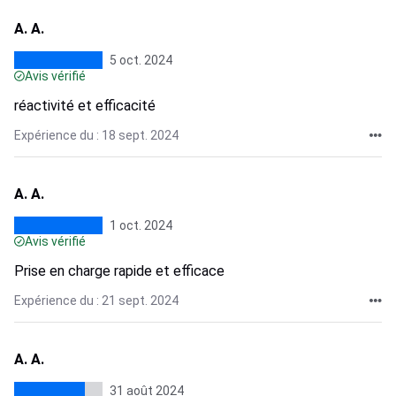
A. A.
5 oct. 2024
Avis vérifié
réactivité et efficacité
Expérience du : 18 sept. 2024
A. A.
1 oct. 2024
Avis vérifié
Prise en charge rapide et efficace
Expérience du : 21 sept. 2024
A. A.
31 août 2024