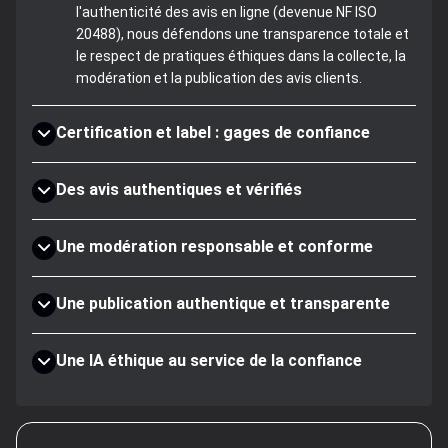
l'authenticité des avis en ligne (devenue NF ISO
20488), nous défendons une transparence totale et
le respect de pratiques éthiques dans la collecte, la
modération et la publication des avis clients.
Certification et label : gages de confiance
Des avis authentiques et vérifiés
Une modération responsable et conforme
Une publication authentique et transparente
Une IA éthique au service de la confiance