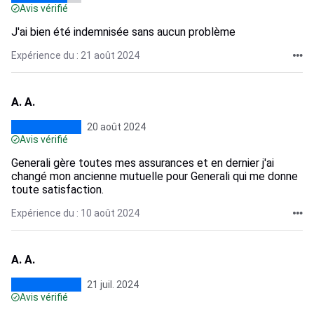
Avis vérifié
J'ai bien été indemnisée sans aucun problème
Expérience du : 21 août 2024
A. A.
20 août 2024
Avis vérifié
Generali gère toutes mes assurances et en dernier j'ai
changé mon ancienne mutuelle pour Generali qui me donne
toute satisfaction.
Expérience du : 10 août 2024
A. A.
21 juil. 2024
Avis vérifié