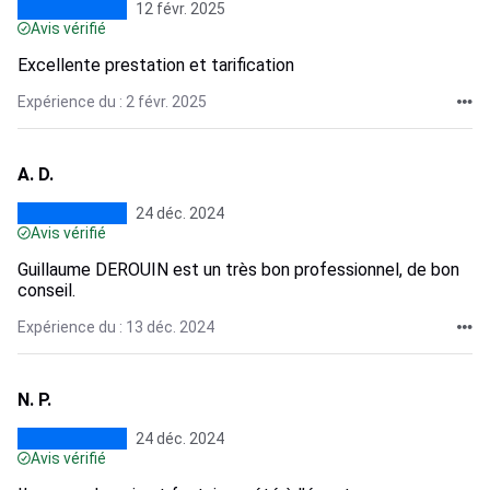
12 févr. 2025
Avis vérifié
Excellente prestation et tarification
Expérience du : 2 févr. 2025
A. D.
24 déc. 2024
Avis vérifié
Guillaume DEROUIN est un très bon professionnel, de bon
conseil.
Expérience du : 13 déc. 2024
N. P.
24 déc. 2024
Avis vérifié