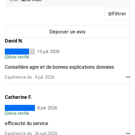
Filtrer
Déposer un avis
David N.
15 juil. 2026
Avis vérifié
Conseillère agre et de bonnes explications données
Expérience du : 4 juil. 2026
Catherine F.
8 juil. 2026
Avis vérifié
efficacité du service
Expérience du : 26 juin 2026