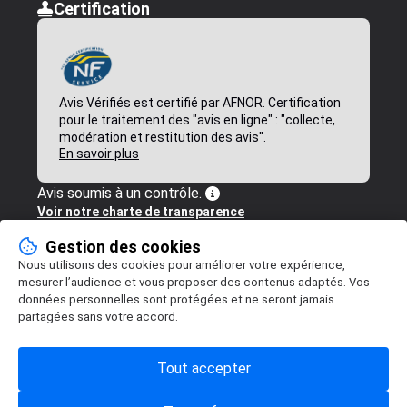
Certification
Avis Vérifiés est certifié par AFNOR. Certification
pour le traitement des "avis en ligne" : "collecte,
modération et restitution des avis".
En savoir plus
Avis soumis à un contrôle.
Voir notre charte de transparence
Gestion des cookies
Nous utilisons des cookies pour améliorer votre expérience,
mesurer l’audience et vous proposer des contenus adaptés. Vos
données personnelles sont protégées et ne seront jamais
partagées sans votre accord.
Tout accepter