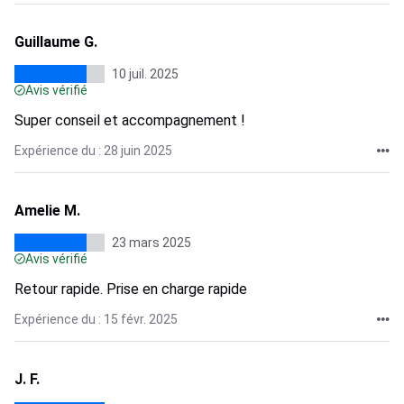
Guillaume G.
10 juil. 2025
Avis vérifié
Super conseil et accompagnement !
Expérience du : 28 juin 2025
Amelie M.
23 mars 2025
Avis vérifié
Retour rapide. Prise en charge rapide
Expérience du : 15 févr. 2025
J. F.