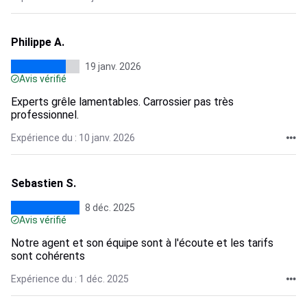
Philippe A.
19 janv. 2026
Avis vérifié
Experts grêle lamentables. Carrossier pas très
professionnel.
Expérience du : 10 janv. 2026
Sebastien S.
8 déc. 2025
Avis vérifié
Notre agent et son équipe sont à l'écoute et les tarifs
sont cohérents
Expérience du : 1 déc. 2025