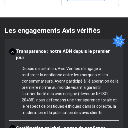
Les engagements Avis vérifiés
Transparence : notre ADN depuis le premier
jour
Depuis sa création, Avis Vérifiés s'engage à
renforcer la confiance entre les marques et les
consommateurs. Ayant participé à l'élaboration de la
première norme au monde visant à garantir
l'authenticité des avis en ligne (devenue NF ISO
20488), nous défendons une transparence totale et
le respect de pratiques éthiques dans la collecte, la
modération et la publication des avis clients.