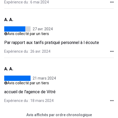
Expérience du : 6 mai 2024
A. A.
27 avr. 2024
Avis collecté par un tiers
Par rapport aux tarifs pratiqué personnel à l écoute
Expérience du : 26 avr. 2024
A. A.
21 mars 2024
Avis collecté par un tiers
accueil de l'agence de Vitré
Expérience du : 18 mars 2024
Avis affichés par ordre chronologique