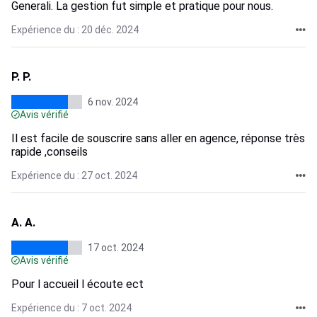
Generali. La gestion fut simple et pratique pour nous.
Expérience du : 20 déc. 2024
P. P.
6 nov. 2024
Avis vérifié
Il est facile de souscrire sans aller en agence, réponse très
rapide ,conseils
Expérience du : 27 oct. 2024
A. A.
17 oct. 2024
Avis vérifié
Pour l accueil l écoute ect
Expérience du : 7 oct. 2024