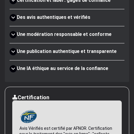
Certification et label : gages de confiance
Des avis authentiques et vérifiés
Une modération responsable et conforme
Une publication authentique et transparente
Une IA éthique au service de la confiance
Certification
Avis Vérifiés est certifié par AFNOR. Certification