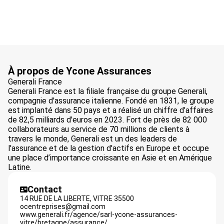
À propos de Ycone Assurances
Generali France
Generali France est la filiale française du groupe Generali,
compagnie d'assurance italienne. Fondé en 1831, le groupe
est implanté dans 50 pays et a réalisé un chiffre d’affaires
de 82,5 milliards d'euros en 2023. Fort de près de 82 000
collaborateurs au service de 70 millions de clients à
travers le monde, Generali est un des leaders de
l'assurance et de la gestion d'actifs en Europe et occupe
une place d’importance croissante en Asie et en Amérique
Latine.
Contact
14 RUE DE LA LIBERTE,
VITRE
35500
ocentreprises@gmail.com
www.generali.fr/agence/sarl-ycone-assurances-
vitre/bretagne/assurance/