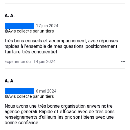
A. A.
17 juin 2024
Avis collecté par un tiers
très bons conseils et accompagnement, avec réponses
rapides à l'ensemble de mes questions. positionnement
tarifaire très concurentiel
Expérience du : 14 juin 2024
A. A.
6 mai 2024
Avis collecté par un tiers
Nous avons une très bonne organisation envers notre
agence generali. Rapide et efficace avec de très bons
renseignements d'ailleurs les prix sont biens avec une
bonne confiance.