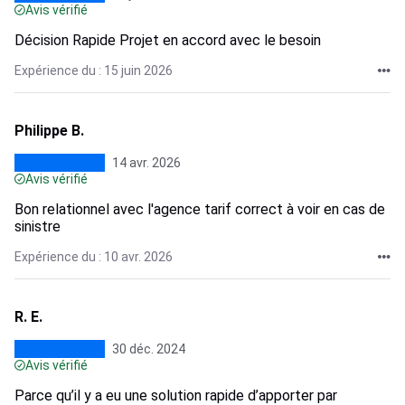
Avis vérifié
Décision Rapide Projet en accord avec le besoin
Expérience du : 15 juin 2026
Philippe B.
14 avr. 2026
Avis vérifié
Bon relationnel avec l'agence tarif correct à voir en cas de
sinistre
Expérience du : 10 avr. 2026
R. E.
30 déc. 2024
Avis vérifié
Parce qu’il y a eu une solution rapide d’apporter par