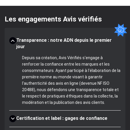
Les engagements Avis vérifiés
Transparence : notre ADN depuis le premier
jour
Depuis sa création, Avis Vérifiés s'engage à
renforcer la confiance entre les marques et les
consommateurs. Ayant participé à l'élaboration de la
première norme au monde visant à garantir
l'authenticité des avis en ligne (devenue NF ISO
20488), nous défendons une transparence totale et
le respect de pratiques éthiques dans la collecte, la
modération et la publication des avis clients.
Certification et label : gages de confiance