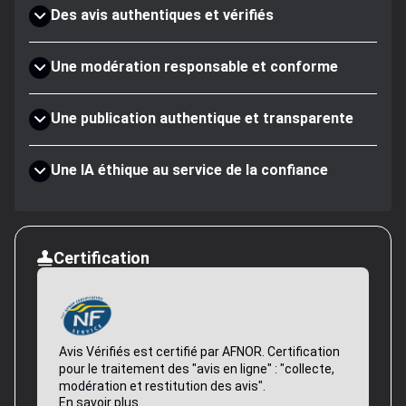
Des avis authentiques et vérifiés
Une modération responsable et conforme
Une publication authentique et transparente
Une IA éthique au service de la confiance
Certification
Avis Vérifiés est certifié par AFNOR. Certification
pour le traitement des "avis en ligne" : "collecte,
modération et restitution des avis".
En savoir plus