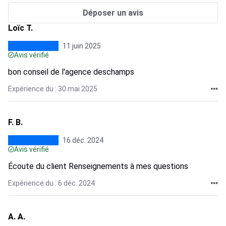
Déposer un avis
Loïc T.
11 juin 2025
Avis vérifié
bon conseil de l'agence deschamps
Expérience du : 30 mai 2025
F. B.
16 déc. 2024
Avis vérifié
Écoute du client Renseignements à mes questions
Expérience du : 6 déc. 2024
A. A.