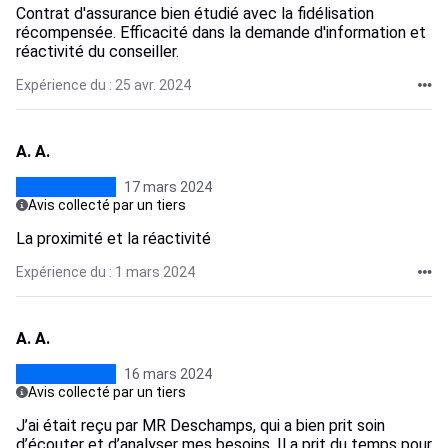
Contrat d'assurance bien étudié avec la fidélisation
récompensée. Efficacité dans la demande d'information et
réactivité du conseiller.
Expérience du : 25 avr. 2024
A. A.
17 mars 2024
Avis collecté par un tiers
La proximité et la réactivité
Expérience du : 1 mars 2024
A. A.
16 mars 2024
Avis collecté par un tiers
J’ai était reçu par MR Deschamps, qui a bien prit soin
d’écouter et d’analyser mes besoins. Il a prit du temps pour