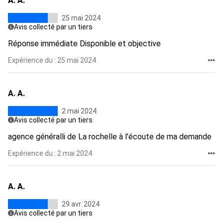
A. A.
25 mai 2024
Avis collecté par un tiers
Réponse immédiate Disponible et objective
Expérience du : 25 mai 2024
A. A.
2 mai 2024
Avis collecté par un tiers
agence généralli de La rochelle à l'écoute de ma demande
Expérience du : 2 mai 2024
A. A.
29 avr. 2024
Avis collecté par un tiers