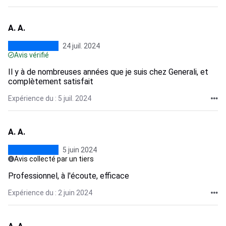
A. A.
24 juil. 2024
Avis vérifié
Il y à de nombreuses années que je suis chez Generali, et
complètement satisfait
Expérience du : 5 juil. 2024
A. A.
5 juin 2024
Avis collecté par un tiers
Professionnel, à l'écoute, efficace
Expérience du : 2 juin 2024