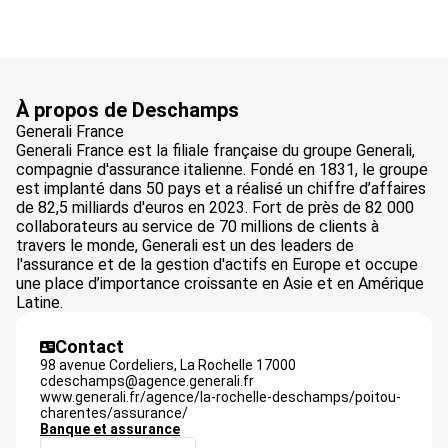
À propos de Deschamps
Generali France
Generali France est la filiale française du groupe Generali,
compagnie d'assurance italienne. Fondé en 1831, le groupe
est implanté dans 50 pays et a réalisé un chiffre d’affaires
de 82,5 milliards d'euros en 2023. Fort de près de 82 000
collaborateurs au service de 70 millions de clients à
travers le monde, Generali est un des leaders de
l'assurance et de la gestion d'actifs en Europe et occupe
une place d’importance croissante en Asie et en Amérique
Latine.
Contact
98 avenue Cordeliers,
La Rochelle
17000
cdeschamps@agence.generali.fr
www.generali.fr/agence/la-rochelle-deschamps/poitou-
charentes/assurance/
Banque et assurance