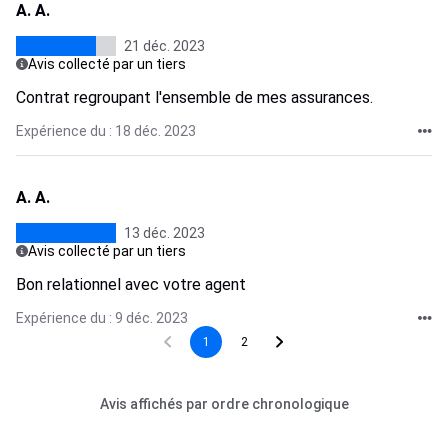
A. A.
21 déc. 2023
Avis collecté par un tiers
Contrat regroupant l'ensemble de mes assurances.
Expérience du : 18 déc. 2023
A. A.
13 déc. 2023
Avis collecté par un tiers
Bon relationnel avec votre agent
Expérience du : 9 déc. 2023
1
2
Avis affichés par ordre chronologique