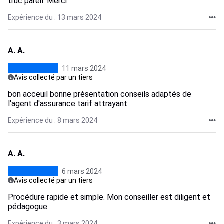
truc pareil. Merci
Expérience du : 13 mars 2024
A. A.
11 mars 2024
Avis collecté par un tiers
bon acceuil bonne présentation conseils adaptés de
l'agent d'assurance tarif attrayant
Expérience du : 8 mars 2024
A. A.
6 mars 2024
Avis collecté par un tiers
Procédure rapide et simple. Mon conseiller est diligent et
pédagogue.
Expérience du : 3 mars 2024