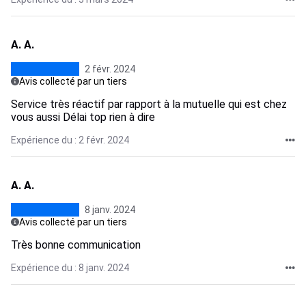
A. A.
2 févr. 2024
Avis collecté par un tiers
Service très réactif par rapport à la mutuelle qui est chez
vous aussi Délai top rien à dire
Expérience du : 2 févr. 2024
A. A.
8 janv. 2024
Avis collecté par un tiers
Très bonne communication
Expérience du : 8 janv. 2024