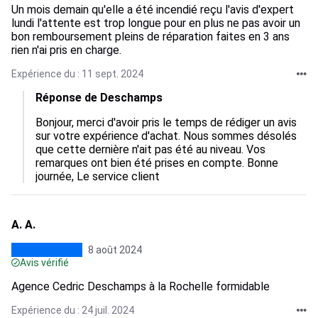
Un mois demain qu'elle a été incendié reçu l'avis d'expert
lundi l'attente est trop longue pour en plus ne pas avoir un
bon remboursement pleins de réparation faites en 3 ans
rien n'ai pris en charge.
Expérience du : 11 sept. 2024
Réponse de Deschamps
Bonjour, merci d'avoir pris le temps de rédiger un avis 
sur votre expérience d'achat. Nous sommes désolés 
que cette dernière n'ait pas été au niveau. Vos 
remarques ont bien été prises en compte. Bonne 
journée, Le service client
A. A.
8 août 2024
Avis vérifié
Agence Cedric Deschamps à la Rochelle formidable
Expérience du : 24 juil. 2024