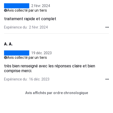
2 févr. 2024
Avis collecté par un tiers
traitement rapide et complet
Expérience du : 2 févr. 2024
A. A.
19 déc. 2023
Avis collecté par un tiers
très bien renseigné avec les réponses claire et bien
comprise merci.
Expérience du : 16 déc. 2023
Avis affichés par ordre chronologique