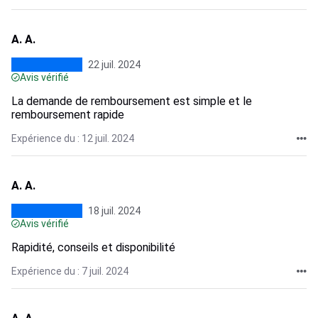
A. A.
22 juil. 2024
Avis vérifié
La demande de remboursement est simple et le
remboursement rapide
Expérience du : 12 juil. 2024
A. A.
18 juil. 2024
Avis vérifié
Rapidité, conseils et disponibilité
Expérience du : 7 juil. 2024