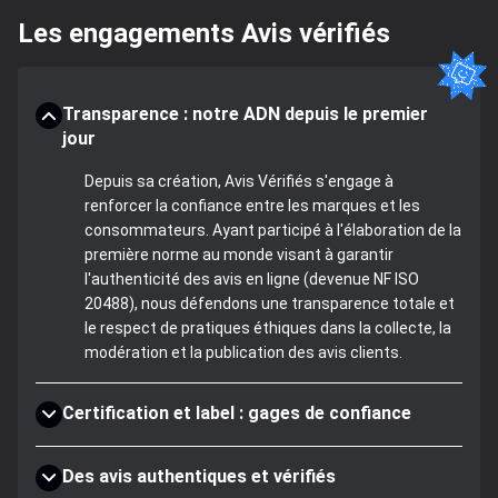
Les engagements Avis vérifiés
Transparence : notre ADN depuis le premier
jour
Depuis sa création, Avis Vérifiés s'engage à
renforcer la confiance entre les marques et les
consommateurs. Ayant participé à l'élaboration de la
première norme au monde visant à garantir
l'authenticité des avis en ligne (devenue NF ISO
20488), nous défendons une transparence totale et
le respect de pratiques éthiques dans la collecte, la
modération et la publication des avis clients.
Certification et label : gages de confiance
Des avis authentiques et vérifiés