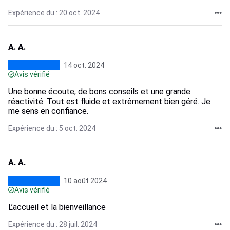
Expérience du : 20 oct. 2024
A. A.
14 oct. 2024
Avis vérifié
Une bonne écoute, de bons conseils et une grande
réactivité. Tout est fluide et extrêmement bien géré. Je
me sens en confiance.
Expérience du : 5 oct. 2024
A. A.
10 août 2024
Avis vérifié
L’accueil et la bienveillance
Expérience du : 28 juil. 2024