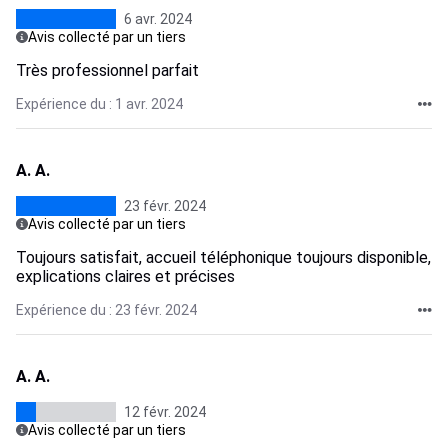
6 avr. 2024
Avis collecté par un tiers
Très professionnel parfait
Expérience du : 1 avr. 2024
A. A.
23 févr. 2024
Avis collecté par un tiers
Toujours satisfait, accueil téléphonique toujours disponible,
explications claires et précises
Expérience du : 23 févr. 2024
A. A.
12 févr. 2024
Avis collecté par un tiers