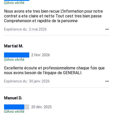
Avis vérifié
Nous avons ete tres bien recue L"information pour notre
contrat a ete claire et nette Tout cest tres bien passe
Comprehension et rapidite de la personne
Expérience du : 2 mai 2026
Martial M.
2 févr. 2026
Avis vérifié
Excellente écoute et professionnalisme chaque fois que
nous avons besoin de l’équipe de GENERALI.
Expérience du : 30 janv. 2026
Manuel D.
20 déc. 2025
Avis vérifié