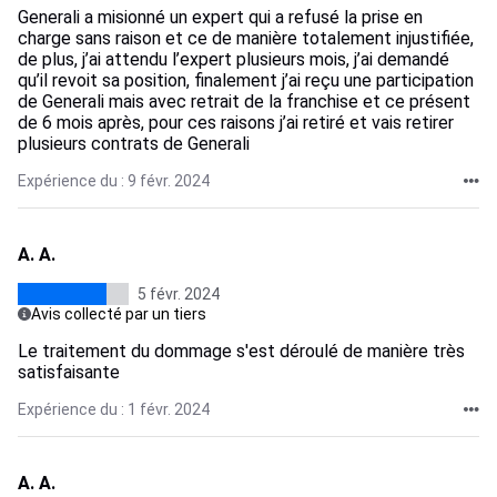
Generali a misionné un expert qui a refusé la prise en
charge sans raison et ce de manière totalement injustifiée,
de plus, j’ai attendu l’expert plusieurs mois, j’ai demandé
qu’il revoit sa position, finalement j’ai reçu une participation
de Generali mais avec retrait de la franchise et ce présent
de 6 mois après, pour ces raisons j’ai retiré et vais retirer
plusieurs contrats de Generali
Expérience du : 9 févr. 2024
A. A.
5 févr. 2024
Avis collecté par un tiers
Le traitement du dommage s'est déroulé de manière très
satisfaisante
Expérience du : 1 févr. 2024
A. A.