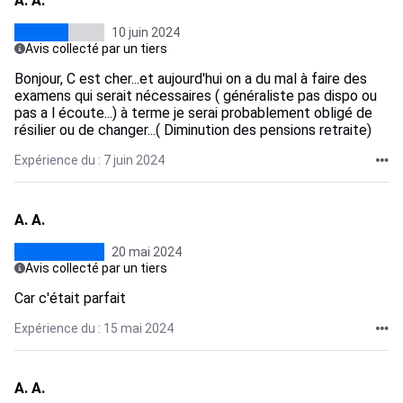
A. A.
10 juin 2024
Avis collecté par un tiers
Bonjour, C est cher...et aujourd'hui on a du mal à faire des
examens qui serait nécessaires ( généraliste pas dispo ou
pas a l écoute...) à terme je serai probablement obligé de
résilier ou de changer...( Diminution des pensions retraite)
Expérience du : 7 juin 2024
A. A.
20 mai 2024
Avis collecté par un tiers
Car c'était parfait
Expérience du : 15 mai 2024
A. A.