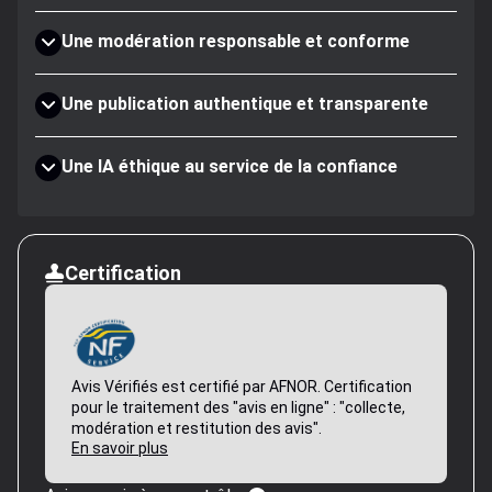
Une modération responsable et conforme
Une publication authentique et transparente
Une IA éthique au service de la confiance
Certification
Avis Vérifiés est certifié par AFNOR. Certification
pour le traitement des "avis en ligne" : "collecte,
modération et restitution des avis".
En savoir plus