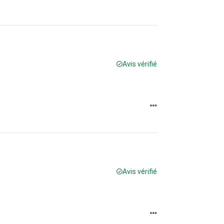
Avis vérifié
Avis vérifié