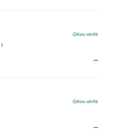
Avis vérifié
 !
Avis vérifié