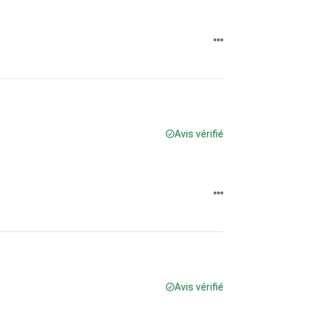
Avis vérifié
Avis vérifié