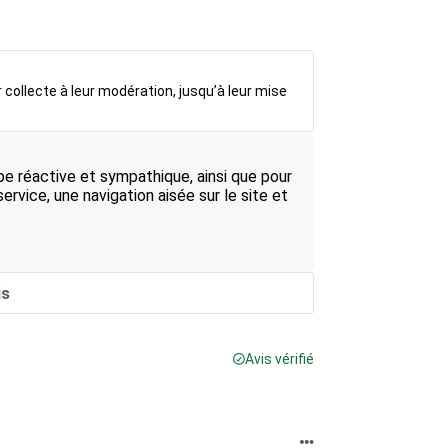
r collecte à leur modération, jusqu’à leur mise
pe réactive et sympathique, ainsi que pour
ervice, une navigation aisée sur le site et
is
Avis vérifié