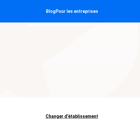
Blog
Pour les entreprises
Changer d'établissement