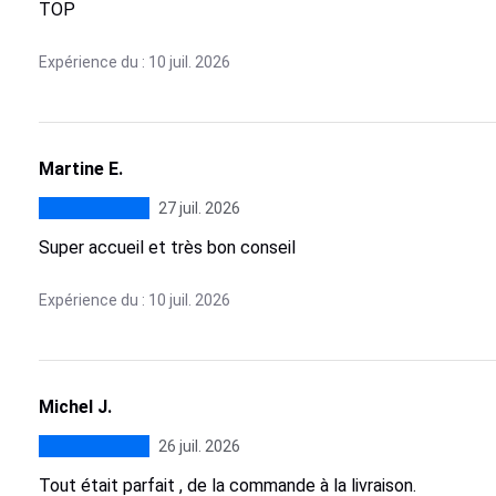
TOP
Expérience du : 10 juil. 2026
Martine E.
27 juil. 2026
Super accueil et très bon conseil
Expérience du : 10 juil. 2026
Michel J.
26 juil. 2026
Tout était parfait , de la commande à la livraison.