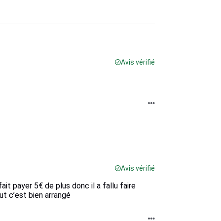
Avis vérifié
Avis vérifié
ait payer 5€ de plus donc il a fallu faire
ut c’est bien arrangé