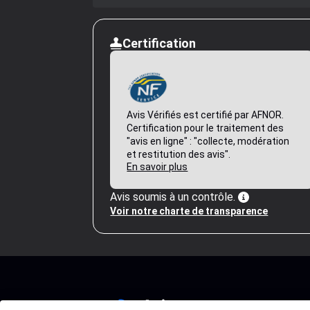
Certification
Avis Vérifiés est certifié par AFNOR.
Certification pour le traitement des
"avis en ligne" : "collecte, modération
et restitution des avis".
En savoir plus
Avis soumis à un contrôle.
Voir notre charte de transparence