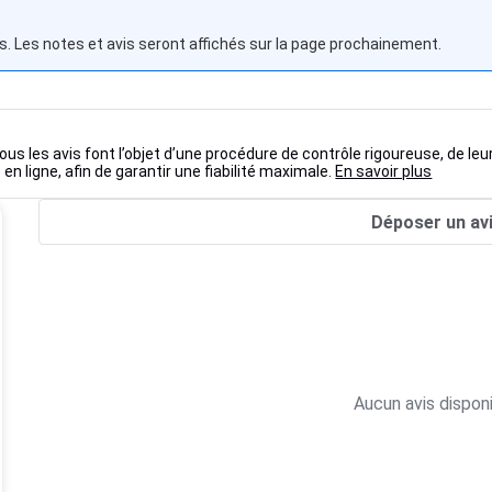
s. Les notes et avis seront affichés sur la page prochainement.
ous les avis font l’objet d’une procédure de contrôle rigoureuse, de leu
 en ligne, afin de garantir une fiabilité maximale.
En savoir plus
Déposer un av
Aucun avis disponi