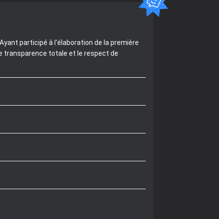
yant participé à l'élaboration de la première
e transparence totale et le respect de