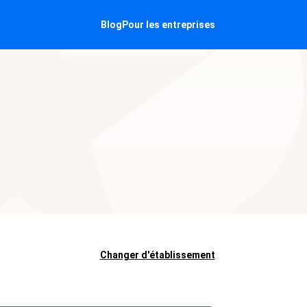
Blog
Pour les entreprises
Changer d'établissement