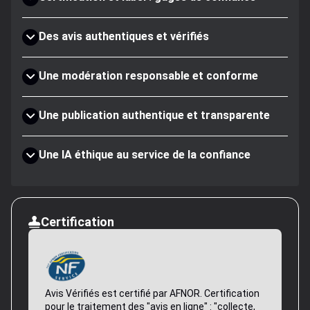
Des avis authentiques et vérifiés
Une modération responsable et conforme
Une publication authentique et transparente
Une IA éthique au service de la confiance
Certification
Avis Vérifiés est certifié par AFNOR. Certification
pour le traitement des "avis en ligne" : "collecte,