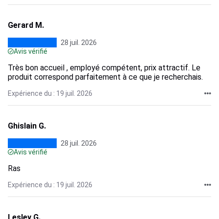
Gerard M.
28 juil. 2026
Avis vérifié
Très bon accueil , employé compétent, prix attractif. Le
produit correspond parfaitement à ce que je recherchais.
Expérience du : 19 juil. 2026
Ghislain G.
28 juil. 2026
Avis vérifié
Ras
Expérience du : 19 juil. 2026
Lesley G.