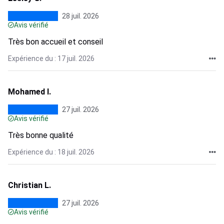
28 juil. 2026
Avis vérifié
Très bon accueil et conseil
Expérience du : 17 juil. 2026
Mohamed I.
27 juil. 2026
Avis vérifié
Très bonne qualité
Expérience du : 18 juil. 2026
Christian L.
27 juil. 2026
Avis vérifié