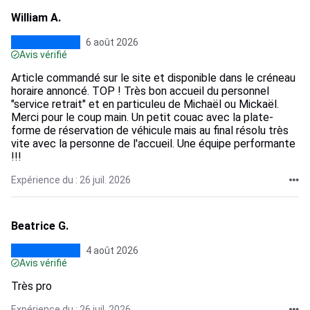
William A.
6 août 2026
Avis vérifié
Article commandé sur le site et disponible dans le créneau
horaire annoncé. TOP ! Très bon accueil du personnel
"service retrait" et en particuleu de Michaël ou Mickaël.
Merci pour le coup main. Un petit couac avec la plate-
forme de réservation de véhicule mais au final résolu très
vite avec la personne de l'accueil. Une équipe performante
!!!
Expérience du : 26 juil. 2026
Beatrice G.
4 août 2026
Avis vérifié
Très pro
Expérience du : 26 juil. 2026