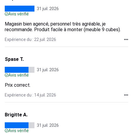
31 juil. 2026
Avis vérifié
Magasin bien agencé, personnel très agréable, je
recommande. Produit facile à monter (meuble 9 cubes).
Expérience du : 22 juil. 2026
Spase T.
31 juil. 2026
Avis vérifié
Prix correct.
Expérience du : 14 juil. 2026
Brigitte A.
31 juil. 2026
Avis vérifié