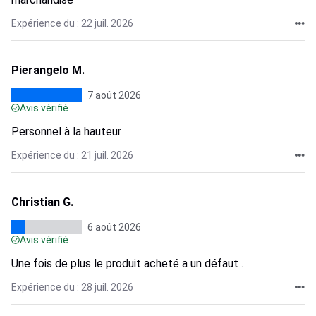
Expérience du : 22 juil. 2026
Pierangelo M.
7 août 2026
Avis vérifié
Personnel à la hauteur
Expérience du : 21 juil. 2026
Christian G.
6 août 2026
Avis vérifié
Une fois de plus le produit acheté a un défaut .
Expérience du : 28 juil. 2026