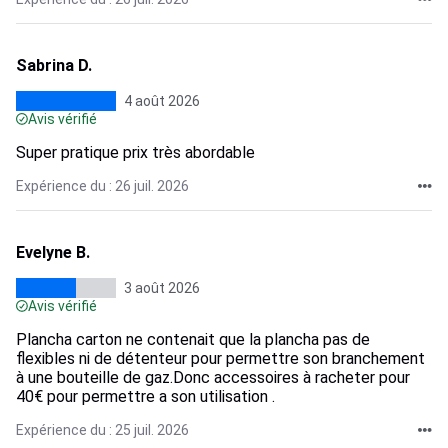
Sabrina D.
4 août 2026
Avis vérifié
Super pratique prix très abordable
Expérience du : 26 juil. 2026
Evelyne B.
3 août 2026
Avis vérifié
Plancha carton ne contenait que la plancha pas de
flexibles ni de détenteur pour permettre son branchement
à une bouteille de gaz.Donc accessoires à racheter pour
40€ pour permettre a son utilisation .
Expérience du : 25 juil. 2026