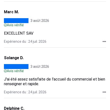
Marc M.
3 août 2026
Avis vérifié
EXCELLENT SAV
Expérience du : 24 juil. 2026
Solange D.
3 août 2026
Avis vérifié
J'ai été assez satisfaite de l'accueil du commercial et bien
renseigner et rapide.
Expérience du : 24 juil. 2026
Delphine C.