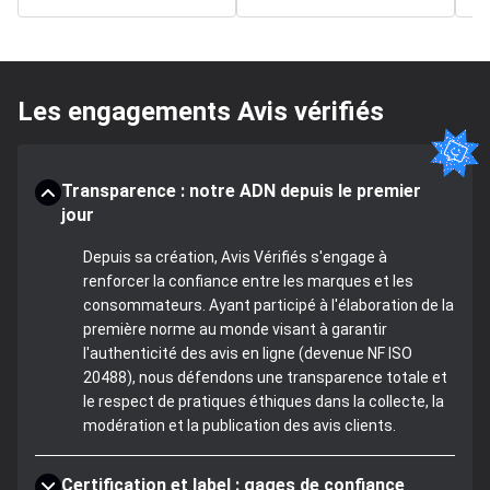
Les engagements Avis vérifiés
Transparence : notre ADN depuis le premier
jour
Depuis sa création, Avis Vérifiés s'engage à
renforcer la confiance entre les marques et les
consommateurs. Ayant participé à l'élaboration de la
première norme au monde visant à garantir
l'authenticité des avis en ligne (devenue NF ISO
20488), nous défendons une transparence totale et
le respect de pratiques éthiques dans la collecte, la
modération et la publication des avis clients.
Certification et label : gages de confiance