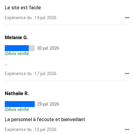
Le site est facile
Expérience du : 14 juil. 2026
Melanie G.
30 juil. 2026
Avis vérifié
...
Expérience du : 17 juil. 2026
Nathalie R.
29 juil. 2026
Avis vérifié
Le personnel à l'écoute et bienveillant
Expérience du : 12 juil. 2026