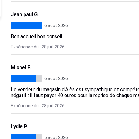
Jean paul G.
6 août 2026
Bon accueil bon conseil
Expérience du : 28 juil. 2026
Michel F.
6 août 2026
Le vendeur du magasin d'Alès est sympathique et compétent.
négatif : il faut payer 40 euros pour la reprise de chaque 
Expérience du : 28 juil. 2026
Lydie P.
5 août 2026