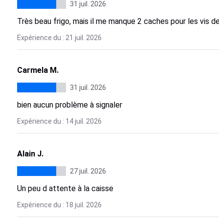
31 juil. 2026
Très beau frigo, mais il me manque 2 caches pour les vis de
Expérience du : 21 juil. 2026
Carmela M.
31 juil. 2026
bien aucun problème à signaler
Expérience du : 14 juil. 2026
Alain J.
27 juil. 2026
Un peu d attente à la caisse
Expérience du : 18 juil. 2026