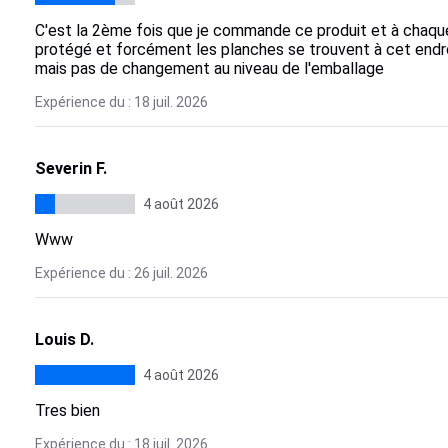
C'est la 2ème fois que je commande ce produit et à chaque
protégé et forcément les planches se trouvent à cet endro
mais pas de changement au niveau de l'emballage
Expérience du : 18 juil. 2026
Severin F.
4 août 2026
Www
Expérience du : 26 juil. 2026
Louis D.
4 août 2026
Tres bien
Expérience du : 18 juil. 2026