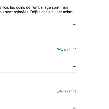
 fois les coins de l'emballage sont mals
it sont abîmées. Déjà signalé au 1er achat
Avis vérifié
Avis vérifié