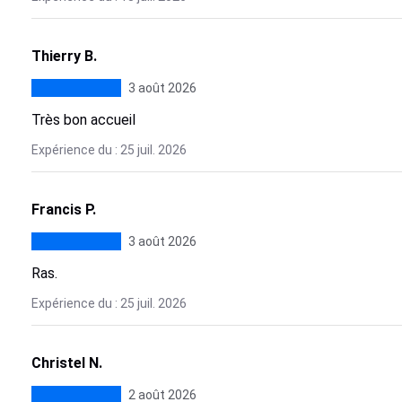
Thierry B.
3 août 2026
Très bon accueil
Expérience du : 25 juil. 2026
Francis P.
3 août 2026
Ras.
Expérience du : 25 juil. 2026
Christel N.
2 août 2026