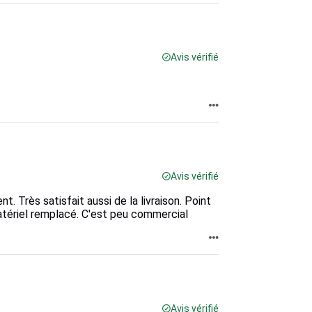
Avis vérifié
Avis vérifié
 Très satisfait aussi de la livraison. Point
matériel remplacé. C'est peu commercial
Avis vérifié