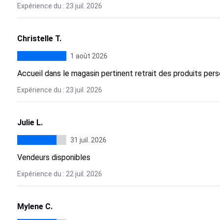
Expérience du : 23 juil. 2026
Christelle T.
1 août 2026
Accueil dans le magasin pertinent retrait des produits per
Expérience du : 23 juil. 2026
Julie L.
31 juil. 2026
Vendeurs disponibles
Expérience du : 22 juil. 2026
Mylene C.