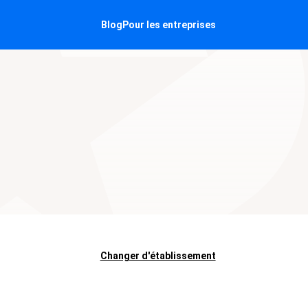
Blog
Pour les entreprises
Changer d'établissement