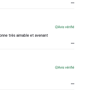
Avis vérifié
sonne très aimable et avenant
Avis vérifié