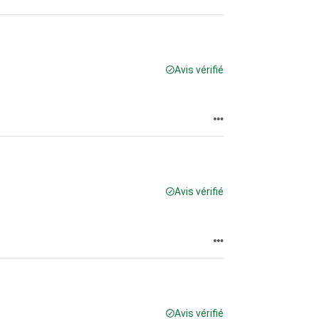
Avis vérifié
Avis vérifié
Avis vérifié