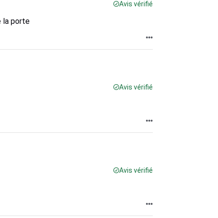
Avis vérifié
 la porte
Avis vérifié
Avis vérifié