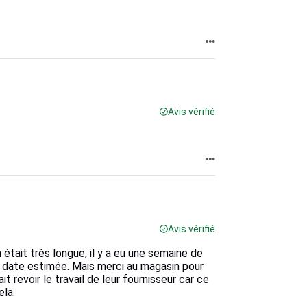
Avis vérifié
Avis vérifié
 était très longue, il y a eu une semaine de
 la date estimée. Mais merci au magasin pour
t revoir le travail de leur fournisseur car ce
ela.