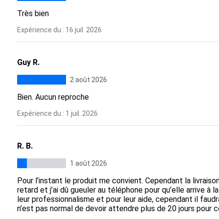
Très bien
Expérience du : 16 juil. 2026
Guy R.
2 août 2026
Bien. Aucun reproche
Expérience du : 1 juil. 2026
R. B.
1 août 2026
Pour l’instant le produit me convient. Cependant la livraison
retard et j’ai dû gueuler au téléphone pour qu’elle arrive à
leur professionnalisme et pour leur aide, cependant il faudrai
n’est pas normal de devoir attendre plus de 20 jours pour c