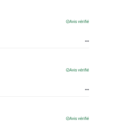
Avis vérifié
Avis vérifié
Avis vérifié