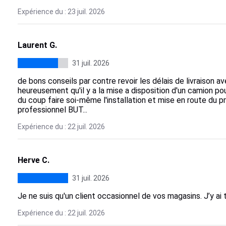
Expérience du : 23 juil. 2026
Laurent G.
31 juil. 2026
de bons conseils par contre revoir les délais de livraison av
heureusement qu'il y a la mise a disposition d'un camion pour
du coup faire soi-même l'installation et mise en route du pr
professionnel BUT...
Expérience du : 22 juil. 2026
Herve C.
31 juil. 2026
Je ne suis qu'un client occasionnel de vos magasins. J’y ai 
Expérience du : 22 juil. 2026