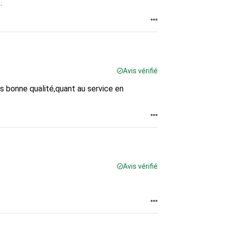
.
Avis vérifié
 bonne qualité,quant au service en
Avis vérifié