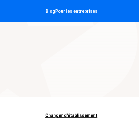
Blog
Pour les entreprises
Changer d'établissement