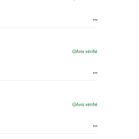
Avis vérifié
Avis vérifié