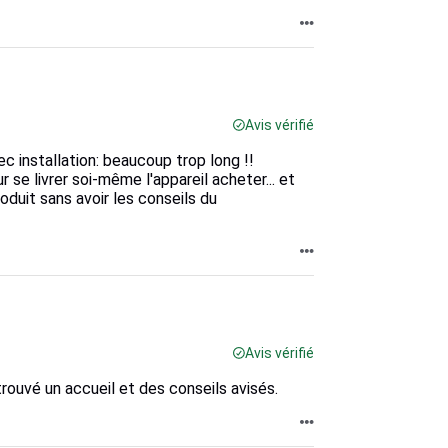
Avis vérifié
ec installation: beaucoup trop long !!
 se livrer soi-même l'appareil acheter... et
oduit sans avoir les conseils du
Avis vérifié
trouvé un accueil et des conseils avisés.