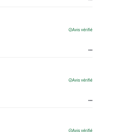
Avis vérifié
Avis vérifié
Avis vérifié