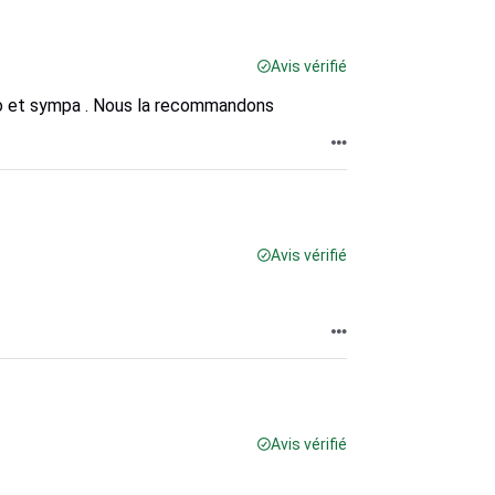
Avis vérifié
po et sympa . Nous la recommandons
Avis vérifié
Avis vérifié