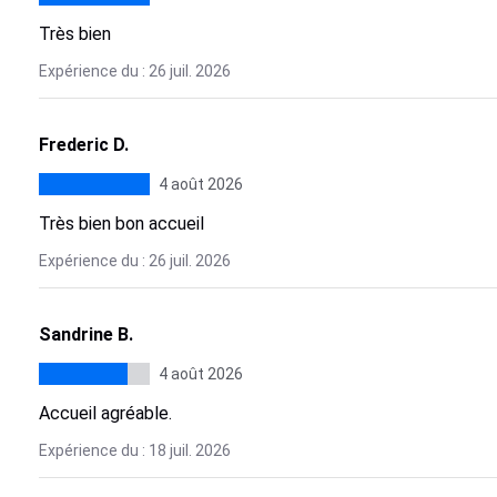
Très bien
Expérience du : 26 juil. 2026
Frederic D.
4 août 2026
Très bien bon accueil
Expérience du : 26 juil. 2026
Sandrine B.
4 août 2026
Accueil agréable.
Expérience du : 18 juil. 2026