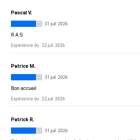
Pascal V.
31 juil. 2026
R A S
Expérience du : 22 juil. 2026
Patrice M.
31 juil. 2026
Bon accueil
Expérience du : 22 juil. 2026
Patrick R.
31 juil. 2026