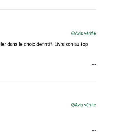
Avis vérifié
r dans le choix defintif. Livraison au top
Avis vérifié