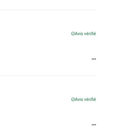
Avis vérifié
Avis vérifié