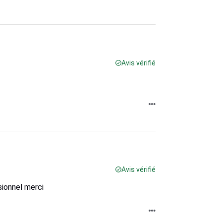
Avis vérifié
Avis vérifié
sionnel merci