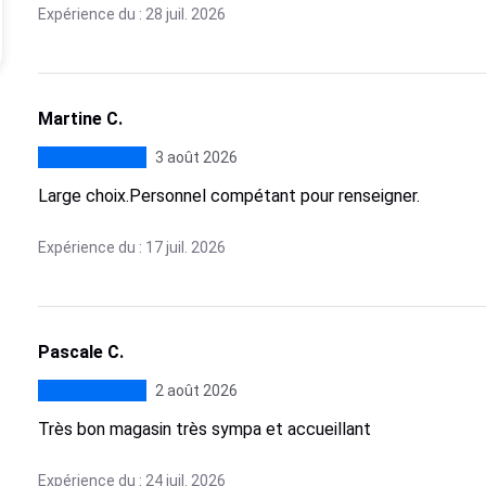
Expérience du : 28 juil. 2026
Martine C.
3 août 2026
Large choix.Personnel compétant pour renseigner.
Expérience du : 17 juil. 2026
Pascale C.
2 août 2026
Très bon magasin très sympa et accueillant
Expérience du : 24 juil. 2026