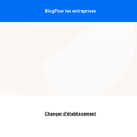
Blog
Pour les entreprises
Changer d'établissement