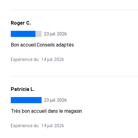
Roger C.
23 juil. 2026
Bon accueil.Conseils adaptés
Expérience du : 14 juil. 2026
Patricia L.
23 juil. 2026
Très bon accueil dans le magasin
Expérience du : 14 juil. 2026