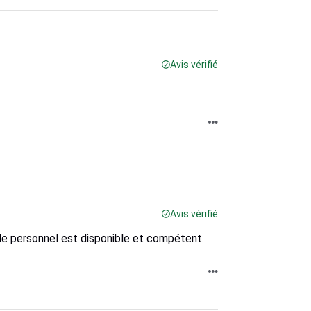
Avis vérifié
Avis vérifié
 le personnel est disponible et compétent.