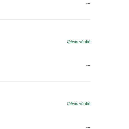
Avis vérifié
Avis vérifié