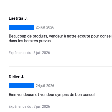
Laetitia J.
25 juil. 2026
Beaucoup de produits, vendeur à notre ecoute pour conseille
dans les horaires prevus.
Expérience du : 8 juil. 2026
Didier J.
24 juil. 2026
Bien vendeuse et vendeur sympas de bon conseil
Expérience du : 7 juil. 2026