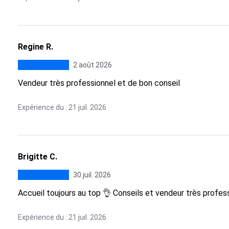
Regine R.
2 août 2026
Vendeur très professionnel et de bon conseil
Expérience du : 21 juil. 2026
Brigitte C.
30 juil. 2026
Accueil toujours au top 👌 Conseils et vendeur très profes
Expérience du : 21 juil. 2026