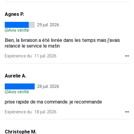
Agnes P.
29 juil. 2026
Avis vérifié
Bien, la livraison a été livrée dans les temps mais j'avais
relancé le service le matin
Expérience du : 11 juil. 2026
Aurelie A.
28 juil. 2026
Avis vérifié
prise rapide de ma commande. je recommande
Expérience du : 18 juil. 2026
Christophe M.