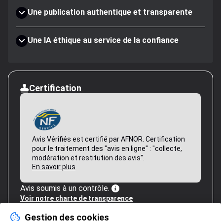
Une publication authentique et transparente
Une IA éthique au service de la confiance
Certification
Avis Vérifiés est certifié par AFNOR. Certification
pour le traitement des "avis en ligne" : "collecte,
modération et restitution des avis".
En savoir plus
Avis soumis à un contrôle.
Voir notre charte de transparence
Gestion des cookies