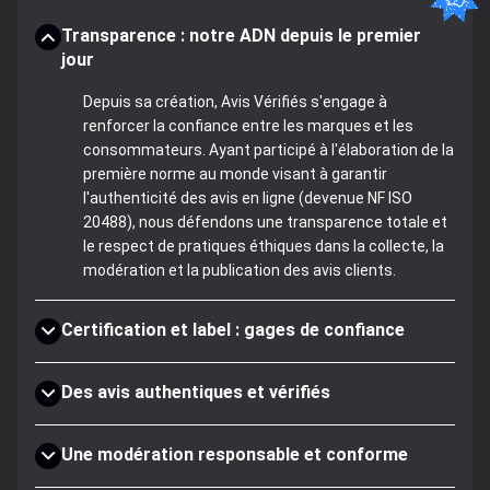
Transparence : notre ADN depuis le premier
jour
Depuis sa création, Avis Vérifiés s'engage à
renforcer la confiance entre les marques et les
consommateurs. Ayant participé à l'élaboration de la
première norme au monde visant à garantir
l'authenticité des avis en ligne (devenue NF ISO
20488), nous défendons une transparence totale et
le respect de pratiques éthiques dans la collecte, la
modération et la publication des avis clients.
Certification et label : gages de confiance
Des avis authentiques et vérifiés
Une modération responsable et conforme