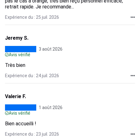
pas le cas à orange, très bien reçu personnel efficace,
retrait rapide. Je recommande...
Expérience du : 25 juil. 2026
Jeremy S.
3 août 2026
Avis vérifié
Très bien
Expérience du : 24 juil. 2026
Valerie F.
1 août 2026
Avis vérifié
Bien accueilli !
Expérience du : 23 juil. 2026