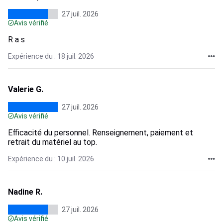
27 juil. 2026
Avis vérifié
R a s
Expérience du : 18 juil. 2026
Valerie G.
27 juil. 2026
Avis vérifié
Efficacité du personnel. Renseignement, paiement et
retrait du matériel au top.
Expérience du : 10 juil. 2026
Nadine R.
27 juil. 2026
Avis vérifié