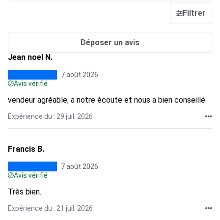
Filtrer
Déposer un avis
Jean noel N.
7 août 2026
Avis vérifié
vendeur agréable; a notre écoute et nous a bien conseillé
Expérience du : 29 juil. 2026
Francis B.
7 août 2026
Avis vérifié
Très bien.
Expérience du : 21 juil. 2026