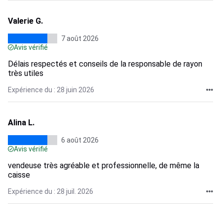
Valerie G.
7 août 2026
Avis vérifié
Délais respectés et conseils de la responsable de rayon
très utiles
Expérience du : 28 juin 2026
Alina L.
6 août 2026
Avis vérifié
vendeuse très agréable et professionnelle, de même la
caisse
Expérience du : 28 juil. 2026