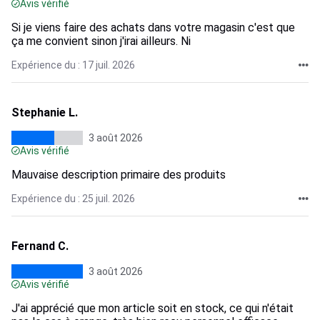
Avis vérifié
Si je viens faire des achats dans votre magasin c'est que
ça me convient sinon j'irai ailleurs. Ni
Expérience du : 17 juil. 2026
Stephanie L.
3 août 2026
Avis vérifié
Mauvaise description primaire des produits
Expérience du : 25 juil. 2026
Fernand C.
3 août 2026
Avis vérifié
J'ai apprécié que mon article soit en stock, ce qui n'était