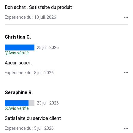
Bon achat . Satisfaite du produit
Expérience du : 10 juil. 2026
Christian C.
25 juil. 2026
Avis vérifié
Aucun souci .
Expérience du : 8 juil. 2026
Seraphine R.
23 juil. 2026
Avis vérifié
Satisfaite du service client
Expérience du : 5 juil. 2026