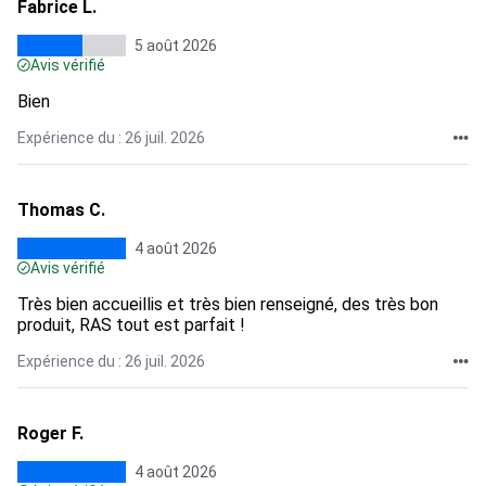
Fabrice L.
5 août 2026
Avis vérifié
Bien
Expérience du : 26 juil. 2026
Thomas C.
4 août 2026
Avis vérifié
Très bien accueillis et très bien renseigné, des très bon
produit, RAS tout est parfait !
Expérience du : 26 juil. 2026
Roger F.
4 août 2026