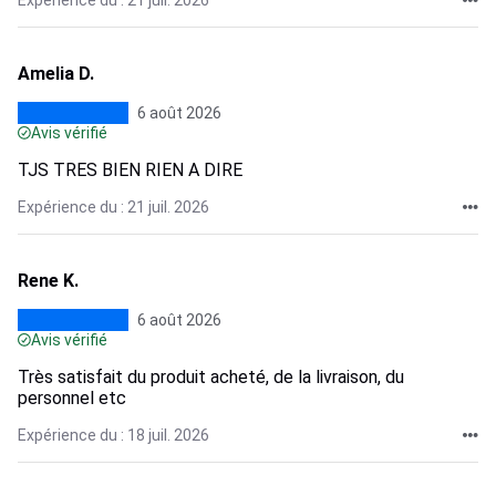
Expérience du : 21 juil. 2026
Amelia D.
6 août 2026
Avis vérifié
TJS TRES BIEN RIEN A DIRE
Expérience du : 21 juil. 2026
Rene K.
6 août 2026
Avis vérifié
Très satisfait du produit acheté, de la livraison, du
personnel etc
Expérience du : 18 juil. 2026