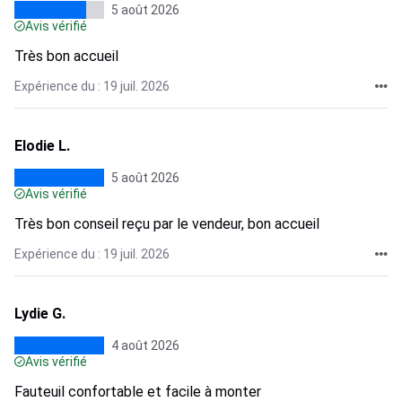
5 août 2026
Avis vérifié
Très bon accueil
Expérience du : 19 juil. 2026
Elodie L.
5 août 2026
Avis vérifié
Très bon conseil reçu par le vendeur, bon accueil
Expérience du : 19 juil. 2026
Lydie G.
4 août 2026
Avis vérifié
Fauteuil confortable et facile à monter