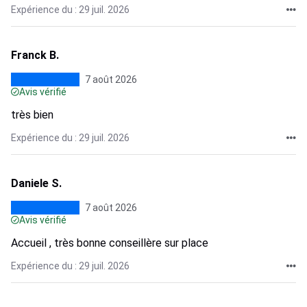
Expérience du : 29 juil. 2026
Franck B.
7 août 2026
Avis vérifié
très bien
Expérience du : 29 juil. 2026
Daniele S.
7 août 2026
Avis vérifié
Accueil , très bonne conseillère sur place
Expérience du : 29 juil. 2026