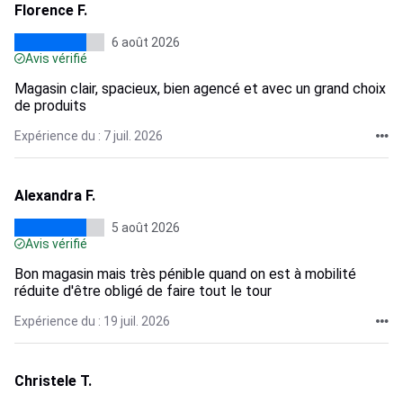
Florence F.
6 août 2026
Avis vérifié
Magasin clair, spacieux, bien agencé et avec un grand choix
de produits
Expérience du : 7 juil. 2026
Alexandra F.
5 août 2026
Avis vérifié
Bon magasin mais très pénible quand on est à mobilité
réduite d'être obligé de faire tout le tour
Expérience du : 19 juil. 2026
Christele T.