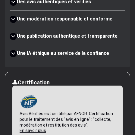
Des avis authentiques et vérifiés
Une modération responsable et conforme
Une publication authentique et transparente
Une IA éthique au service de la confiance
Certification
Avis Vérifiés est certifié par AFNOR. Certification
pour le traitement des "avis en ligne" : "collecte,
modération et restitution des avis".
En savoir plus