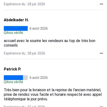
Expérience du : 28 juil. 2026
Abdelkader H.
6 août 2026
Avis vérifié
accueil avec le sourire les vendeurs au top de très bon
conseils
Expérience du : 28 juil. 2026
Patrick P.
6 août 2026
Avis vérifié
Très bien pour la livraison et la reprise de l'ancien matériel,
prise de rendez vous facile et horaire respecté avec appel
téléphonique le jour prévu.