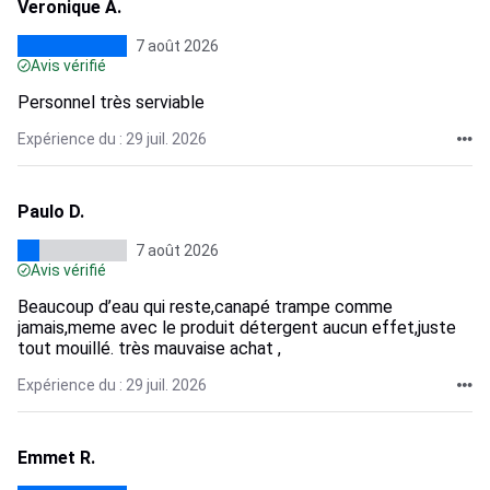
Veronique A.
7 août 2026
Avis vérifié
Personnel très serviable
Expérience du : 29 juil. 2026
Paulo D.
7 août 2026
Avis vérifié
Beaucoup d’eau qui reste,canapé trampe comme
jamais,meme avec le produit détergent aucun effet,juste
tout mouillé. très mauvaise achat ,
Expérience du : 29 juil. 2026
Emmet R.