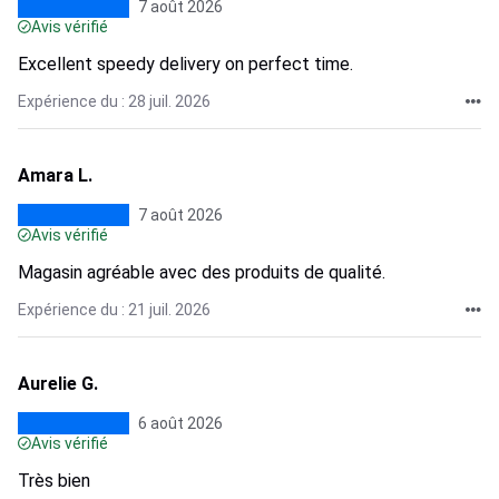
7 août 2026
Avis vérifié
Excellent speedy delivery on perfect time.
Expérience du : 28 juil. 2026
Amara L.
7 août 2026
Avis vérifié
Magasin agréable avec des produits de qualité.
Expérience du : 21 juil. 2026
Aurelie G.
6 août 2026
Avis vérifié
Très bien