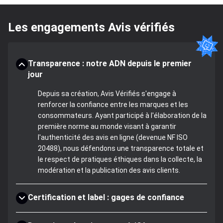
Les engagements Avis vérifiés
Transparence : notre ADN depuis le premier
jour
Depuis sa création, Avis Vérifiés s'engage à
renforcer la confiance entre les marques et les
consommateurs. Ayant participé à l'élaboration de la
première norme au monde visant à garantir
l'authenticité des avis en ligne (devenue NF ISO
20488), nous défendons une transparence totale et
le respect de pratiques éthiques dans la collecte, la
modération et la publication des avis clients.
Certification et label : gages de confiance