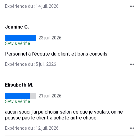
Expérience du : 14 juil. 2026
Jeanine G.
23 juil. 2026
Avis vérifié
Personnel à l'écoute du client et bons conseils
Expérience du : 5 juil. 2026
Elisabeth M.
21 juil. 2026
Avis vérifié
aucun souci j'ai pu choisir selon ce que je voulais, on ne
pousse pas le client a acheté autre chose
Expérience du : 12 juil. 2026