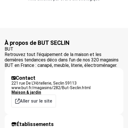
À propos de BUT SECLIN
BUT
Retrouvez tout l'équipement de la maison et les
dernières tendances déco dans l'un de nos 320 magasins
BUT en France : canapé, meuble, literie, électroménager.
Contact
221 rue De L'Hôtellerie,
Seclin
59113
www.but.fr/magasins/282/But-Seclin.html
Maison & jardin
Aller sur le site
Établissements