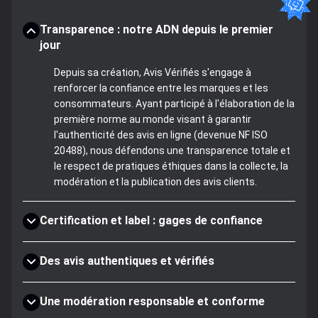
Transparence : notre ADN depuis le premier
jour
Depuis sa création, Avis Vérifiés s'engage à
renforcer la confiance entre les marques et les
consommateurs. Ayant participé à l'élaboration de la
première norme au monde visant à garantir
l'authenticité des avis en ligne (devenue NF ISO
20488), nous défendons une transparence totale et
le respect de pratiques éthiques dans la collecte, la
modération et la publication des avis clients.
Certification et label : gages de confiance
Des avis authentiques et vérifiés
Une modération responsable et conforme