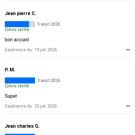
Jean pierre C.
5 août 2026
Avis vérifié
bon accueil
Expérience du : 19 juil. 2026
P. M.
3 août 2026
Avis vérifié
Super
Expérience du : 25 juil. 2026
Jean charles G.