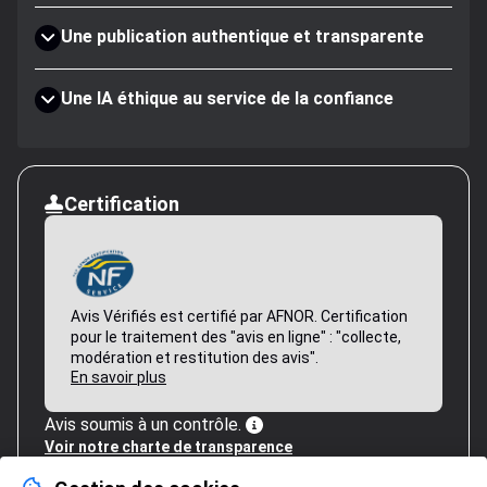
Une publication authentique et transparente
Une IA éthique au service de la confiance
Certification
Avis Vérifiés est certifié par AFNOR. Certification
pour le traitement des "avis en ligne" : "collecte,
modération et restitution des avis".
En savoir plus
Avis soumis à un contrôle.
Voir notre charte de transparence