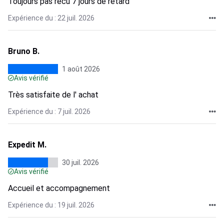
Toujours pas recu 7 jours de retard
Expérience du : 22 juil. 2026
Bruno B.
1 août 2026
Avis vérifié
Très satisfaite de l' achat
Expérience du : 7 juil. 2026
Expedit M.
30 juil. 2026
Avis vérifié
Accueil et accompagnement
Expérience du : 19 juil. 2026