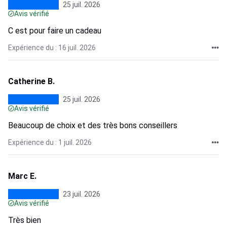
25 juil. 2026
Avis vérifié
C est pour faire un cadeau
Expérience du : 16 juil. 2026
Catherine B.
25 juil. 2026
Avis vérifié
Beaucoup de choix et des très bons conseillers
Expérience du : 1 juil. 2026
Marc E.
23 juil. 2026
Avis vérifié
Très bien