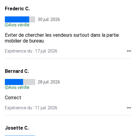
Frederic C.
30 juil. 2026
Avis vérifié
Eviter de chercher les vendeurs surtout dans la partie
mobilier de bureau.
Expérience du : 17 juil. 2026
Bernard C.
28 juil. 2026
Avis vérifié
Correct
Expérience du : 11 juil. 2026
Josette C.