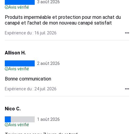
3 août 2026
Avis vérifié
Produits imperméable et protection pour mon achat du
canapé et l'achat de mon nouveau canapé satisfait
Expérience du : 16 juil. 2026
Allison H.
2 août 2026
Avis vérifié
Bonne communication
Expérience du : 24 juil. 2026
Nico C.
1 août 2026
Avis vérifié