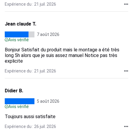
Expérience du : 21 juil. 2026
Jean claude T.
7 août 2026
Avis vérifié
Bonjour Satisfait du produit mais le montage a été très
long 5h alors que je suis assez manuel Notice pas très
explicite
Expérience du : 21 juil. 2026
Didier B.
5 août 2026
Avis vérifié
Toujours aussi satisfaite
Expérience du : 26 juil. 2026