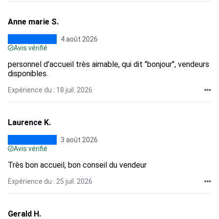
Anne marie S.
4 août 2026
Avis vérifié
personnel d'accueil très aimable, qui dit "bonjour", vendeurs
disponibles.
Expérience du : 18 juil. 2026
Laurence K.
3 août 2026
Avis vérifié
Très bon accueil, bon conseil du vendeur
Expérience du : 25 juil. 2026
Gerald H.