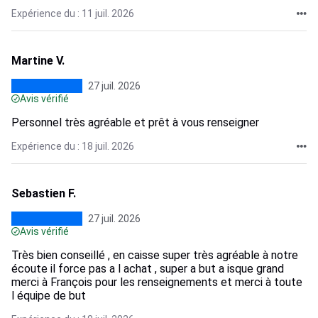
Expérience du : 11 juil. 2026
Martine V.
27 juil. 2026
Avis vérifié
Personnel très agréable et prêt à vous renseigner
Expérience du : 18 juil. 2026
Sebastien F.
27 juil. 2026
Avis vérifié
Très bien conseillé , en caisse super très agréable à notre
écoute il force pas a l achat , super a but a isque grand
merci à François pour les renseignements et merci à toute
l équipe de but