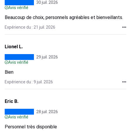
30 juil. 2026
Avis vérifié
Beaucoup de choix, personnels agréables et bienveillants.
Expérience du : 21 juil. 2026
Lionel L.
29 juil. 2026
Avis vérifié
Bien
Expérience du : 9 juil. 2026
Eric B.
28 juil. 2026
Avis vérifié
Personnel très disponible