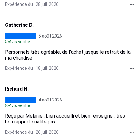
Expérience du : 28 juil. 2026
Catherine D.
5 août 2026
Avis vérifié
Personnels très agréable, de l'achat jusque le retrait de la
marchandise
Expérience du : 18 juil. 2026
Richard N.
4 août 2026
Avis vérifié
Reçu par Mélanie , bien accueilli et bien renseigné , très
bon rapport qualité prix
Expérience du : 26 juil. 2026