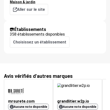
Maison & jardin
Aller sur le site
Établissements
358 établissements disponibles
Choisissez un établissement
Avis vérifiés d'autres marques
mrsurete.com
grandlitier.w2p.io
3.
Aucune note disponible
Aucune note disponible