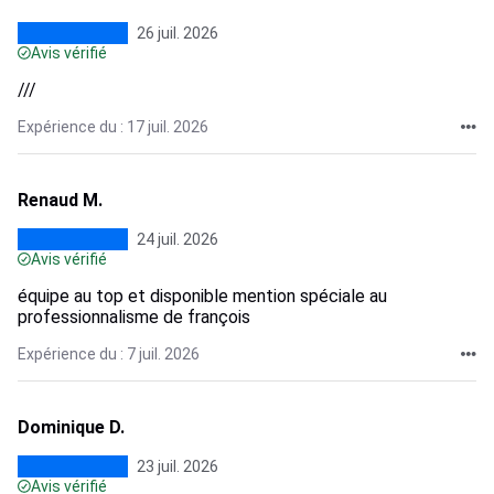
26 juil. 2026
Avis vérifié
///
Expérience du : 17 juil. 2026
Renaud M.
24 juil. 2026
Avis vérifié
équipe au top et disponible mention spéciale au
professionnalisme de françois
Expérience du : 7 juil. 2026
Dominique D.
23 juil. 2026
Avis vérifié