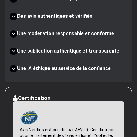
Des avis authentiques et vérifiés
Une modération responsable et conforme
Une publication authentique et transparente
Une IA éthique au service de la confiance
Certification
Avis Vérifiés est certifié par AFNOR. Certification
pour le traitement des "avis en ligne" : "collecte,