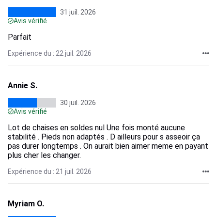
31 juil. 2026
Avis vérifié
Parfait
Expérience du : 22 juil. 2026
Annie S.
30 juil. 2026
Avis vérifié
Lot de chaises en soldes nul Une fois monté aucune
stabilité . Pieds non adaptés . D ailleurs pour s asseoir ça
pas durer longtemps . On aurait bien aimer meme en payant
plus cher les changer.
Expérience du : 21 juil. 2026
Myriam O.