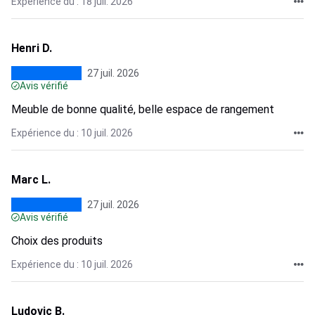
Expérience du : 18 juil. 2026
Henri D.
27 juil. 2026
Avis vérifié
Meuble de bonne qualité, belle espace de rangement
Expérience du : 10 juil. 2026
Marc L.
27 juil. 2026
Avis vérifié
Choix des produits
Expérience du : 10 juil. 2026
Ludovic B.