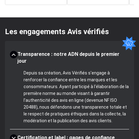
Les engagements Avis vérifiés
Transparence : notre ADN depuis le premier
jour
Depuis sa création, Avis Vérifiés s'engage à
renforcer la confiance entre les marques et les
consommateurs. Ayant participé à l'élaboration de la
première norme au monde visant à garantir
l'authenticité des avis en ligne (devenue NF ISO
20488), nous défendons une transparence totale et
le respect de pratiques éthiques dans la collecte, la
modération et la publication des avis clients.
Certification et label : gages de confiance