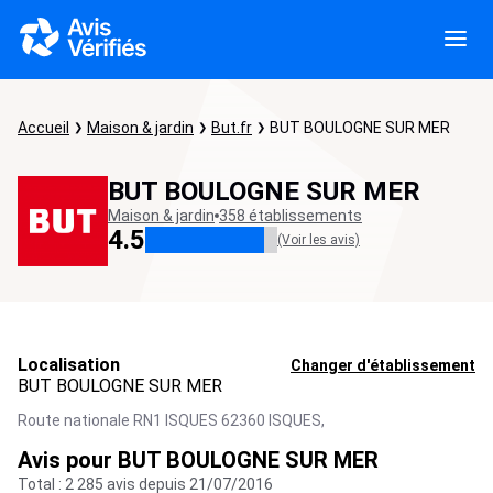
Accueil
Maison & jardin
But.fr
BUT BOULOGNE SUR MER
BUT BOULOGNE SUR MER
Maison & jardin
358 établissements
4.5
(Voir les avis)
Localisation
Changer d'établissement
BUT BOULOGNE SUR MER
Route nationale RN1 ISQUES 62360 ISQUES,
Avis pour BUT BOULOGNE SUR MER
Total : 2 285 avis depuis 21/07/2016