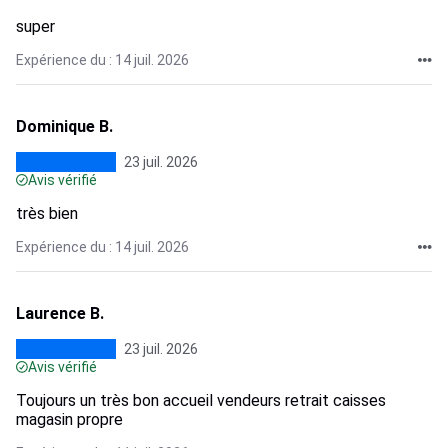
super
Expérience du : 14 juil. 2026
Dominique B.
23 juil. 2026
Avis vérifié
très bien
Expérience du : 14 juil. 2026
Laurence B.
23 juil. 2026
Avis vérifié
Toujours un très bon accueil vendeurs retrait caisses
magasin propre