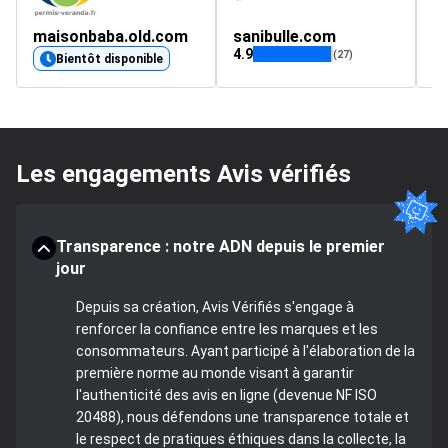
maisonbaba.old.com
sanibulle.com
4.9
4.
(27)
Bientôt disponible
Les engagements Avis vérifiés
Transparence : notre ADN depuis le premier
jour
Depuis sa création, Avis Vérifiés s'engage à
renforcer la confiance entre les marques et les
consommateurs. Ayant participé à l'élaboration de la
première norme au monde visant à garantir
l'authenticité des avis en ligne (devenue NF ISO
20488), nous défendons une transparence totale et
le respect de pratiques éthiques dans la collecte, la