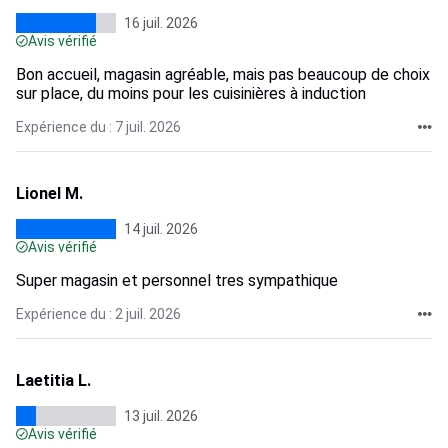
16 juil. 2026
Avis vérifié
Bon accueil, magasin agréable, mais pas beaucoup de choix
sur place, du moins pour les cuisinières à induction
Expérience du : 7 juil. 2026
Lionel M.
14 juil. 2026
Avis vérifié
Super magasin et personnel tres sympathique
Expérience du : 2 juil. 2026
Laetitia L.
13 juil. 2026
Avis vérifié