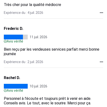
Très cher pour la qualité médiocre
Expérience du : 4 juil. 2026
Frederic D.
11 juil. 2026
Avis vérifié
Bien reçu par les vendeuses services parfait merci bonne
journée
Expérience du : 2 juil. 2026
Rachel D.
10 juil. 2026
Avis vérifié
Personnel à l'écoute et toujours prêt à venir en aide.
Conseils avis. Le tout, avec le sourire. Merci pour ça.