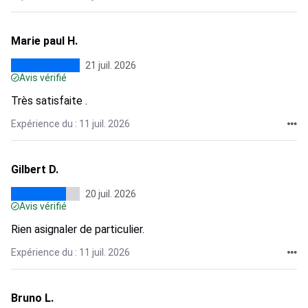
Marie paul H.
21 juil. 2026
Avis vérifié
Très satisfaite .
Expérience du : 11 juil. 2026
Gilbert D.
20 juil. 2026
Avis vérifié
Rien asignaler de particulier.
Expérience du : 11 juil. 2026
Bruno L.