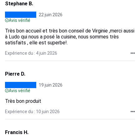
Stephane B.
22 juin 2026
Avis vérifié
Très bon accueil et très bon conseil de Virginie ,merci aussi
à Ludo qui nous a posé la cuisine, nous sommes très
satisfaits , elle est superbe!.
Expérience du : 4 juin 2026
Pierre D.
19 juin 2026
Avis vérifié
Très bon produit
Expérience du : 10 juin 2026
Francis H.