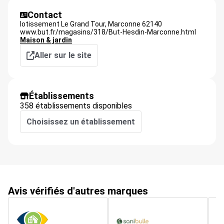
Contact
lotissement Le Grand Tour,
Marconne
62140
www.but.fr/magasins/318/But-Hesdin-Marconne.html
Maison & jardin
Aller sur le site
Établissements
358 établissements disponibles
Choisissez un établissement
Avis vérifiés d'autres marques