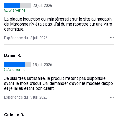
20 juil. 2026
Avis vérifié
La plaque induction qui m'intéressait sur le site au magasin
de Marconne n'y était pas. J'ai du me rabattre sur une vitro
céramique.
Expérience du : 3 juil. 2026
Daniel R.
18 juil. 2026
Avis vérifié
Je suis très satisfaite, le produit n'étant pas disponible
avant le mois d'août. Jai demander d'avoir le modèle dexpo
et je lai eu étant bon client
Expérience du : 9 juil. 2026
Colette D.