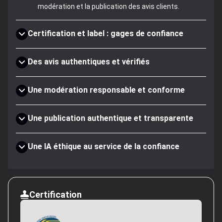
modération et la publication des avis clients.
Certification et label : gages de confiance
Des avis authentiques et vérifiés
Une modération responsable et conforme
Une publication authentique et transparente
Une IA éthique au service de la confiance
Certification