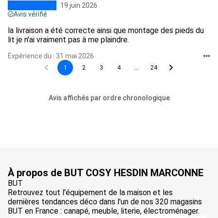
19 juin 2026
Avis vérifié
la livraison a été correcte ainsi que montage des pieds du
lit je n'ai vraiment pas à me plaindre.
Expérience du : 31 mai 2026
...
1
2
3
4
24
Avis affichés par ordre chronologique
À propos de BUT COSY HESDIN MARCONNE
BUT
Retrouvez tout l'équipement de la maison et les
dernières tendances déco dans l'un de nos 320 magasins
BUT en France : canapé, meuble, literie, électroménager.