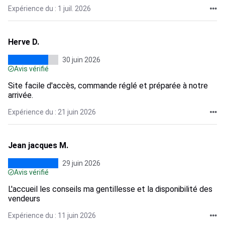
Expérience du : 1 juil. 2026
Herve D.
30 juin 2026
Avis vérifié
Site facile d'accès, commande réglé et préparée à notre
arrivée.
Expérience du : 21 juin 2026
Jean jacques M.
29 juin 2026
Avis vérifié
L'accueil les conseils ma gentillesse et la disponibilité des
vendeurs
Expérience du : 11 juin 2026