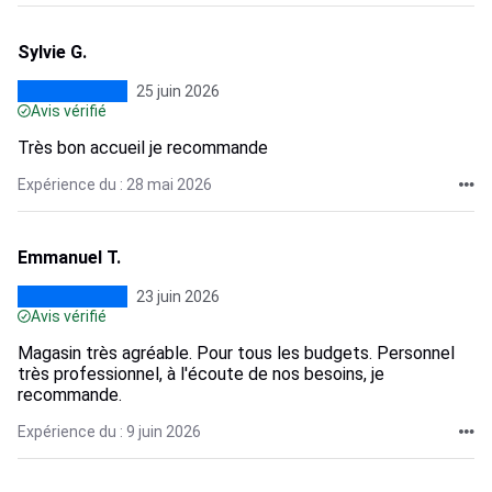
Sylvie G.
25 juin 2026
Avis vérifié
Très bon accueil je recommande
Expérience du : 28 mai 2026
Emmanuel T.
23 juin 2026
Avis vérifié
Magasin très agréable. Pour tous les budgets. Personnel
très professionnel, à l'écoute de nos besoins, je
recommande.
Expérience du : 9 juin 2026