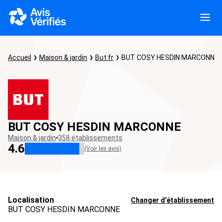
Accueil
Maison & jardin
But.fr
BUT COSY HESDIN MARCONNE
BUT COSY HESDIN MARCONNE
Maison & jardin
358 établissements
4.6
(Voir les avis)
Localisation
Changer d'établissement
BUT COSY HESDIN MARCONNE