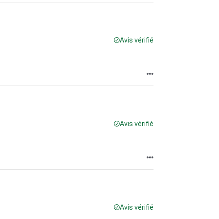
Avis vérifié
Avis vérifié
Avis vérifié