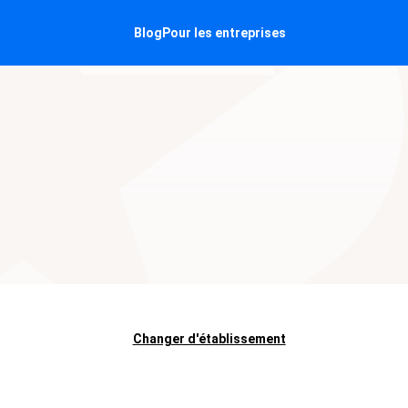
Blog
Pour les entreprises
Changer d'établissement