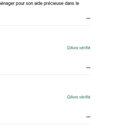
ménager pour son aide précieuse dans le
Avis vérifié
Avis vérifié