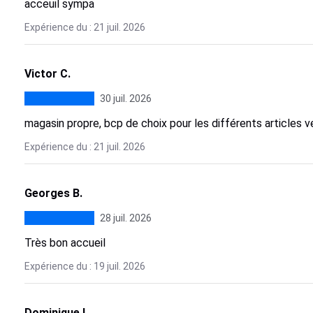
acceuil sympa
Expérience du : 21 juil. 2026
Victor C.
30 juil. 2026
magasin propre, bcp de choix pour les différents articles 
Expérience du : 21 juil. 2026
Georges B.
28 juil. 2026
Très bon accueil
Expérience du : 19 juil. 2026
Dominique L.