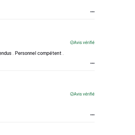
Avis vérifié
vendus . Personnel compétent .
Avis vérifié