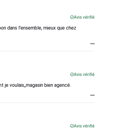
Avis vérifié
bon dans l'ensemble, mieux que chez
Avis vérifié
nt je voulais,,magasin bien agencé.
Avis vérifié