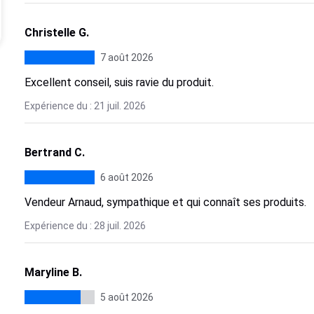
Christelle G.
7 août 2026
Excellent conseil, suis ravie du produit.
Expérience du : 21 juil. 2026
Bertrand C.
6 août 2026
Vendeur Arnaud, sympathique et qui connaît ses produits.
Expérience du : 28 juil. 2026
Maryline B.
5 août 2026