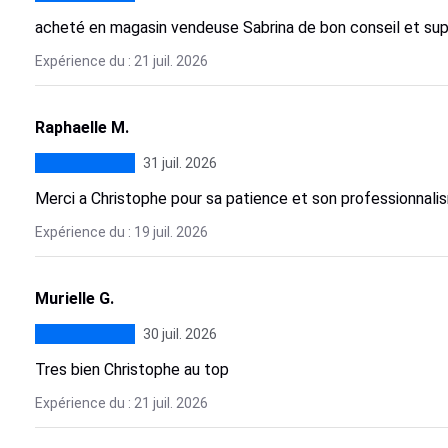
acheté en magasin vendeuse Sabrina de bon conseil et su
Expérience du : 21 juil. 2026
Raphaelle M.
31 juil. 2026
Merci a Christophe pour sa patience et son professionnali
Expérience du : 19 juil. 2026
Murielle G.
30 juil. 2026
Tres bien Christophe au top
Expérience du : 21 juil. 2026