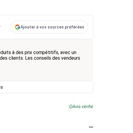
Ajouter à vos sources préférées
r
duits à des prix compétitifs, avec un
des clients. Les conseils des vendeurs
is
Avis vérifié