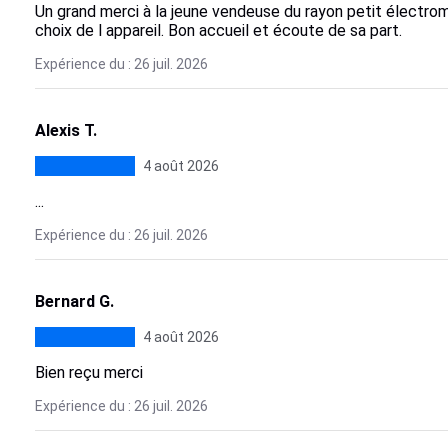
Un grand merci à la jeune vendeuse du rayon petit électro
choix de l appareil. Bon accueil et écoute de sa part.
Expérience du : 26 juil. 2026
Alexis T.
4 août 2026
...
Expérience du : 26 juil. 2026
Bernard G.
4 août 2026
Bien reçu merci
Expérience du : 26 juil. 2026