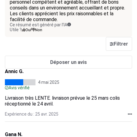
personnel compétent et agréable, offrant de bons
conseils dans un environnement accueillant et propre.
Les clients apprécient les prix raisonnables et la
facilité de commande.
Ce résumé est généré par l’IA
Utile ?
Oui
Non
Filtrer
Déposer un avis
Annic G.
4 mai 2025
Avis vérifié
Livraison très LENTE. livraison prévue le 25 mars colis
réceptionné le 24 avril.
Expérience du : 25 avr. 2025
Gana N.