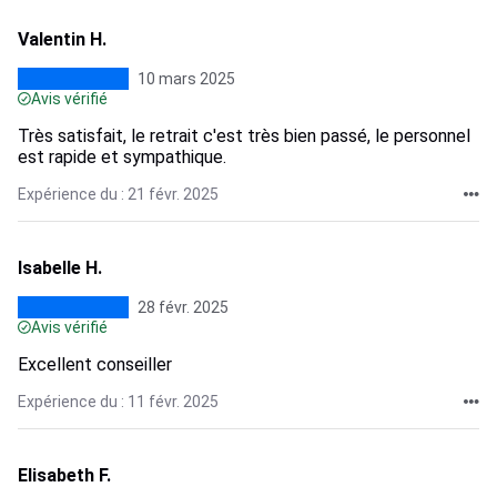
Valentin H.
10 mars 2025
Avis vérifié
Très satisfait, le retrait c'est très bien passé, le personnel
est rapide et sympathique.
Expérience du : 21 févr. 2025
Isabelle H.
28 févr. 2025
Avis vérifié
Excellent conseiller
Expérience du : 11 févr. 2025
Elisabeth F.