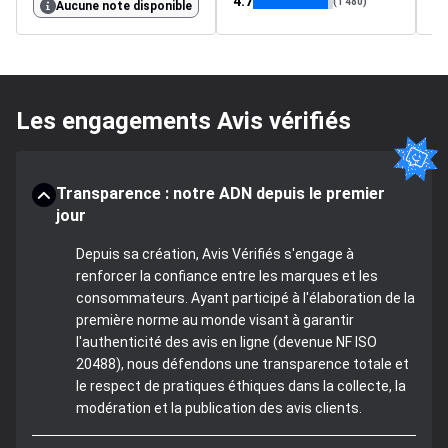
4.7
4.
(1 480)
Aucune note disponible
Les engagements Avis vérifiés
Transparence : notre ADN depuis le premier
jour
Depuis sa création, Avis Vérifiés s'engage à
renforcer la confiance entre les marques et les
consommateurs. Ayant participé à l'élaboration de la
première norme au monde visant à garantir
l'authenticité des avis en ligne (devenue NF ISO
20488), nous défendons une transparence totale et
le respect de pratiques éthiques dans la collecte, la
modération et la publication des avis clients.