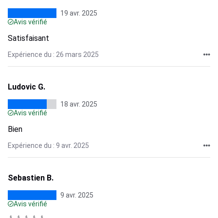
19 avr. 2025
Avis vérifié
Satisfaisant
Expérience du : 26 mars 2025
Ludovic G.
18 avr. 2025
Avis vérifié
Bien
Expérience du : 9 avr. 2025
Sebastien B.
9 avr. 2025
Avis vérifié