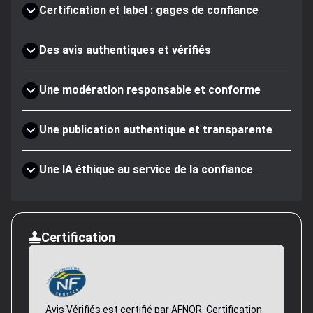
Certification et label : gages de confiance
Des avis authentiques et vérifiés
Une modération responsable et conforme
Une publication authentique et transparente
Une IA éthique au service de la confiance
Certification
Avis Vérifiés est certifié par AFNOR. Certification