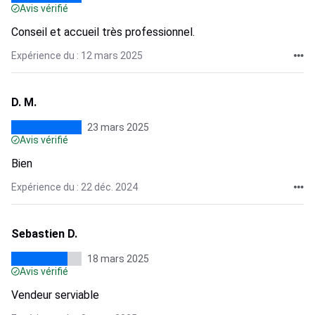
Avis vérifié
Conseil et accueil très professionnel.
Expérience du : 12 mars 2025
D. M.
23 mars 2025
Avis vérifié
Bien
Expérience du : 22 déc. 2024
Sebastien D.
18 mars 2025
Avis vérifié
Vendeur serviable