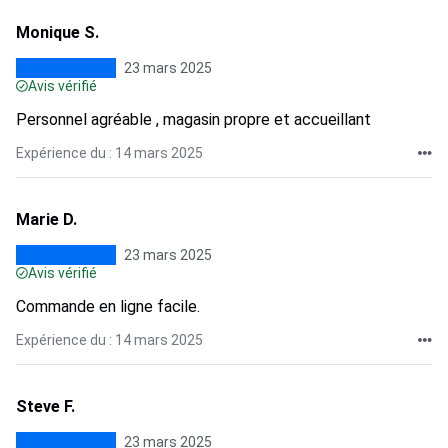
Monique S.
23 mars 2025
Avis vérifié
Personnel agréable , magasin propre et accueillant
Expérience du : 14 mars 2025
Marie D.
23 mars 2025
Avis vérifié
Commande en ligne facile.
Expérience du : 14 mars 2025
Steve F.
23 mars 2025