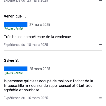
Expérience du : 23 mars 2025
Veronique T.
27 mars 2025
Avis vérifié
Très bonne compétence de la vendeuse
Expérience du : 18 mars 2025
Sylvie S.
25 mars 2025
Avis vérifié
la personne qui c’est occupé de moi pour l’achat de la
friteuse.Elle m’a donner de super conseil et était très
agréable et souriante
Expérience du : 16 mars 2025