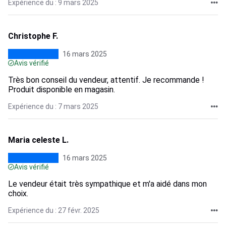
Expérience du : 9 mars 2025
Christophe F.
16 mars 2025
Avis vérifié
Très bon conseil du vendeur, attentif. Je recommande !
Produit disponible en magasin.
Expérience du : 7 mars 2025
Maria celeste L.
16 mars 2025
Avis vérifié
Le vendeur était très sympathique et m'a aidé dans mon
choix.
Expérience du : 27 févr. 2025