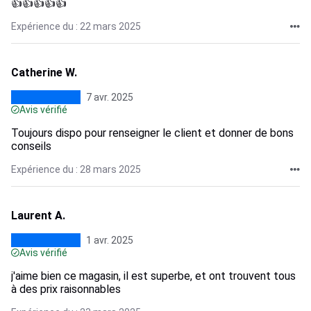
👍👍👍👍👍
Expérience du : 22 mars 2025
Catherine W.
7 avr. 2025
Avis vérifié
Toujours dispo pour renseigner le client et donner de bons
conseils
Expérience du : 28 mars 2025
Laurent A.
1 avr. 2025
Avis vérifié
j'aime bien ce magasin, il est superbe, et ont trouvent tous
à des prix raisonnables