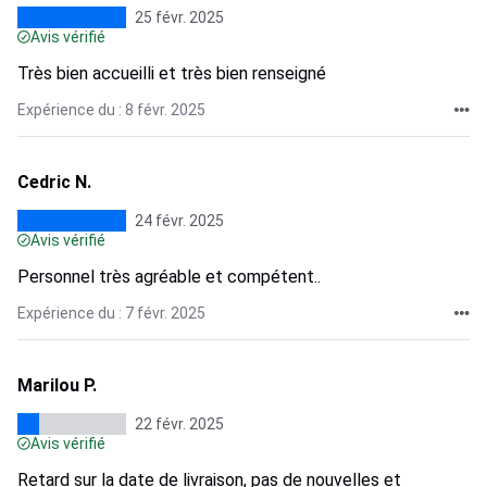
25 févr. 2025
Avis vérifié
Très bien accueilli et très bien renseigné
Expérience du : 8 févr. 2025
Cedric N.
24 févr. 2025
Avis vérifié
Personnel très agréable et compétent..
Expérience du : 7 févr. 2025
Marilou P.
22 févr. 2025
Avis vérifié
Retard sur la date de livraison, pas de nouvelles et