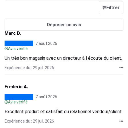
Filtrer
Déposer un avis
Marc D.
7 août 2026
Avis vérifié
Un très bon magasin avec un directeur à l écoute du client.
Expérience du : 29 juil. 2026
Frederic A.
7 août 2026
Avis vérifié
Excellent produit et satisfait du relationnel vendeur/client
Expérience du : 29 juil. 2026