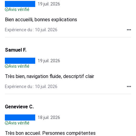
19 juil. 2026
Avis vérifié
Bien accueilli, bonnes explications
Expérience du : 10 juil. 2026
Samuel F.
19 juil. 2026
Avis vérifié
Très bien, navigation fluide, descriptif clair
Expérience du : 10 juil. 2026
Genevieve C.
18 juil. 2026
Avis vérifié
Très bon accueil. Personnes compétentes