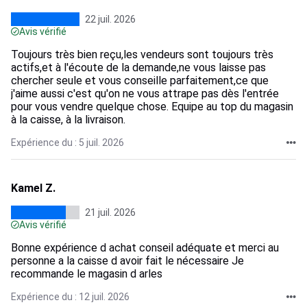
22 juil. 2026
Avis vérifié
Toujours très bien reçu,les vendeurs sont toujours très
actifs,et à l'écoute de la demande,ne vous laisse pas
chercher seule et vous conseille parfaitement,ce que
j'aime aussi c'est qu'on ne vous attrape pas dès l'entrée
pour vous vendre quelque chose. Equipe au top du magasin
à la caisse, à la livraison.
Expérience du : 5 juil. 2026
Kamel Z.
21 juil. 2026
Avis vérifié
Bonne expérience d achat conseil adéquate et merci au
personne a la caisse d avoir fait le nécessaire Je
recommande le magasin d arles
Expérience du : 12 juil. 2026