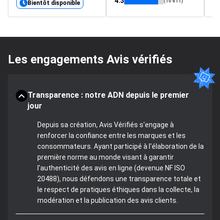
4.3
5
(10 611)
Bientôt disponible
Les engagements Avis vérifiés
Transparence : notre ADN depuis le premier
jour
Depuis sa création, Avis Vérifiés s'engage à
renforcer la confiance entre les marques et les
consommateurs. Ayant participé à l'élaboration de la
première norme au monde visant à garantir
l'authenticité des avis en ligne (devenue NF ISO
20488), nous défendons une transparence totale et
le respect de pratiques éthiques dans la collecte, la
modération et la publication des avis clients.