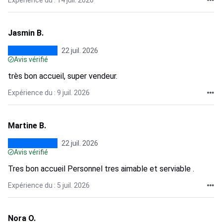
Expérience du : 14 juil. 2026
Jasmin B.
22 juil. 2026
Avis vérifié
très bon accueil, super vendeur.
Expérience du : 9 juil. 2026
Martine B.
22 juil. 2026
Avis vérifié
Tres bon accueil Personnel tres aimable et serviable .
Expérience du : 5 juil. 2026
Nora O.