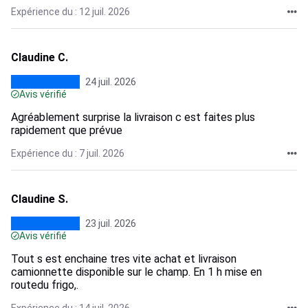
Expérience du : 12 juil. 2026
Claudine C.
24 juil. 2026
Avis vérifié
Agréablement surprise la livraison c est faites plus
rapidement que prévue
Expérience du : 7 juil. 2026
Claudine S.
23 juil. 2026
Avis vérifié
Tout s est enchaine tres vite achat et livraison
camionnette disponible sur le champ. En 1 h mise en
routedu frigo,.