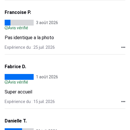
Francoise P.
3 août 2026
Avis vérifié
Pas identique a la photo
Expérience du : 25 juil. 2026
Fabrice D.
1 août 2026
Avis vérifié
Super accueil
Expérience du : 15 juil. 2026
Danielle T.