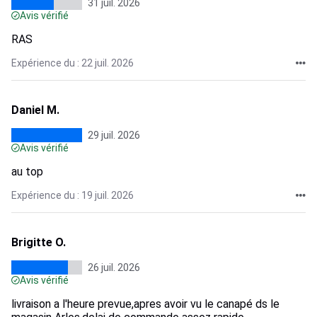
31 juil. 2026
Avis vérifié
RAS
Expérience du : 22 juil. 2026
Daniel M.
29 juil. 2026
Avis vérifié
au top
Expérience du : 19 juil. 2026
Brigitte O.
26 juil. 2026
Avis vérifié
livraison a l'heure prevue,apres avoir vu le canapé ds le