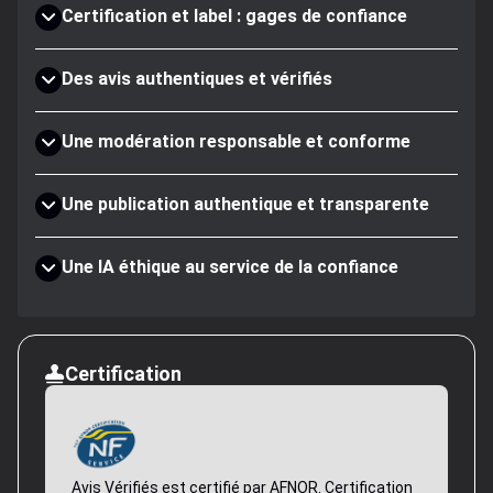
Certification et label : gages de confiance
Des avis authentiques et vérifiés
Une modération responsable et conforme
Une publication authentique et transparente
Une IA éthique au service de la confiance
Certification
Avis Vérifiés est certifié par AFNOR. Certification