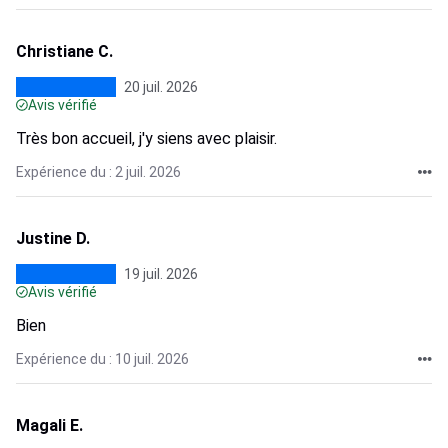
Christiane C.
20 juil. 2026
Avis vérifié
Très bon accueil, j'y siens avec plaisir.
Expérience du : 2 juil. 2026
Justine D.
19 juil. 2026
Avis vérifié
Bien
Expérience du : 10 juil. 2026
Magali E.