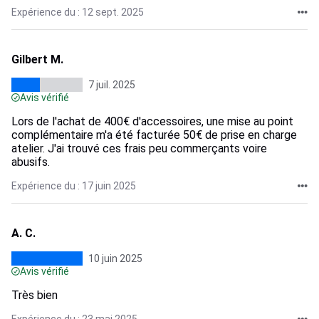
Expérience du : 12 sept. 2025
Gilbert M.
7 juil. 2025
Avis vérifié
Lors de l'achat de 400€ d'accessoires, une mise au point
complémentaire m'a été facturée 50€ de prise en charge
atelier. J'ai trouvé ces frais peu commerçants voire
abusifs.
Expérience du : 17 juin 2025
A. C.
10 juin 2025
Avis vérifié
Très bien