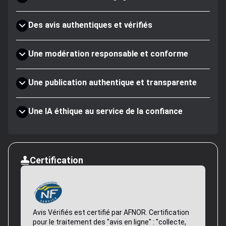
Des avis authentiques et vérifiés
Une modération responsable et conforme
Une publication authentique et transparente
Une IA éthique au service de la confiance
Certification
Avis Vérifiés est certifié par AFNOR. Certification
pour le traitement des "avis en ligne" : "collecte,