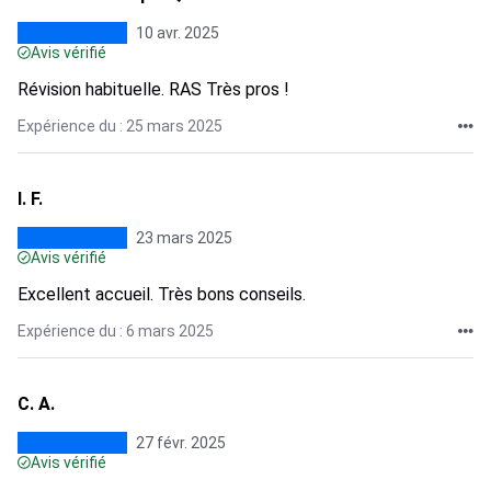
10 avr. 2025
Avis vérifié
Révision habituelle. RAS Très pros !
Expérience du : 25 mars 2025
I. F.
23 mars 2025
Avis vérifié
Excellent accueil. Très bons conseils.
Expérience du : 6 mars 2025
C. A.
27 févr. 2025
Avis vérifié