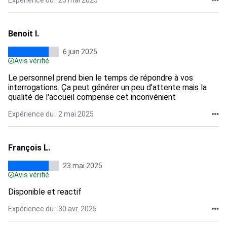
Expérience du : 23 mai 2025
Benoit I.
6 juin 2025
Avis vérifié
Le personnel prend bien le temps de répondre à vos
interrogations. Ça peut générer un peu d'attente mais la
qualité de l'accueil compense cet inconvénient
Expérience du : 2 mai 2025
François L.
23 mai 2025
Avis vérifié
Disponible et reactif
Expérience du : 30 avr. 2025