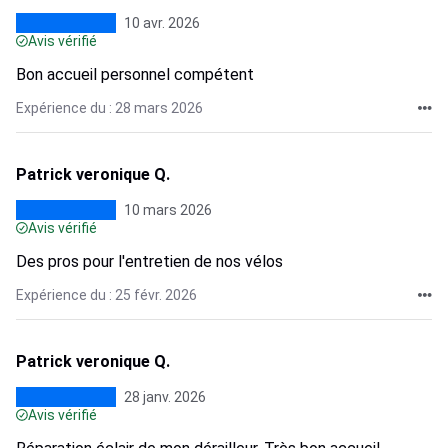
10 avr. 2026
Avis vérifié
Bon accueil personnel compétent
Expérience du : 28 mars 2026
Patrick veronique Q.
10 mars 2026
Avis vérifié
Des pros pour l'entretien de nos vélos
Expérience du : 25 févr. 2026
Patrick veronique Q.
28 janv. 2026
Avis vérifié