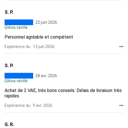
S. P.
22 juin 2026
Avis vérifié
Personnel agréable et compétent
Expérience du : 13 juin 2026
S. P.
28 avr. 2026
Avis vérifié
Achat de 2 VAE, très bons conseils. Délais de livraison très
rapides
Expérience du : 9 avr. 2026
G. R.