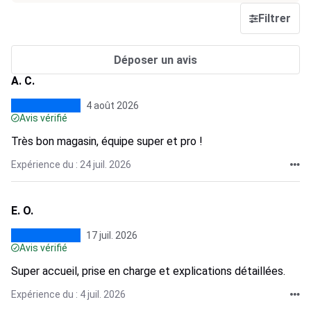
Filtrer
Déposer un avis
A. C.
4 août 2026
Avis vérifié
Très bon magasin, équipe super et pro !
Expérience du : 24 juil. 2026
E. O.
17 juil. 2026
Avis vérifié
Super accueil, prise en charge et explications détaillées.
Expérience du : 4 juil. 2026