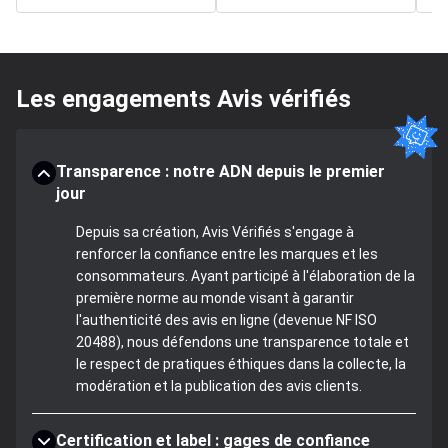
Les engagements Avis vérifiés
Transparence : notre ADN depuis le premier
jour
Depuis sa création, Avis Vérifiés s'engage à
renforcer la confiance entre les marques et les
consommateurs. Ayant participé à l'élaboration de la
première norme au monde visant à garantir
l'authenticité des avis en ligne (devenue NF ISO
20488), nous défendons une transparence totale et
le respect de pratiques éthiques dans la collecte, la
modération et la publication des avis clients.
Certification et label : gages de confiance