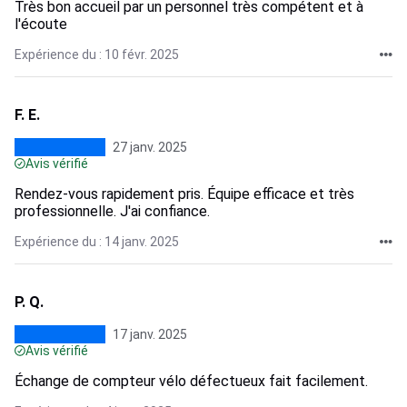
Très bon accueil par un personnel très compétent et à
l'écoute
Expérience du : 10 févr. 2025
F. E.
27 janv. 2025
Avis vérifié
Rendez-vous rapidement pris. Équipe efficace et très
professionnelle. J'ai confiance.
Expérience du : 14 janv. 2025
P. Q.
17 janv. 2025
Avis vérifié
Échange de compteur vélo défectueux fait facilement.