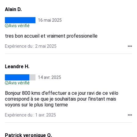
Alain D.
16 mai 2025
Avis vérifié
tres bon accueil et vraiment professionelle
Expérience du : 2 mai 2025
Leandre H.
14 avr. 2025
Avis vérifié
Bonjour 800 kms d'effectuer a ce jour ravi de ce vélo
correspond à se que je souhaitais pour l'instant mais
voyons sur le plus long terme
Expérience du : 1 avr. 2025
Patrick veronique Q.