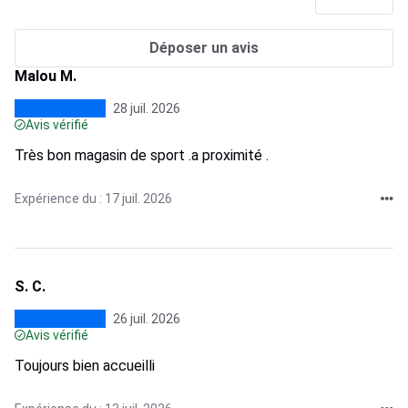
Déposer un avis
Malou M.
28 juil. 2026
Avis vérifié
Très bon magasin de sport .a proximité .
Expérience du : 17 juil. 2026
S. C.
26 juil. 2026
Avis vérifié
Toujours bien accueilli