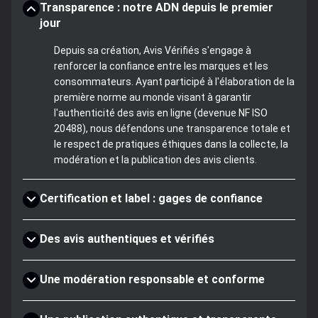
Transparence : notre ADN depuis le premier
jour
Depuis sa création, Avis Vérifiés s'engage à
renforcer la confiance entre les marques et les
consommateurs. Ayant participé à l'élaboration de la
première norme au monde visant à garantir
l'authenticité des avis en ligne (devenue NF ISO
20488), nous défendons une transparence totale et
le respect de pratiques éthiques dans la collecte, la
modération et la publication des avis clients.
Certification et label : gages de confiance
Des avis authentiques et vérifiés
Une modération responsable et conforme