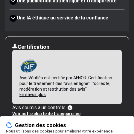
Une publication authentique et transparente
Une IA éthique au service de la confiance
Certification
Avis Vérifiés est certifié par AFNOR. Certification
pour le traitement des "avis en ligne" : "collecte,
modération et restitution des avis".
En savoir plus
Avis soumis à un contrôle.
Voir notre charte de transparence
Gestion des cookies
Nous utilisons des cookies pour améliorer votre expérience,