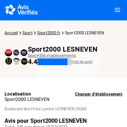
Accueil
Sport
Sport2000.fr
Sport2000 LESNEVEN
Sport2000 LESNEVEN
Sport
356 établissements
4.4
(Voir les avis)
Localisation
Changer d'établissement
Sport2000 LESNEVEN
Boulevard des Frres Lumire,
LESNEVEN
29260
Avis pour Sport2000 LESNEVEN