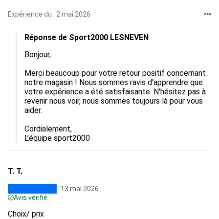
Expérience du : 2 mai 2026
Réponse de Sport2000 LESNEVEN
Bonjour,

Merci beaucoup pour votre retour positif concernant 
notre magasin ! Nous sommes ravis d'apprendre que 
votre expérience a été satisfaisante. N'hésitez pas à 
revenir nous voir, nous sommes toujours là pour vous 
aider.

Cordialement,

L’équipe sport2000
T. T.
13 mai 2026
Avis vérifié
Choix/ prix