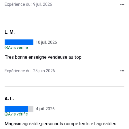
Expérience du : 9 juil. 2026
L. M.
10 juil. 2026
Avis vérifié
Tres bonne enseigne vendeuse au top
Expérience du : 25 juin 2026
A. L.
4 juil. 2026
Avis vérifié
Magasin agréable,personnels compétents et agréables.