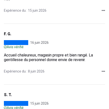
Expérience du : 15 juin 2026
F. G.
16 juin 2026
Avis vérifié
Accueil chaleureux, magasin propre et bien rangé. La
gentillesse du personnel donne envie de revenir.
Expérience du : 8 juin 2026
S. T.
15 juin 2026
Avis vérifié