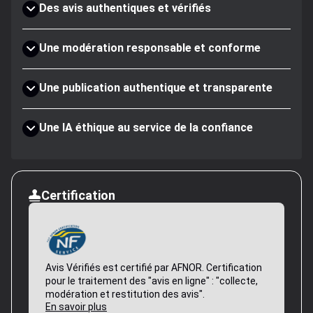
Des avis authentiques et vérifiés
Une modération responsable et conforme
Une publication authentique et transparente
Une IA éthique au service de la confiance
Certification
Avis Vérifiés est certifié par AFNOR. Certification
pour le traitement des "avis en ligne" : "collecte,
modération et restitution des avis".
En savoir plus