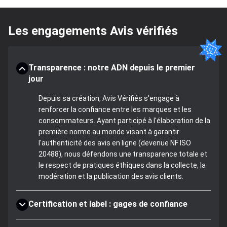
Les engagements Avis vérifiés
Transparence : notre ADN depuis le premier
jour
Depuis sa création, Avis Vérifiés s'engage à
renforcer la confiance entre les marques et les
consommateurs. Ayant participé à l'élaboration de la
première norme au monde visant à garantir
l'authenticité des avis en ligne (devenue NF ISO
20488), nous défendons une transparence totale et
le respect de pratiques éthiques dans la collecte, la
modération et la publication des avis clients.
Certification et label : gages de confiance