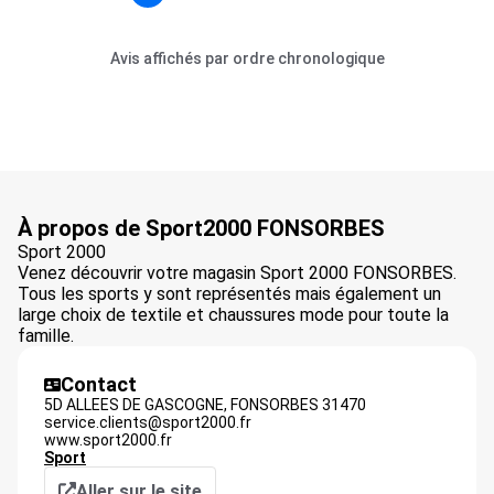
Avis affichés par ordre chronologique
À propos de Sport2000 FONSORBES
Sport 2000
Venez découvrir votre magasin Sport 2000 FONSORBES.
Tous les sports y sont représentés mais également un
large choix de textile et chaussures mode pour toute la
famille.
Contact
5D ALLEES DE GASCOGNE,
FONSORBES
31470
service.clients@sport2000.fr
www.sport2000.fr
Sport
Aller sur le site