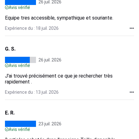
26 juil. 2026
Avis vérifié
Equipe tres accessible, sympathique et souriante.
Expérience du : 18 juil. 2026
G. S.
26 juil. 2026
Avis vérifié
J'ai trouvé précisément ce que je rechercher très
rapidement .
Expérience du : 13 juil. 2026
E. R.
23 juil. 2026
Avis vérifié