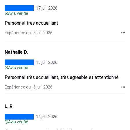
17 juil. 2026
Avis vérifié
Personnel très accueillant
Expérience du : 8 juil. 2026
Nathalie D.
15 juil. 2026
Avis vérifié
Personnel très accueillant, très agréable et attentionné
Expérience du : 6 juil. 2026
L. R.
14 juil. 2026
Avis vérifié