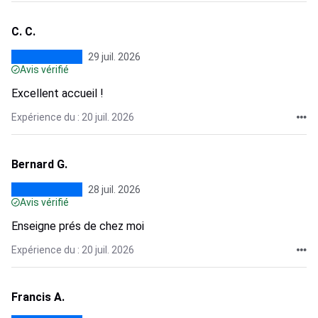
C. C.
29 juil. 2026
Avis vérifié
Excellent accueil !
Expérience du : 20 juil. 2026
Bernard G.
28 juil. 2026
Avis vérifié
Enseigne prés de chez moi
Expérience du : 20 juil. 2026
Francis A.