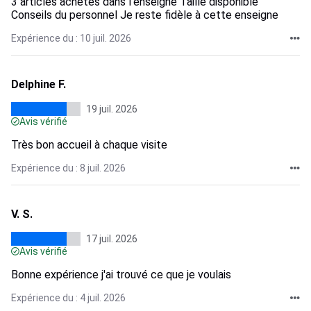
3 articles achetés dans l'enseigne Taille disponible
Conseils du personnel Je reste fidèle à cette enseigne
Expérience du : 10 juil. 2026
Delphine F.
19 juil. 2026
Avis vérifié
Très bon accueil à chaque visite
Expérience du : 8 juil. 2026
V. S.
17 juil. 2026
Avis vérifié
Bonne expérience j'ai trouvé ce que je voulais
Expérience du : 4 juil. 2026