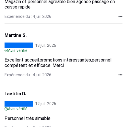
Magazin et personnel agréable bien agencé passage en
caisse rapide
Expérience du : 4 juil. 2026
Martine S.
13 juil. 2026
Avis vérifié
Excellent accueil,promotions intéressantes,personnel
compétent et efficace. Merci
Expérience du : 4 juil. 2026
Laetitia D.
12 juil. 2026
Avis vérifié
Personnel très aimable