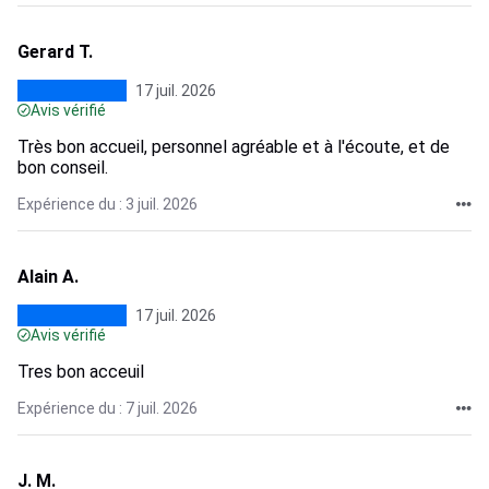
Gerard T.
17 juil. 2026
Avis vérifié
Très bon accueil, personnel agréable et à l'écoute, et de
bon conseil.
Expérience du : 3 juil. 2026
Alain A.
17 juil. 2026
Avis vérifié
Tres bon acceuil
Expérience du : 7 juil. 2026
J. M.