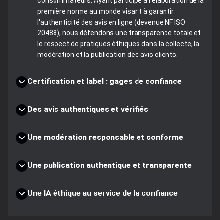
consommateurs. Ayant participé à l'élaboration de la
première norme au monde visant à garantir
l'authenticité des avis en ligne (devenue NF ISO
20488), nous défendons une transparence totale et
le respect de pratiques éthiques dans la collecte, la
modération et la publication des avis clients.
Certification et label : gages de confiance
Des avis authentiques et vérifiés
Une modération responsable et conforme
Une publication authentique et transparente
Une IA éthique au service de la confiance