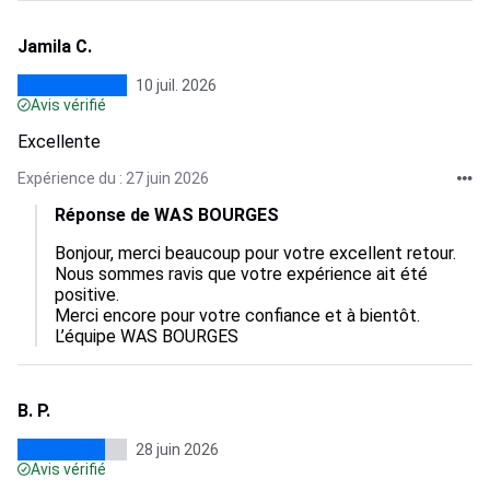
Jamila C.
10 juil. 2026
Avis vérifié
Excellente
Expérience du : 27 juin 2026
Réponse de WAS BOURGES
Bonjour, merci beaucoup pour votre excellent retour.  

Nous sommes ravis que votre expérience ait été 
positive.  

Merci encore pour votre confiance et à bientôt.

L’équipe WAS BOURGES
B. P.
28 juin 2026
Avis vérifié