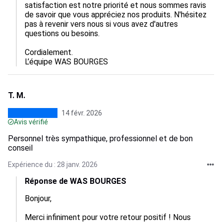
satisfaction est notre priorité et nous sommes ravis 
de savoir que vous appréciez nos produits. N'hésitez 
pas à revenir vers nous si vous avez d'autres 
questions ou besoins.

Cordialement.

L’équipe WAS BOURGES
T. M.
14 févr. 2026
Avis vérifié
Personnel très sympathique, professionnel et de bon
conseil
Expérience du : 28 janv. 2026
Réponse de WAS BOURGES
Bonjour,  

Merci infiniment pour votre retour positif ! Nous 