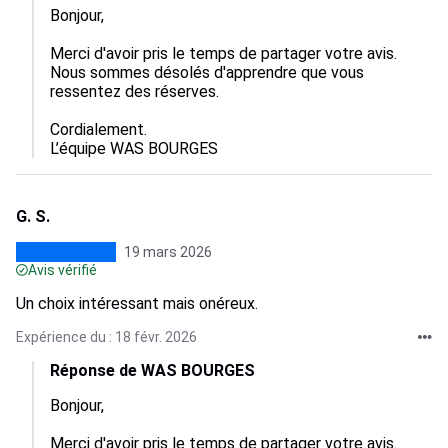
Bonjour,  

Merci d'avoir pris le temps de partager votre avis. 
Nous sommes désolés d'apprendre que vous 
ressentez des réserves. 

Cordialement.

L’équipe WAS BOURGES
G. S.
19 mars 2026
Avis vérifié
Un choix intéressant mais onéreux.
Expérience du : 18 févr. 2026
Réponse de WAS BOURGES
Bonjour,

Merci d'avoir pris le temps de partager votre avis. 