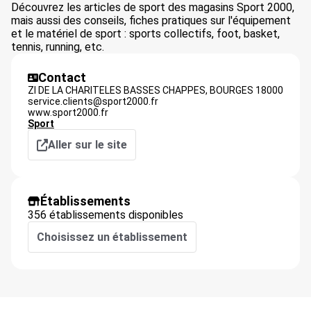
Découvrez les articles de sport des magasins Sport 2000,
mais aussi des conseils, fiches pratiques sur l'équipement
et le matériel de sport : sports collectifs, foot, basket,
tennis, running, etc.
Contact
ZI DE LA CHARITELES BASSES CHAPPES,
BOURGES
18000
service.clients@sport2000.fr
www.sport2000.fr
Sport
Aller sur le site
Établissements
356 établissements disponibles
Choisissez un établissement