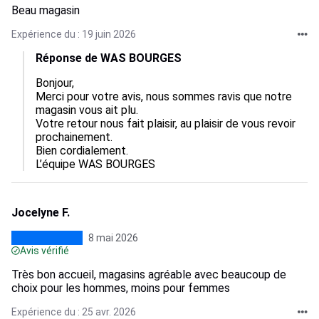
Beau magasin
Expérience du : 19 juin 2026
Réponse de WAS BOURGES
Bonjour,  

Merci pour votre avis, nous sommes ravis que notre 
magasin vous ait plu.  

Votre retour nous fait plaisir, au plaisir de vous revoir 
prochainement.  

Bien cordialement.

L’équipe WAS BOURGES
Jocelyne F.
8 mai 2026
Avis vérifié
Très bon accueil, magasins agréable avec beaucoup de
choix pour les hommes, moins pour femmes
Expérience du : 25 avr. 2026