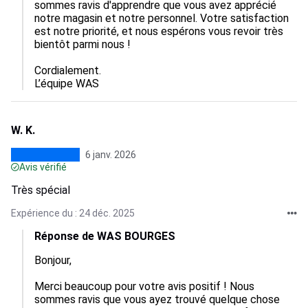
sommes ravis d'apprendre que vous avez apprécié 
notre magasin et notre personnel. Votre satisfaction 
est notre priorité, et nous espérons vous revoir très 
bientôt parmi nous !

Cordialement.

L’équipe WAS
W. K.
6 janv. 2026
Avis vérifié
Très spécial
Expérience du : 24 déc. 2025
Réponse de WAS BOURGES
Bonjour,

Merci beaucoup pour votre avis positif ! Nous 
sommes ravis que vous ayez trouvé quelque chose 