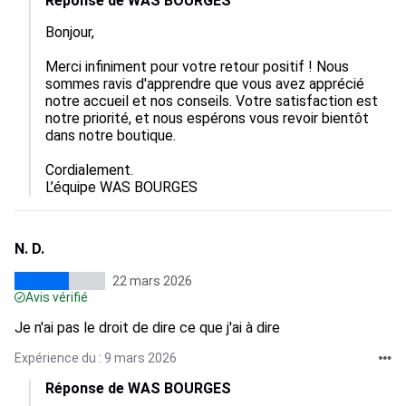
Réponse de WAS BOURGES
Bonjour,

Merci infiniment pour votre retour positif ! Nous 
sommes ravis d'apprendre que vous avez apprécié 
notre accueil et nos conseils. Votre satisfaction est 
notre priorité, et nous espérons vous revoir bientôt 
dans notre boutique.

Cordialement.

L’équipe WAS BOURGES
N. D.
22 mars 2026
Avis vérifié
Je n'ai pas le droit de dire ce que j'ai à dire
Expérience du : 9 mars 2026
Réponse de WAS BOURGES