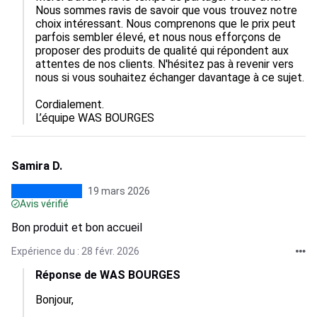
Nous sommes ravis de savoir que vous trouvez notre 
choix intéressant. Nous comprenons que le prix peut 
parfois sembler élevé, et nous nous efforçons de 
proposer des produits de qualité qui répondent aux 
attentes de nos clients. N'hésitez pas à revenir vers 
nous si vous souhaitez échanger davantage à ce sujet.

Cordialement.

L’équipe WAS BOURGES
Samira D.
19 mars 2026
Avis vérifié
Bon produit et bon accueil
Expérience du : 28 févr. 2026
Réponse de WAS BOURGES
Bonjour, 
