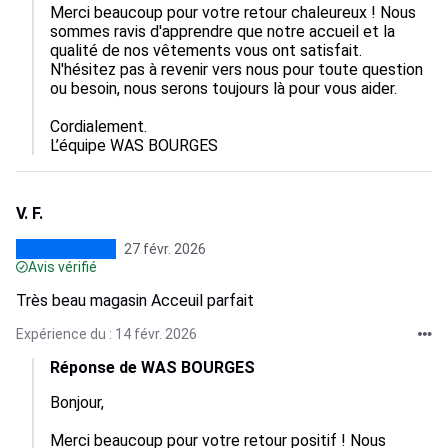
Merci beaucoup pour votre retour chaleureux ! Nous 
sommes ravis d'apprendre que notre accueil et la 
qualité de nos vêtements vous ont satisfait. 
N'hésitez pas à revenir vers nous pour toute question 
ou besoin, nous serons toujours là pour vous aider.

Cordialement.

L’équipe WAS BOURGES
V. F.
27 févr. 2026
Avis vérifié
Très beau magasin Acceuil parfait
Expérience du : 14 févr. 2026
Réponse de WAS BOURGES
Bonjour,

Merci beaucoup pour votre retour positif ! Nous 