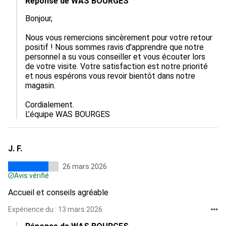
Réponse de WAS BOURGES
Bonjour,

Nous vous remercions sincèrement pour votre retour 
positif ! Nous sommes ravis d'apprendre que notre 
personnel a su vous conseiller et vous écouter lors 
de votre visite. Votre satisfaction est notre priorité 
et nous espérons vous revoir bientôt dans notre 
magasin.

Cordialement.

L’équipe WAS BOURGES
J. F.
26 mars 2026
Avis vérifié
Accueil et conseils agréable
Expérience du : 13 mars 2026