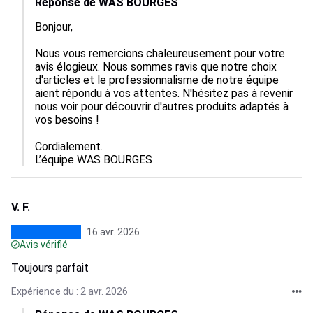
Réponse de WAS BOURGES
Bonjour,  

Nous vous remercions chaleureusement pour votre 
avis élogieux. Nous sommes ravis que notre choix 
d'articles et le professionnalisme de notre équipe 
aient répondu à vos attentes. N'hésitez pas à revenir 
nous voir pour découvrir d'autres produits adaptés à 
vos besoins !  

Cordialement.

L’équipe WAS BOURGES
V. F.
16 avr. 2026
Avis vérifié
Toujours parfait
Expérience du : 2 avr. 2026