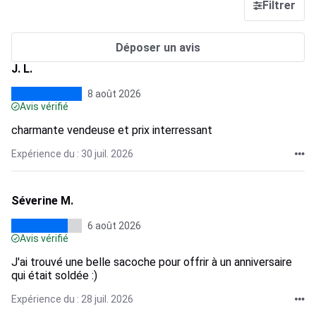
Filtrer
Déposer un avis
J. L.
8 août 2026
Avis vérifié
charmante vendeuse et prix interressant
Expérience du : 30 juil. 2026
Séverine M.
6 août 2026
Avis vérifié
J'ai trouvé une belle sacoche pour offrir à un anniversaire
qui était soldée :)
Expérience du : 28 juil. 2026