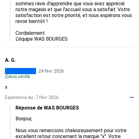
sommes ravis d'apprendre que vous avez apprécié 
notre magasin et que l'accueil vous a satisfait. Votre 
satisfaction est notre priorité, et nous espérons vous 
revoir bientôt !

Cordialement.

L’équipe WAS BOURGES
A. G.
24 févr. 2026
Avis vérifié
x
Expérience du : 7 févr. 2026
Réponse de WAS BOURGES
Bonjour,

Nous vous remercions chaleureusement pour votre 
excellent retour concernant la marque "x". Votre 