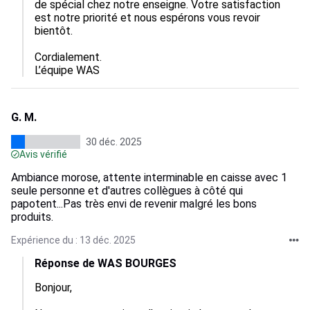
de spécial chez notre enseigne. Votre satisfaction 
est notre priorité et nous espérons vous revoir 
bientôt.

Cordialement.

L’équipe WAS
G. M.
30 déc. 2025
Avis vérifié
Ambiance morose, attente interminable en caisse avec 1
seule personne et d'autres collègues à côté qui
papotent...Pas très envi de revenir malgré les bons
produits.
Expérience du : 13 déc. 2025
Réponse de WAS BOURGES
Bonjour,
