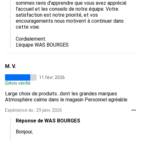
sommes ravis d'apprendre que vous avez apprécié 
l'accueil et les conseils de notre équipe. Votre 
satisfaction est notre priorité, et vos 
encouragements nous motivent à continuer dans 
cette voie.  

Cordialement.

L’équipe WAS BOURGES
M. V.
11 févr. 2026
Avis vérifié
Large choix de produits...dont les grandes marques
Atmosphère calme dans le magasin Personnel agréable
Expérience du : 29 janv. 2026
Réponse de WAS BOURGES
Bonjour,
