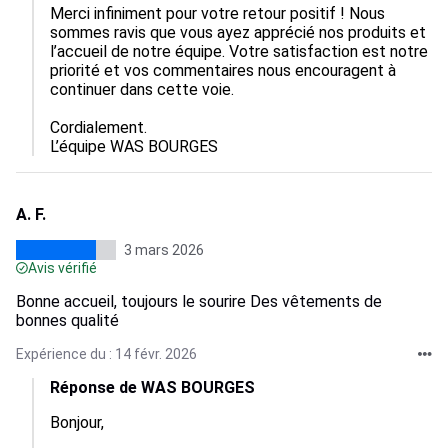
Merci infiniment pour votre retour positif ! Nous 
sommes ravis que vous ayez apprécié nos produits et 
l’accueil de notre équipe. Votre satisfaction est notre 
priorité et vos commentaires nous encouragent à 
continuer dans cette voie. 

Cordialement.

L’équipe WAS BOURGES
A. F.
3 mars 2026
Avis vérifié
Bonne accueil, toujours le sourire Des vêtements de
bonnes qualité
Expérience du : 14 févr. 2026
Réponse de WAS BOURGES
Bonjour,
