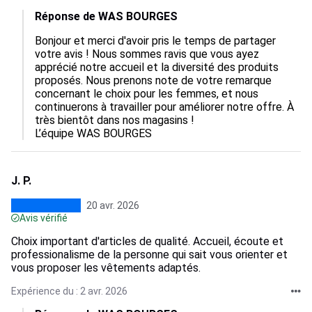
Réponse de WAS BOURGES
Bonjour et merci d'avoir pris le temps de partager 
votre avis ! Nous sommes ravis que vous ayez 
apprécié notre accueil et la diversité des produits 
proposés. Nous prenons note de votre remarque 
concernant le choix pour les femmes, et nous 
continuerons à travailler pour améliorer notre offre. À 
très bientôt dans nos magasins !

L’équipe WAS BOURGES
J. P.
20 avr. 2026
Avis vérifié
Choix important d'articles de qualité. Accueil, écoute et
professionalisme de la personne qui sait vous orienter et
vous proposer les vêtements adaptés.
Expérience du : 2 avr. 2026