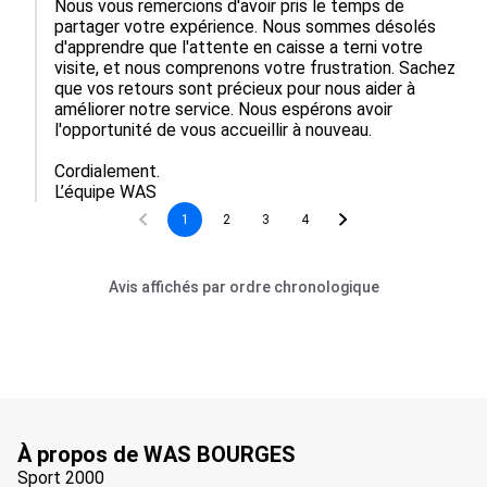
Nous vous remercions d'avoir pris le temps de 
partager votre expérience. Nous sommes désolés 
d'apprendre que l'attente en caisse a terni votre 
visite, et nous comprenons votre frustration. Sachez 
que vos retours sont précieux pour nous aider à 
améliorer notre service. Nous espérons avoir 
l'opportunité de vous accueillir à nouveau.

Cordialement.

L’équipe WAS
1
2
3
4
Avis affichés par ordre chronologique
À propos de WAS BOURGES
Sport 2000