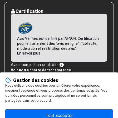
Certification
Avis Vérifiés est certifié par AFNOR. Certification
pour le traitement des "avis en ligne" : "collecte,
modération et restitution des avis".
En savoir plus
Avis soumis à un contrôle.
Voir notre charte de transparence
Gestion des cookies
Nous utilisons des cookies pour améliorer votre expérience,
mesurer l’audience et vous proposer des contenus adaptés. Vos
données personnelles sont protégées et ne seront jamais
partagées sans votre accord.
Tout accepter