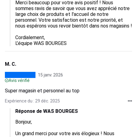
Merci beaucoup pour votre avis positif ! Nous 
sommes ravis de savoir que vous avez apprécié notre 
large choix de produits et l'accueil de notre 
personnel. Votre satisfaction est notre priorité, et 
nous espérons vous revoir bientôt dans nos magasins !

Cordialement,

L’équipe WAS BOURGES
M. C.
15 janv. 2026
Avis vérifié
Super magasin et personnel au top
Expérience du : 29 déc. 2025
Réponse de WAS BOURGES
Bonjour,

Un grand merci pour votre avis élogieux ! Nous 