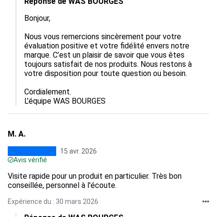
Réponse de WAS BOURGES
Bonjour,

Nous vous remercions sincèrement pour votre 
évaluation positive et votre fidélité envers notre 
marque. C’est un plaisir de savoir que vous êtes 
toujours satisfait de nos produits. Nous restons à 
votre disposition pour toute question ou besoin.

Cordialement.

L’équipe WAS BOURGES
M. A.
15 avr. 2026
Avis vérifié
Visite rapide pour un produit en particulier. Très bon
conseillée, personnel à l'écoute.
Expérience du : 30 mars 2026