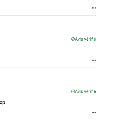
Avis vérifié
Avis vérifié
top