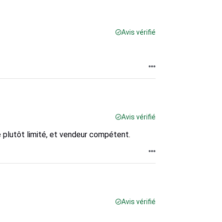
Avis vérifié
Avis vérifié
 plutôt limité, et vendeur compétent.
Avis vérifié