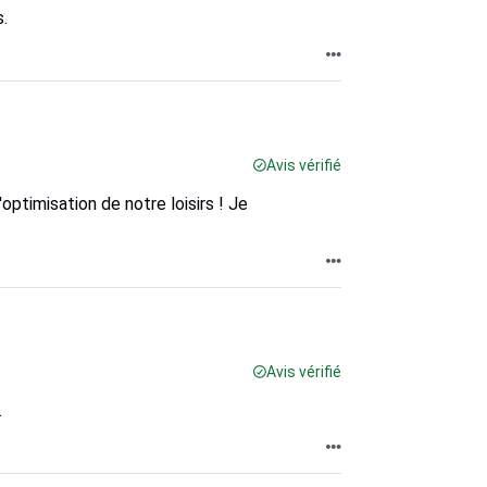
.
Avis vérifié
optimisation de notre loisirs ! Je
Avis vérifié
.