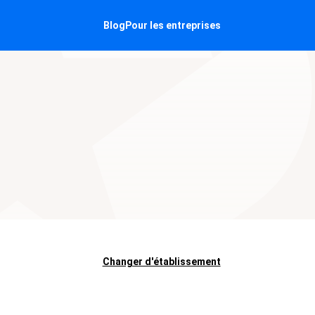
Blog
Pour les entreprises
Changer d'établissement