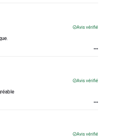
Avis vérifié
que.
Avis vérifié
gréable
Avis vérifié