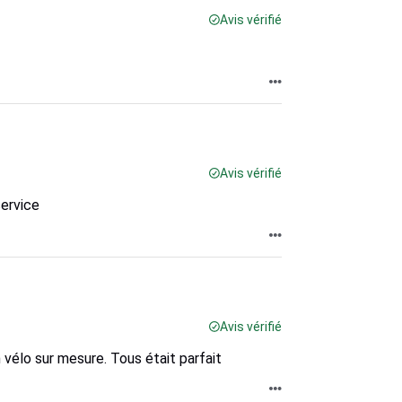
Avis vérifié
Avis vérifié
service
Avis vérifié
vélo sur mesure. Tous était parfait