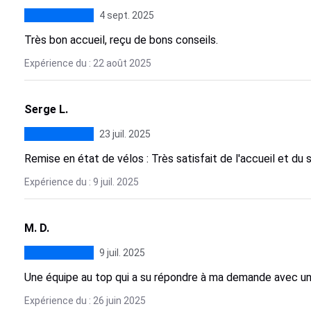
4 sept. 2025
Très bon accueil, reçu de bons conseils.
Expérience du : 22 août 2025
Serge L.
23 juil. 2025
Remise en état de vélos : Très satisfait de l'accueil et du 
Expérience du : 9 juil. 2025
M. D.
9 juil. 2025
Une équipe au top qui a su répondre à ma demande avec un 
Expérience du : 26 juin 2025