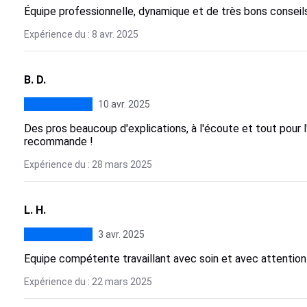
Équipe professionnelle, dynamique et de très bons conseils
Expérience du : 8 avr. 2025
B. D.
10 avr. 2025
Des pros beaucoup d'explications, à l'écoute et tout pour l'
recommande !
Expérience du : 28 mars 2025
L. H.
3 avr. 2025
Equipe compétente travaillant avec soin et avec attention
Expérience du : 22 mars 2025