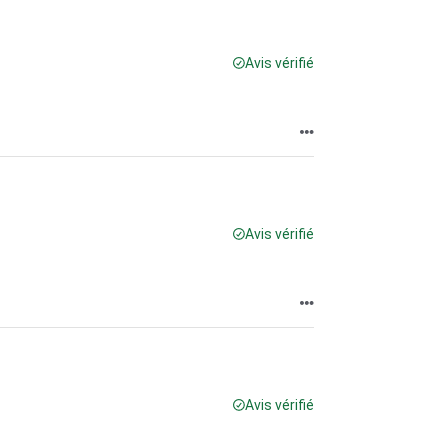
Avis vérifié
Avis vérifié
Avis vérifié