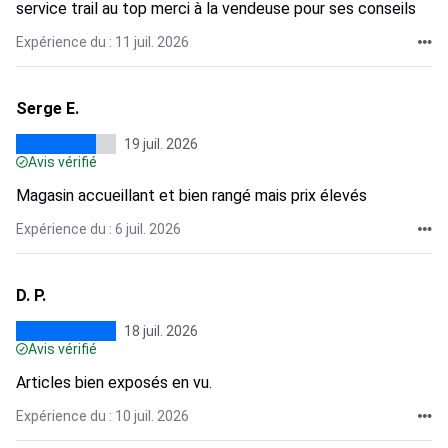
service trail au top merci à la vendeuse pour ses conseils
Expérience du : 11 juil. 2026
Serge E.
19 juil. 2026
Avis vérifié
Magasin accueillant et bien rangé mais prix élevés
Expérience du : 6 juil. 2026
D. P.
18 juil. 2026
Avis vérifié
Articles bien exposés en vu.
Expérience du : 10 juil. 2026