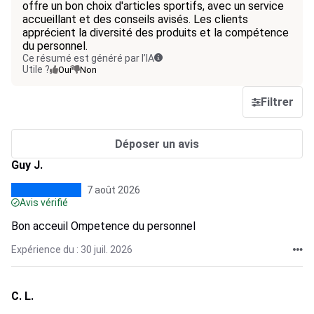
offre un bon choix d'articles sportifs, avec un service
accueillant et des conseils avisés. Les clients
apprécient la diversité des produits et la compétence
du personnel.
Ce résumé est généré par l’IA
Utile ?
Oui
Non
Filtrer
Déposer un avis
Guy J.
7 août 2026
Avis vérifié
Bon acceuil Ompetence du personnel
Expérience du : 30 juil. 2026
C. L.