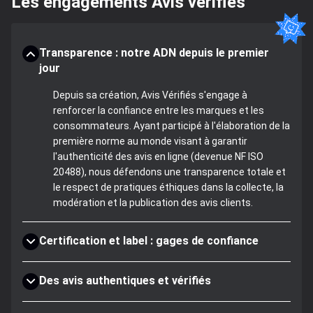
Les engagements Avis vérifiés
Transparence : notre ADN depuis le premier
jour
Depuis sa création, Avis Vérifiés s'engage à
renforcer la confiance entre les marques et les
consommateurs. Ayant participé à l'élaboration de la
première norme au monde visant à garantir
l'authenticité des avis en ligne (devenue NF ISO
20488), nous défendons une transparence totale et
le respect de pratiques éthiques dans la collecte, la
modération et la publication des avis clients.
Certification et label : gages de confiance
Des avis authentiques et vérifiés