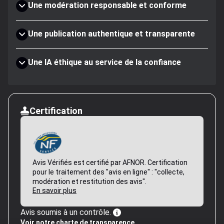
Une modération responsable et conforme
Une publication authentique et transparente
Une IA éthique au service de la confiance
Certification
Avis Vérifiés est certifié par AFNOR. Certification
pour le traitement des "avis en ligne" : "collecte,
modération et restitution des avis".
En savoir plus
Avis soumis à un contrôle.
Voir notre charte de transparence