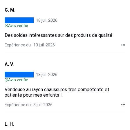
G. M.
18 juil. 2026
Avis vérifié
Des soldes intéressantes sur des produits de qualité
Expérience du : 10 juil. 2026
A. V.
18 juil. 2026
Avis vérifié
Vendeuse au rayon chaussures tres compétente et
patiente pour mes enfants !
Expérience du : 3 juil. 2026
L. H.