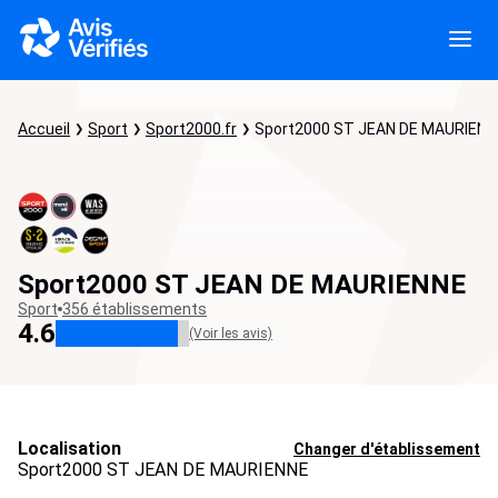
Accueil
Sport
Sport2000.fr
Sport2000 ST JEAN DE MAURIENN
Sport2000 ST JEAN DE MAURIENNE
Sport
356 établissements
4.6
(Voir les avis)
Localisation
Changer d'établissement
Sport2000 ST JEAN DE MAURIENNE