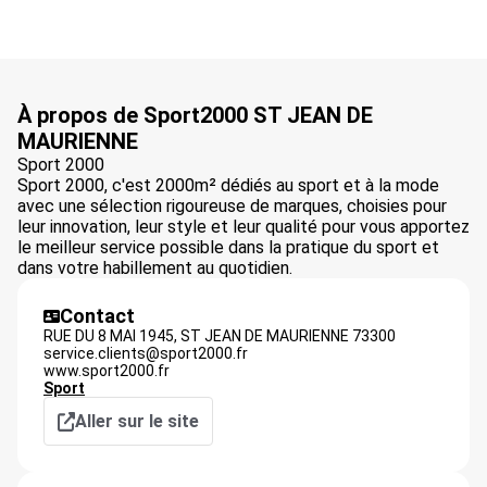
À propos de Sport2000 ST JEAN DE
MAURIENNE
Sport 2000
Sport 2000, c'est 2000m² dédiés au sport et à la mode
avec une sélection rigoureuse de marques, choisies pour
leur innovation, leur style et leur qualité pour vous apportez
le meilleur service possible dans la pratique du sport et
dans votre habillement au quotidien.
Contact
RUE DU 8 MAI 1945,
ST JEAN DE MAURIENNE
73300
service.clients@sport2000.fr
www.sport2000.fr
Sport
Aller sur le site