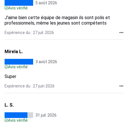
5 août 2026
Avis vérifié
J'aime bien cette équipe de magasin ils sont polis et
professionnels, même les jeunes sont compétents
Expérience du : 27 juil. 2026
Mirela L.
3 août 2026
Avis vérifié
Super
Expérience du : 27 juin 2026
L. S.
31 juil. 2026
Avis vérifié