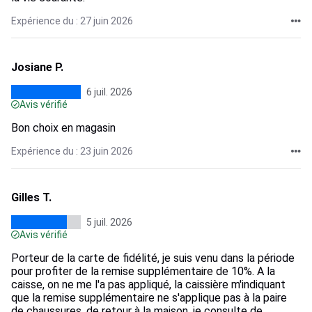
Expérience du : 27 juin 2026
Josiane P.
6 juil. 2026
Avis vérifié
Bon choix en magasin
Expérience du : 23 juin 2026
Gilles T.
5 juil. 2026
Avis vérifié
Porteur de la carte de fidélité, je suis venu dans la période
pour profiter de la remise supplémentaire de 10%. A la
caisse, on ne me l'a pas appliqué, la caissière m'indiquant
que la remise supplémentaire ne s'applique pas à la paire
de chaussures. de retour à la maison, je consulte de