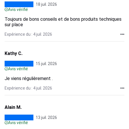
18 juil. 2026
Avis vérifié
Toujours de bons conseils et de bons produits techniques
sur place
Expérience du : 4 juil. 2026
Kathy C.
15 juil. 2026
Avis vérifié
Je viens régulièrement .
Expérience du : 4 juil. 2026
Alain M.
13 juil. 2026
Avis vérifié