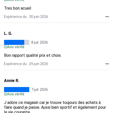
Tres bon acueil
Expérience du : 30 juin 2026
L. G.
8 juil. 2026
Avis vérifié
Bon rapport qualité prix et choix.
Expérience du : 29 juin 2026
Annie R.
7 juil. 2026
Avis vérifié
J adore ce magasin car je trouve toujours des achats à
faire quand je passe. Aussi bien sportif et également pour
la vie courante.