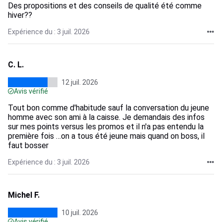
Des propositions et des conseils de qualité été comme
hiver??
Expérience du : 3 juil. 2026
C. L.
12 juil. 2026
Avis vérifié
Tout bon comme d'habitude sauf la conversation du jeune
homme avec son ami à la caisse. Je demandais des infos
sur mes points versus les promos et il n'a pas entendu la
première fois …on a tous été jeune mais quand on boss, il
faut bosser
Expérience du : 3 juil. 2026
Michel F.
10 juil. 2026
Avis vérifié