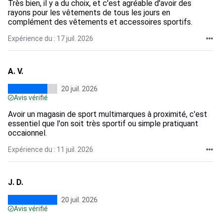
Très bien, il y a du choix, et c'est agréable d'avoir des
rayons pour les vêtements de tous les jours en
complément des vêtements et accessoires sportifs.
Expérience du : 17 juil. 2026
A. V.
20 juil. 2026
Avis vérifié
Avoir un magasin de sport multimarques à proximité, c'est
essentiel que l'on soit très sportif ou simple pratiquant
occaionnel.
Expérience du : 11 juil. 2026
J. D.
20 juil. 2026
Avis vérifié