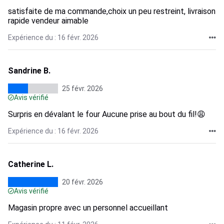
satisfaite de ma commande,choix un peu restreint, livraison
rapide vendeur aimable
Expérience du : 16 févr. 2026
Sandrine B.
25 févr. 2026
Avis vérifié
Surpris en dévalant le four Aucune prise au bout du fil!😩
Expérience du : 16 févr. 2026
Catherine L.
20 févr. 2026
Avis vérifié
Magasin propre avec un personnel accueillant