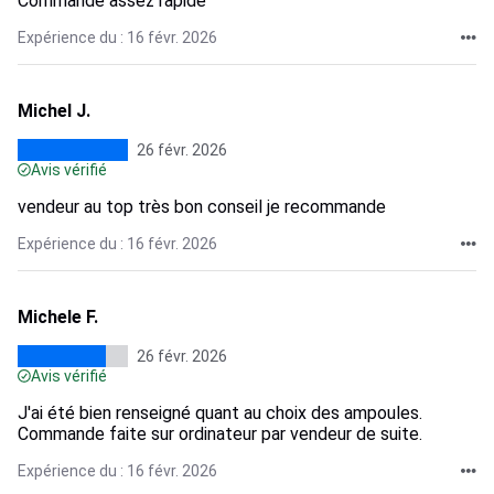
Commande assez rapide
Expérience du : 16 févr. 2026
Michel J.
26 févr. 2026
Avis vérifié
vendeur au top très bon conseil je recommande
Expérience du : 16 févr. 2026
Michele F.
26 févr. 2026
Avis vérifié
J'ai été bien renseigné quant au choix des ampoules.
Commande faite sur ordinateur par vendeur de suite.
Expérience du : 16 févr. 2026