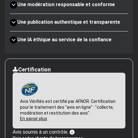
Une modération responsable et conforme
Une publication authentique et transparente
Une IA éthique au service de la confiance
Certification
Avis Vérifiés est certifié par AFNOR. Certification
pour le traitement des "avis en ligne" : "collecte,
modération et restitution des avis".
En savoir plus
Avis soumis à un contrôle.