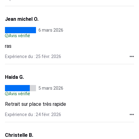
Jean michel O.
6 mars 2026
Avis vérifié
ras
Expérience du : 25 févr. 2026
Haida G.
5 mars 2026
Avis vérifié
Retrait sur place très rapide
Expérience du : 24 févr. 2026
Christelle B.