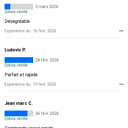
5 mars 2026
Avis vérifié
Désagréable
Expérience du : 16 févr. 2026
Ludovic P.
28 févr. 2026
Avis vérifié
Parfait et rapide
Expérience du : 19 févr. 2026
Jean marc C.
26 févr. 2026
Avis vérifié