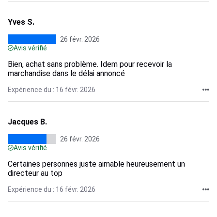
Yves S.
26 févr. 2026
Avis vérifié
Bien, achat sans problème. Idem pour recevoir la
marchandise dans le délai annoncé
Expérience du : 16 févr. 2026
Jacques B.
26 févr. 2026
Avis vérifié
Certaines personnes juste aimable heureusement un
directeur au top
Expérience du : 16 févr. 2026