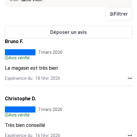
Filtrer
Déposer un avis
Bruno F.
7 mars 2026
Avis vérifié
Le magasin est très bien
Expérience du : 18 févr. 2026
Christophe D.
7 mars 2026
Avis vérifié
Très bien conseillé
Expérience du : 16 févr. 2026