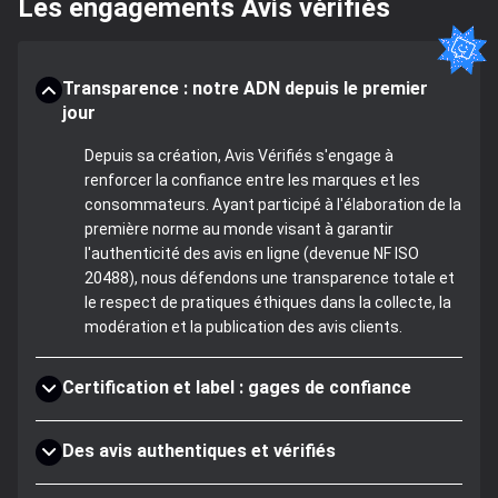
Les engagements Avis vérifiés
Transparence : notre ADN depuis le premier
jour
Depuis sa création, Avis Vérifiés s'engage à
renforcer la confiance entre les marques et les
consommateurs. Ayant participé à l'élaboration de la
première norme au monde visant à garantir
l'authenticité des avis en ligne (devenue NF ISO
20488), nous défendons une transparence totale et
le respect de pratiques éthiques dans la collecte, la
modération et la publication des avis clients.
Certification et label : gages de confiance
Des avis authentiques et vérifiés