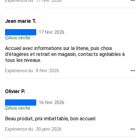
Expérience du : 11 févr. 2026
Jean marie T.
17 févr. 2026
Avis vérifié
Accueil avec informations sur la literie, puis choix
d'étagères et retrait en magasin, contacts agréables à
tous les niveaux.
Expérience du : 8 févr. 2026
Olivier P.
16 févr. 2026
Avis vérifié
Beau produit, prix imbattable, bon accueil.
Expérience du : 30 janv. 2026