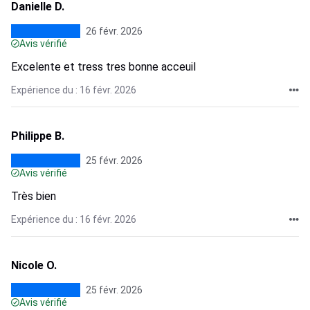
Danielle D.
26 févr. 2026
Avis vérifié
Excelente et tress tres bonne acceuil
Expérience du : 16 févr. 2026
Philippe B.
25 févr. 2026
Avis vérifié
Très bien
Expérience du : 16 févr. 2026
Nicole O.
25 févr. 2026
Avis vérifié