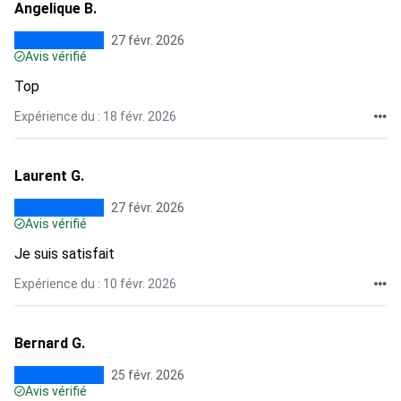
Angelique B.
27 févr. 2026
Avis vérifié
Top
Expérience du : 18 févr. 2026
Laurent G.
27 févr. 2026
Avis vérifié
Je suis satisfait
Expérience du : 10 févr. 2026
Bernard G.
25 févr. 2026
Avis vérifié