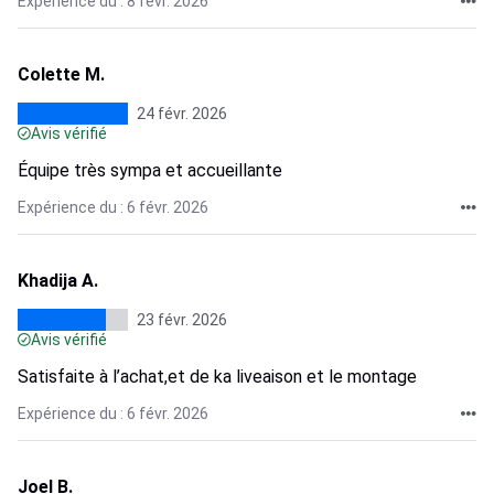
Expérience du : 8 févr. 2026
Colette M.
24 févr. 2026
Avis vérifié
Équipe très sympa et accueillante
Expérience du : 6 févr. 2026
Khadija A.
23 févr. 2026
Avis vérifié
Satisfaite à l’achat,et de ka liveaison et le montage
Expérience du : 6 févr. 2026
Joel B.