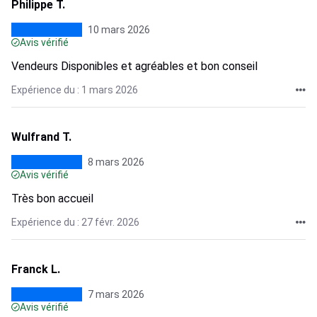
Philippe T.
10 mars 2026
Avis vérifié
Vendeurs Disponibles et agréables et bon conseil
Expérience du : 1 mars 2026
Wulfrand T.
8 mars 2026
Avis vérifié
Très bon accueil
Expérience du : 27 févr. 2026
Franck L.
7 mars 2026
Avis vérifié