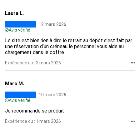
Laura L.
12 mars 2026
Avis vérifié
Le site est bien rien à dire le retrait au dépôt s’est fait par
une réservation d’un créneau le personnel vous aide au
chargement dans le coffre
Expérience du : 3 mars 2026
Marc M.
10 mars 2026
Avis vérifié
Je recommande se produit
Expérience du : 1 mars 2026