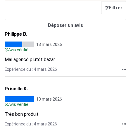
Filtrer
Déposer un avis
Philippe B.
13 mars 2026
Avis vérifié
Mal agencé plutôt bazar
Expérience du : 4 mars 2026
Priscilla K.
13 mars 2026
Avis vérifié
Très bon produit
Expérience du : 4 mars 2026