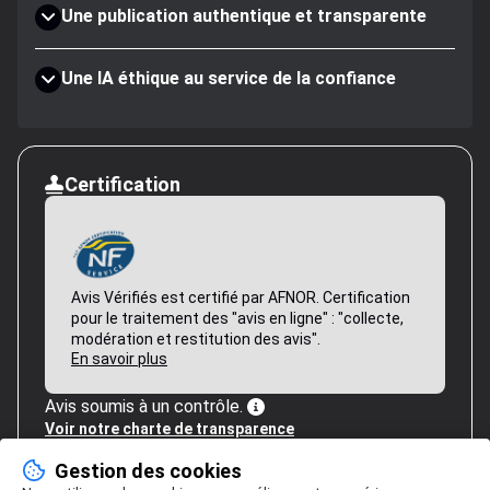
Une publication authentique et transparente
Une IA éthique au service de la confiance
Certification
Avis Vérifiés est certifié par AFNOR. Certification
pour le traitement des "avis en ligne" : "collecte,
modération et restitution des avis".
En savoir plus
Avis soumis à un contrôle.
Voir notre charte de transparence
Gestion des cookies