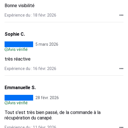
Bonne visibilité
Expérience du : 18 févr. 2026
Sophie C.
5 mars 2026
Avis vérifié
très réactive
Expérience du : 16 févr. 2026
Emmanuelle S.
28 févr. 2026
Avis vérifié
Tout s'est très bien passé, de la commande à la
récupération du canapé.
Expérience du : 11 févr. 2026