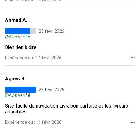
Ahmed A.
28 févr. 2026
Avis vérifié
Bien rien à dire
Expérience du : 11 févr. 2026
Agnes B.
28 févr. 2026
Avis vérifié
Site facile de navigation Livraison parfaite et les livreurs
adorables
Expérience du : 11 févr. 2026