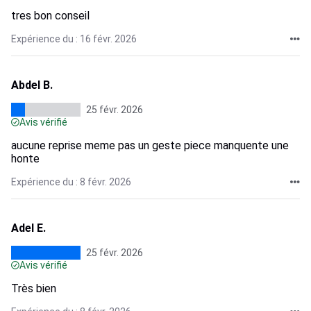
tres bon conseil
Expérience du : 16 févr. 2026
Abdel B.
25 févr. 2026
Avis vérifié
aucune reprise meme pas un geste piece manquente une
honte
Expérience du : 8 févr. 2026
Adel E.
25 févr. 2026
Avis vérifié
Très bien