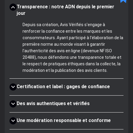
Transparence : notre ADN depuis le premier
jour
Depuis sa création, Avis Vérifiés s'engage à
renforcer la confiance entre les marques et les
consommateurs. Ayant participé à l'élaboration de la
première norme au monde visant à garantir
l'authenticité des avis en ligne (devenue NF ISO
20488), nous défendons une transparence totale et
le respect de pratiques éthiques dans la collecte, la
modération et la publication des avis clients.
Certification et label : gages de confiance
Des avis authentiques et vérifiés
Une modération responsable et conforme