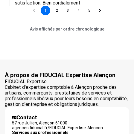
satisfaction. Bien cordialement
1
2
3
4
5
Avis affichés par ordre chronologique
À propos de FIDUCIAL Expertise Alençon
FIDUCIAL Expertise
Cabinet d'expertise comptable à Alençon proche des
artisans, commerçants, prestataires de services et
professionnels libéraux pour leurs besoins en comptabilité,
gestion d'entreprise et obligations juridiques.
Contact
57 rue Jullien,
Alençon
61000
agences.fiducial.fr/FIDUCIAL-Expertise-Alencon
Services aux professionnels