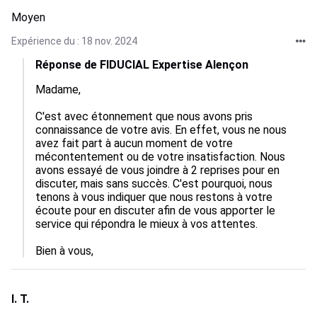
Moyen
Expérience du : 18 nov. 2024
Réponse de FIDUCIAL Expertise Alençon
Madame,

C'est avec étonnement que nous avons pris 
connaissance de votre avis. En effet, vous ne nous 
avez fait part à aucun moment de votre 
mécontentement ou de votre insatisfaction. Nous 
avons essayé de vous joindre à 2 reprises pour en 
discuter, mais sans succès. C'est pourquoi, nous 
tenons à vous indiquer que nous restons à votre 
écoute pour en discuter afin de vous apporter le 
service qui répondra le mieux à vos attentes.

Bien à vous,
I. T.