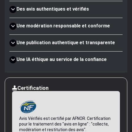
Des avis authentiques et vérifiés
Une modération responsable et conforme
Une publication authentique et transparente
Une IA éthique au service de la confiance
Certification
Avis Vérifiés est certifié par AFNOR. Certification
pour le traitement des "avis en ligne" : "collecte,
modération et restitution des avis".