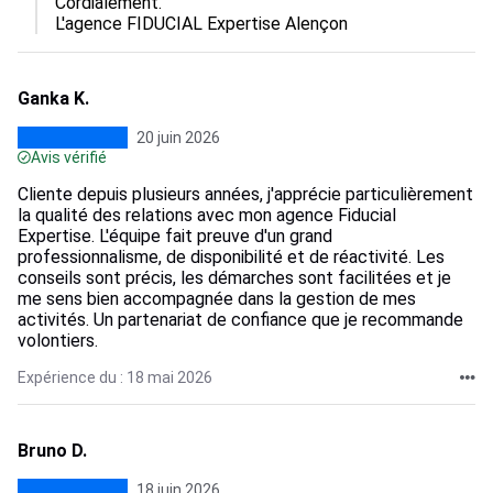
Cordialement.

L'agence FIDUCIAL Expertise Alençon
Ganka K.
20 juin 2026
Avis vérifié
Cliente depuis plusieurs années, j'apprécie particulièrement
la qualité des relations avec mon agence Fiducial
Expertise. L'équipe fait preuve d'un grand
professionnalisme, de disponibilité et de réactivité. Les
conseils sont précis, les démarches sont facilitées et je
me sens bien accompagnée dans la gestion de mes
activités. Un partenariat de confiance que je recommande
volontiers.
Expérience du : 18 mai 2026
Bruno D.
18 juin 2026