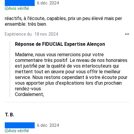
6 déc. 2024
Avis vérifié
réactifs, à l'écoute, capables, prix un peu élevé mais per
ensemble: très bien.
Expérience du : 18 nov. 2024
Réponse de FIDUCIAL Expertise Alençon
Madame, nous vous remercions pour votre 
commentaire très positif. Le niveau de nos honoraires 
est justifié par la qualité de vos interlocuteurs qui 
mettent tout en œuvre pour vous offrir le meilleur 
service. Nous restons cependant à votre écoute pour 
vous apporter plus d'explications lors d'un prochain 
rendez-vous.

Cordialement,
T. B.
6 déc. 2024
Avis vérifié