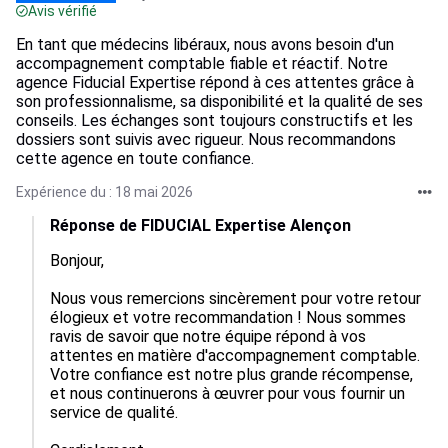
Avis vérifié
En tant que médecins libéraux, nous avons besoin d'un
accompagnement comptable fiable et réactif. Notre
agence Fiducial Expertise répond à ces attentes grâce à
son professionnalisme, sa disponibilité et la qualité de ses
conseils. Les échanges sont toujours constructifs et les
dossiers sont suivis avec rigueur. Nous recommandons
cette agence en toute confiance.
Expérience du : 18 mai 2026
Réponse de FIDUCIAL Expertise Alençon
Bonjour,

Nous vous remercions sincèrement pour votre retour 
élogieux et votre recommandation ! Nous sommes 
ravis de savoir que notre équipe répond à vos 
attentes en matière d'accompagnement comptable. 
Votre confiance est notre plus grande récompense, 
et nous continuerons à œuvrer pour vous fournir un 
service de qualité.
