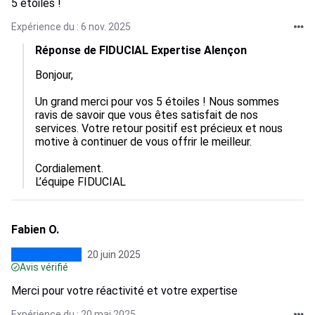
5 étoiles !
Expérience du : 6 nov. 2025
Réponse de FIDUCIAL Expertise Alençon
Bonjour,

Un grand merci pour vos 5 étoiles ! Nous sommes 
ravis de savoir que vous êtes satisfait de nos 
services. Votre retour positif est précieux et nous 
motive à continuer de vous offrir le meilleur. 

Cordialement.

L’équipe FIDUCIAL
Fabien O.
20 juin 2025
Avis vérifié
Merci pour votre réactivité et votre expertise
Expérience du : 20 mai 2025