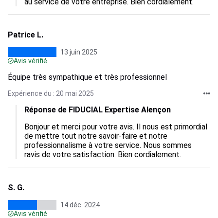
au service de votre entreprise. Bien cordialement.
Patrice L.
13 juin 2025
Avis vérifié
Équipe très sympathique et très professionnel
Expérience du : 20 mai 2025
Réponse de FIDUCIAL Expertise Alençon
Bonjour et merci pour votre avis. Il nous est primordial 
de mettre tout notre savoir-faire et notre 
professionnalisme à votre service. Nous sommes 
ravis de votre satisfaction. Bien cordialement.
S. G.
14 déc. 2024
Avis vérifié