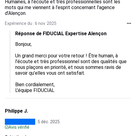
Humaines, à l’écoute et très professionnelles sont les
mots qui me viennent à l’esprit concernant l’agence
d’Alençon.
Expérience du : 6 nov. 2025
Réponse de FIDUCIAL Expertise Alençon
Bonjour,

Un grand merci pour votre retour ! Être humain, à 
l’écoute et très professionnel sont des qualités que 
nous plaçons en priorité, et nous sommes ravis de 
savoir qu’elles vous ont satisfait.

Bien cordialement,

L'équipe FIDUCIAL
Philippe J.
5 déc. 2025
Avis vérifié