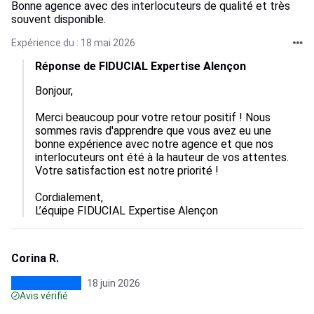
Bonne agence avec des interlocuteurs de qualité et très
souvent disponible.
Expérience du : 18 mai 2026
Réponse de FIDUCIAL Expertise Alençon
Bonjour,

Merci beaucoup pour votre retour positif ! Nous 
sommes ravis d'apprendre que vous avez eu une 
bonne expérience avec notre agence et que nos 
interlocuteurs ont été à la hauteur de vos attentes. 
Votre satisfaction est notre priorité !

Cordialement,

L’équipe FIDUCIAL Expertise Alençon
Corina R.
18 juin 2026
Avis vérifié