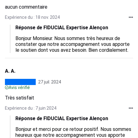
aucun commentaire
Expérience du : 18 nov. 2024
Réponse de FIDUCIAL Expertise Alençon
Bonjour Monsieur. Nous sommes très heureux de 
constater que notre accompagnement vous apporte 
le soutien dont vous avez besoin. Bien cordialement.
A. A.
27 juil. 2024
Avis vérifié
Très satisfait
Expérience du : 7 juin 2024
Réponse de FIDUCIAL Expertise Alençon
Bonjour et merci pour ce retour positif. Nous sommes 
heureux que notre accompagnement vous apporte 