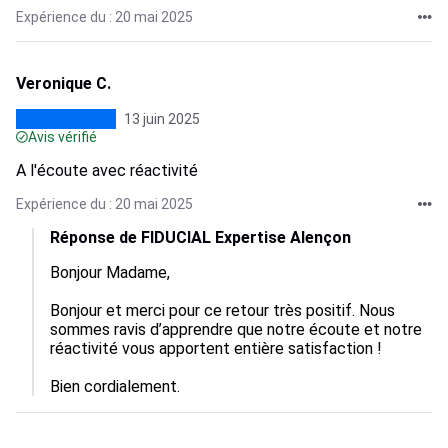
Expérience du : 20 mai 2025
Veronique C.
13 juin 2025
Avis vérifié
A l'écoute avec réactivité
Expérience du : 20 mai 2025
Réponse de FIDUCIAL Expertise Alençon
Bonjour Madame,

Bonjour et merci pour ce retour très positif. Nous 
sommes ravis d’apprendre que notre écoute et notre 
réactivité vous apportent entière satisfaction ! 

Bien cordialement.