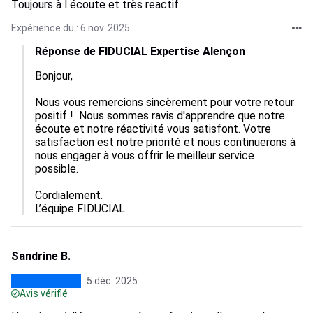
Toujours à l écoute et très reactif
Expérience du : 6 nov. 2025
Réponse de FIDUCIAL Expertise Alençon
Bonjour,

Nous vous remercions sincèrement pour votre retour 
positif !  Nous sommes ravis d'apprendre que notre 
écoute et notre réactivité vous satisfont. Votre 
satisfaction est notre priorité et nous continuerons à 
nous engager à vous offrir le meilleur service 
possible. 

Cordialement.

L’équipe FIDUCIAL
Sandrine B.
5 déc. 2025
Avis vérifié