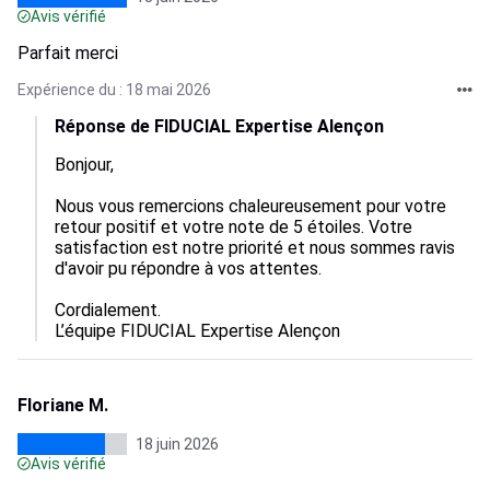
Avis vérifié
Parfait merci
Expérience du : 18 mai 2026
Réponse de FIDUCIAL Expertise Alençon
Bonjour,

Nous vous remercions chaleureusement pour votre 
retour positif et votre note de 5 étoiles. Votre 
satisfaction est notre priorité et nous sommes ravis 
d'avoir pu répondre à vos attentes. 

Cordialement.

L’équipe FIDUCIAL Expertise Alençon
Floriane M.
18 juin 2026
Avis vérifié