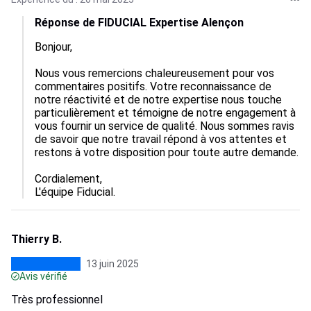
Réponse de FIDUCIAL Expertise Alençon
Bonjour,

Nous vous remercions chaleureusement pour vos 
commentaires positifs. Votre reconnaissance de 
notre réactivité et de notre expertise nous touche 
particulièrement et témoigne de notre engagement à 
vous fournir un service de qualité. Nous sommes ravis 
de savoir que notre travail répond à vos attentes et 
restons à votre disposition pour toute autre demande.

Cordialement,  

L'équipe Fiducial.
Thierry B.
13 juin 2025
Avis vérifié
Très professionnel