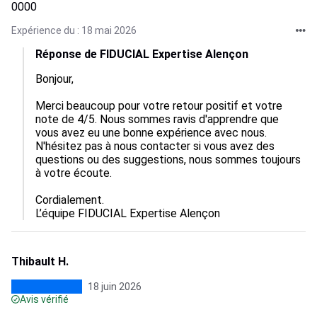
0000
Expérience du : 18 mai 2026
Réponse de FIDUCIAL Expertise Alençon
Bonjour,

Merci beaucoup pour votre retour positif et votre 
note de 4/5. Nous sommes ravis d'apprendre que 
vous avez eu une bonne expérience avec nous. 
N'hésitez pas à nous contacter si vous avez des 
questions ou des suggestions, nous sommes toujours 
à votre écoute.

Cordialement.

L’équipe FIDUCIAL Expertise Alençon
Thibault H.
18 juin 2026
Avis vérifié