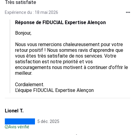
Très satisfaite
Expérience du : 18 mai 2026
Réponse de FIDUCIAL Expertise Alençon
Bonjour,

Nous vous remercions chaleureusement pour votre 
retour positif ! Nous sommes ravis d'apprendre que 
vous êtes très satisfaite de nos services. Votre 
satisfaction est notre priorité et vos 
encouragements nous motivent à continuer d'offrir le 
meilleur.

Cordialement.

L’équipe FIDUCIAL Expertise Alençon
Lionel T.
5 déc. 2025
Avis vérifié