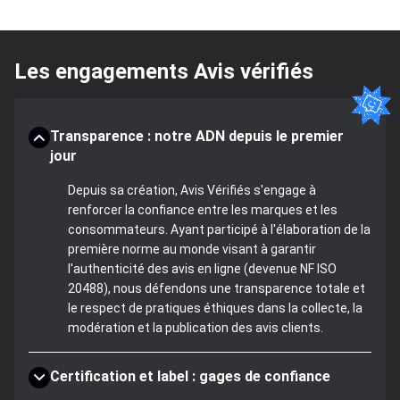
Les engagements Avis vérifiés
Transparence : notre ADN depuis le premier
jour
Depuis sa création, Avis Vérifiés s'engage à
renforcer la confiance entre les marques et les
consommateurs. Ayant participé à l'élaboration de la
première norme au monde visant à garantir
l'authenticité des avis en ligne (devenue NF ISO
20488), nous défendons une transparence totale et
le respect de pratiques éthiques dans la collecte, la
modération et la publication des avis clients.
Certification et label : gages de confiance