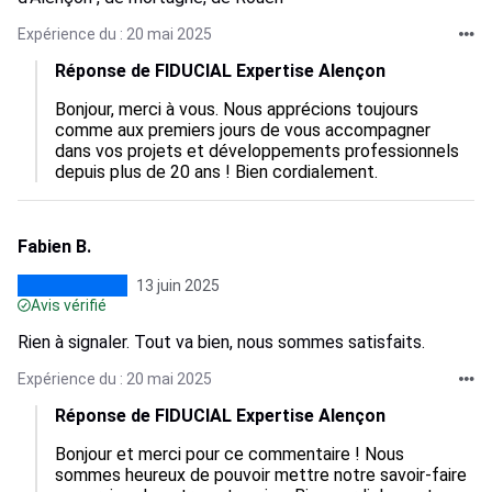
Expérience du : 20 mai 2025
Réponse de FIDUCIAL Expertise Alençon
Bonjour, merci à vous. Nous apprécions toujours 
comme aux premiers jours de vous accompagner 
dans vos projets et développements professionnels 
depuis plus de 20 ans ! Bien cordialement.
Fabien B.
13 juin 2025
Avis vérifié
Rien à signaler. Tout va bien, nous sommes satisfaits.
Expérience du : 20 mai 2025
Réponse de FIDUCIAL Expertise Alençon
Bonjour et merci pour ce commentaire ! Nous 
sommes heureux de pouvoir mettre notre savoir-faire 