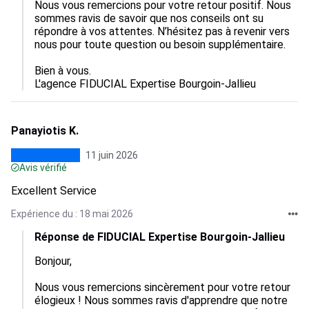
Nous vous remercions pour votre retour positif. Nous 
sommes ravis de savoir que nos conseils ont su 
répondre à vos attentes. N’hésitez pas à revenir vers 
nous pour toute question ou besoin supplémentaire.

Bien à vous.

L'agence FIDUCIAL Expertise Bourgoin-Jallieu
Panayiotis K.
11 juin 2026
Avis vérifié
Excellent Service
Expérience du : 18 mai 2026
Réponse de FIDUCIAL Expertise Bourgoin-Jallieu
Bonjour,  

Nous vous remercions sincèrement pour votre retour 
élogieux ! Nous sommes ravis d'apprendre que notre 