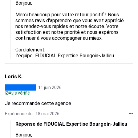
Bonjour,

Merci beaucoup pour votre retour positif ! Nous 
sommes ravis d'apprendre que vous avez apprécié 
nos rendez-vous rapides et notre écoute. Votre 
satisfaction est notre priorité et nous espérons 
continuer à vous accompagner au mieux.

Cordialement.

L’équipe  FIDUCIAL Expertise Bourgoin-Jallieu
Loris K.
11 juin 2026
Avis vérifié
Je recommande cette agence
Expérience du : 18 mai 2026
Réponse de FIDUCIAL Expertise Bourgoin-Jallieu
Bonjour,
