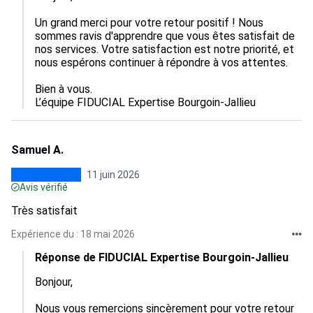
Un grand merci pour votre retour positif ! Nous 
sommes ravis d'apprendre que vous êtes satisfait de 
nos services. Votre satisfaction est notre priorité, et 
nous espérons continuer à répondre à vos attentes.

Bien à vous.

L’équipe FIDUCIAL Expertise Bourgoin-Jallieu
Samuel A.
11 juin 2026
Avis vérifié
Très satisfait
Expérience du : 18 mai 2026
Réponse de FIDUCIAL Expertise Bourgoin-Jallieu
Bonjour,

Nous vous remercions sincèrement pour votre retour 