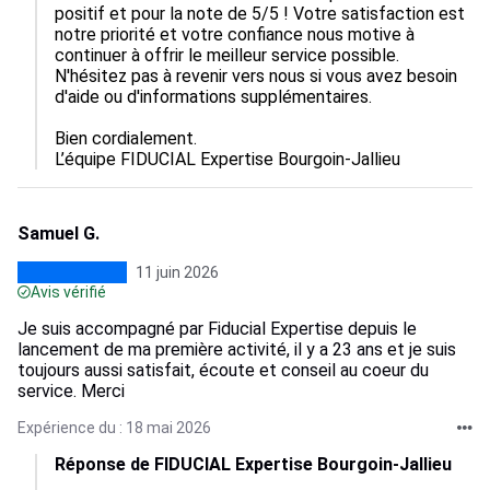
positif et pour la note de 5/5 ! Votre satisfaction est 
notre priorité et votre confiance nous motive à 
continuer à offrir le meilleur service possible. 
N'hésitez pas à revenir vers nous si vous avez besoin 
d'aide ou d'informations supplémentaires.

Bien cordialement.

L’équipe FIDUCIAL Expertise Bourgoin-Jallieu
Samuel G.
11 juin 2026
Avis vérifié
Je suis accompagné par Fiducial Expertise depuis le
lancement de ma première activité, il y a 23 ans et je suis
toujours aussi satisfait, écoute et conseil au coeur du
service. Merci
Expérience du : 18 mai 2026
Réponse de FIDUCIAL Expertise Bourgoin-Jallieu