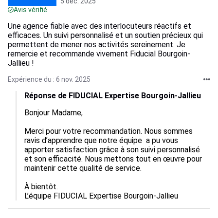
5 déc. 2025
Avis vérifié
Une agence fiable avec des interlocuteurs réactifs et
efficaces. Un suivi personnalisé et un soutien précieux qui
permettent de mener nos activités sereinement. Je
remercie et recommande vivement Fiducial Bourgoin-
Jallieu !
Expérience du : 6 nov. 2025
Réponse de FIDUCIAL Expertise Bourgoin-Jallieu
Bonjour Madame,

Merci pour votre recommandation. Nous sommes 
ravis d’apprendre que notre équipe  a pu vous 
apporter satisfaction grâce à son suivi personnalisé 
et son efficacité. Nous mettons tout en œuvre pour 
maintenir cette qualité de service.

À bientôt.

L’équipe FIDUCIAL Expertise Bourgoin-Jallieu