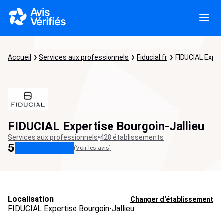
Accueil
Services aux professionnels
Fiducial.fr
FIDUCIAL Exper
FIDUCIAL Expertise Bourgoin-Jallieu
Services aux professionnels
428 établissements
5
(Voir les avis)
Localisation
Changer d'établissement
FIDUCIAL Expertise Bourgoin-Jallieu