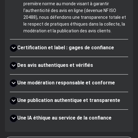
première norme au monde visant à garantir
l'authenticité des avis en ligne (devenue NF ISO
20488), nous défendons une transparence totale et
le respect de pratiques éthiques dans la collecte, la
modération et la publication des avis clients.
Certification et label : gages de confiance
Des avis authentiques et vérifiés
Une modération responsable et conforme
Une publication authentique et transparente
Une IA éthique au service de la confiance