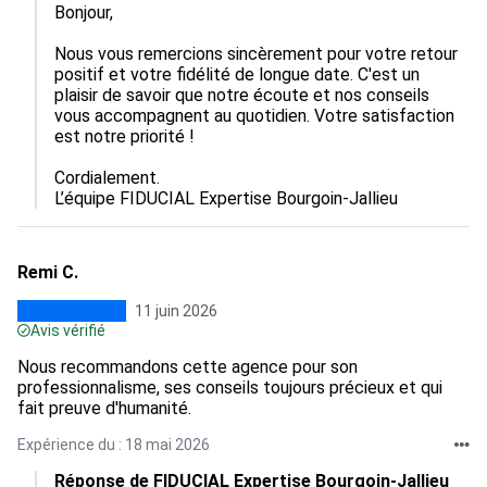
Bonjour,

Nous vous remercions sincèrement pour votre retour 
positif et votre fidélité de longue date. C'est un 
plaisir de savoir que notre écoute et nos conseils 
vous accompagnent au quotidien. Votre satisfaction 
est notre priorité !

Cordialement.

L’équipe FIDUCIAL Expertise Bourgoin-Jallieu
Remi C.
11 juin 2026
Avis vérifié
Nous recommandons cette agence pour son
professionnalisme, ses conseils toujours précieux et qui
fait preuve d'humanité.
Expérience du : 18 mai 2026
Réponse de FIDUCIAL Expertise Bourgoin-Jallieu