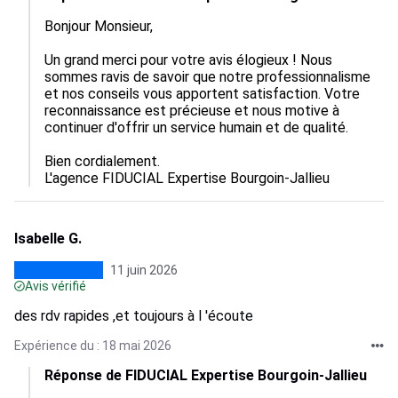
Bonjour Monsieur,

Un grand merci pour votre avis élogieux ! Nous 
sommes ravis de savoir que notre professionnalisme 
et nos conseils vous apportent satisfaction. Votre 
reconnaissance est précieuse et nous motive à 
continuer d'offrir un service humain et de qualité.

Bien cordialement.

L'agence FIDUCIAL Expertise Bourgoin-Jallieu
Isabelle G.
11 juin 2026
Avis vérifié
des rdv rapides ,et toujours à l 'écoute
Expérience du : 18 mai 2026
Réponse de FIDUCIAL Expertise Bourgoin-Jallieu