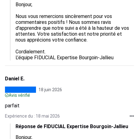
Bonjour,

Nous vous remercions sincèrement pour vos 
commentaires positifs ! Nous sommes ravis 
d'apprendre que notre suivi a été à la hauteur de vos 
attentes. Votre satisfaction est notre priorité et 
nous apprécions votre confiance.

Cordialement.

L’équipe FIDUCIAL Expertise Bourgoin-Jallieu
Daniel E.
18 juin 2026
Avis vérifié
parfait
Expérience du : 18 mai 2026
Réponse de FIDUCIAL Expertise Bourgoin-Jallieu
Bonjour, 
