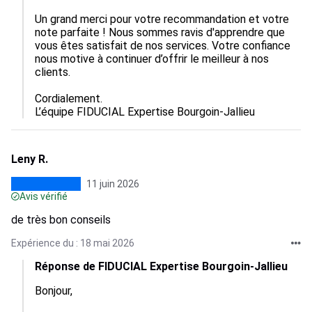
Un grand merci pour votre recommandation et votre 
note parfaite ! Nous sommes ravis d'apprendre que 
vous êtes satisfait de nos services. Votre confiance 
nous motive à continuer d’offrir le meilleur à nos 
clients.

Cordialement.

L’équipe FIDUCIAL Expertise Bourgoin-Jallieu
Leny R.
11 juin 2026
Avis vérifié
de très bon conseils
Expérience du : 18 mai 2026
Réponse de FIDUCIAL Expertise Bourgoin-Jallieu
Bonjour,
