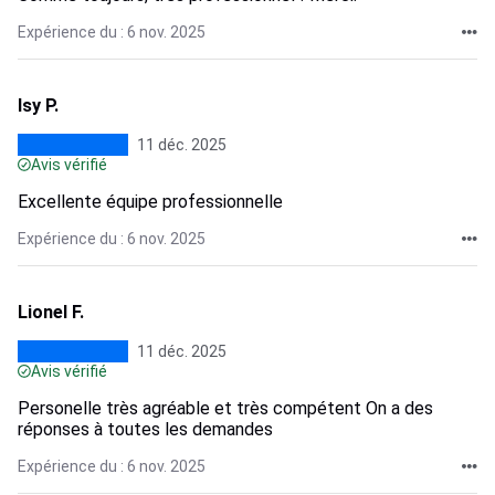
Expérience du : 6 nov. 2025
Isy P.
11 déc. 2025
Avis vérifié
Excellente équipe professionnelle
Expérience du : 6 nov. 2025
Lionel F.
11 déc. 2025
Avis vérifié
Personelle très agréable et très compétent On a des
réponses à toutes les demandes
Expérience du : 6 nov. 2025