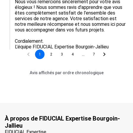
Nous vous remercions sincèrement pour votre avis 
élogieux ! Nous sommes ravis d'apprendre que vous 
êtes complètement satisfait de l'ensemble des 
services de notre agence. Votre satisfaction est 
notre meilleure récompense et nous sommes ici pour 
vous accompagner dans vos futurs projets. 

Cordialement.

L’équipe FIDUCIAL Expertise Bourgoin-Jallieu
...
1
2
3
4
7
Avis affichés par ordre chronologique
À propos de FIDUCIAL Expertise Bourgoin-
Jallieu
FIDUCIAL Expertise