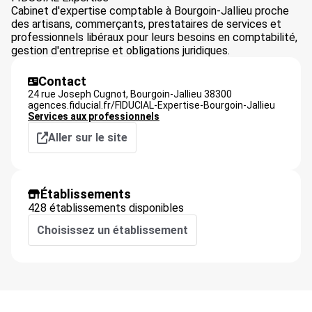
Cabinet d'expertise comptable à Bourgoin-Jallieu proche
des artisans, commerçants, prestataires de services et
professionnels libéraux pour leurs besoins en comptabilité,
gestion d'entreprise et obligations juridiques.
Contact
24 rue Joseph Cugnot,
Bourgoin-Jallieu
38300
agences.fiducial.fr/FIDUCIAL-Expertise-Bourgoin-Jallieu
Services aux professionnels
Aller sur le site
Établissements
428 établissements disponibles
Choisissez un établissement