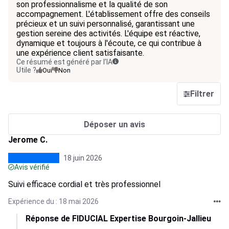
son professionnalisme et la qualité de son
accompagnement. L'établissement offre des conseils
précieux et un suivi personnalisé, garantissant une
gestion sereine des activités. L'équipe est réactive,
dynamique et toujours à l'écoute, ce qui contribue à
une expérience client satisfaisante.
Ce résumé est généré par l’IA
Utile ?
Oui
Non
Filtrer
Déposer un avis
Jerome C.
18 juin 2026
Avis vérifié
Suivi efficace cordial et très professionnel
Expérience du : 18 mai 2026
Réponse de FIDUCIAL Expertise Bourgoin-Jallieu