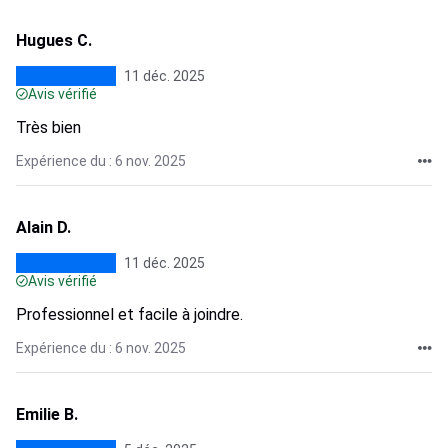
Hugues C.
11 déc. 2025
Avis vérifié
Très bien
Expérience du : 6 nov. 2025
Alain D.
11 déc. 2025
Avis vérifié
Professionnel et facile à joindre.
Expérience du : 6 nov. 2025
Emilie B.