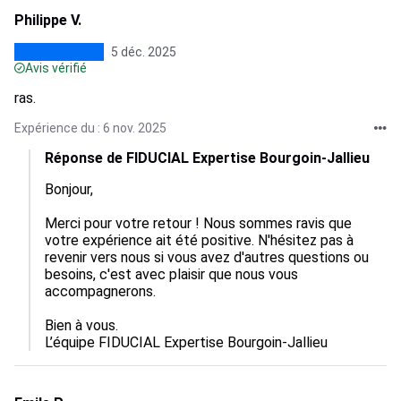
Philippe V.
5 déc. 2025
Avis vérifié
ras.
Expérience du : 6 nov. 2025
Réponse de FIDUCIAL Expertise Bourgoin-Jallieu
Bonjour, 

Merci pour votre retour ! Nous sommes ravis que 
votre expérience ait été positive. N'hésitez pas à 
revenir vers nous si vous avez d'autres questions ou 
besoins, c'est avec plaisir que nous vous 
accompagnerons.

Bien à vous.

L’équipe FIDUCIAL Expertise Bourgoin-Jallieu