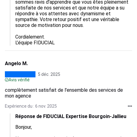
sommes ravis d'apprendre que vous êtes pleinement 
satisfaite de nos services et que notre équipe a su 
répondre à vos attentes avec dynamisme et 
sympathie. Votre retour positif est une véritable 
source de motivation pour nous. 

Cordialement.

L’équipe FIDUCIAL
Angelo M.
5 déc. 2025
Avis vérifié
complètement satisfait de l'ensemble des services de
mon agence
Expérience du : 6 nov. 2025
Réponse de FIDUCIAL Expertise Bourgoin-Jallieu
Bonjour,
