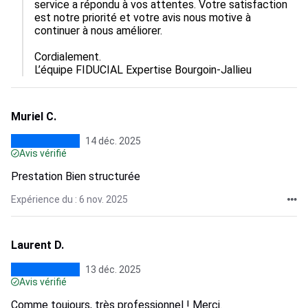
service a répondu à vos attentes. Votre satisfaction 
est notre priorité et votre avis nous motive à 
continuer à nous améliorer.  

Cordialement.

L’équipe FIDUCIAL Expertise Bourgoin-Jallieu
Muriel C.
14 déc. 2025
Avis vérifié
Prestation Bien structurée
Expérience du : 6 nov. 2025
Laurent D.
13 déc. 2025
Avis vérifié
Comme toujours, très professionnel ! Merci.