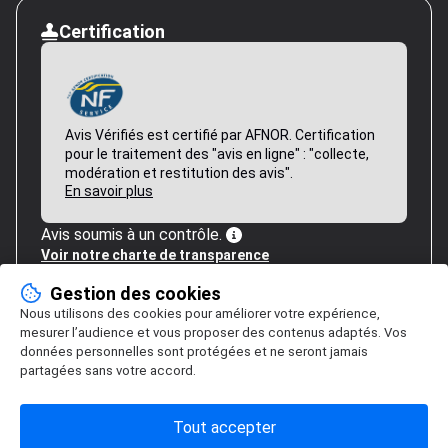
Certification
Avis Vérifiés est certifié par AFNOR. Certification
pour le traitement des "avis en ligne" : "collecte,
modération et restitution des avis".
En savoir plus
Avis soumis à un contrôle.
Voir notre charte de transparence
Gestion des cookies
Nous utilisons des cookies pour améliorer votre expérience,
mesurer l’audience et vous proposer des contenus adaptés. Vos
données personnelles sont protégées et ne seront jamais
partagées sans votre accord.
Tout accepter