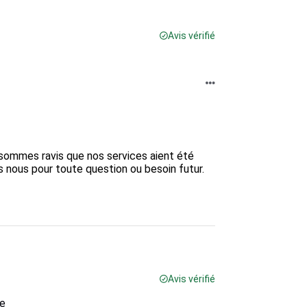
Avis vérifié
 sommes ravis que nos services aient été 
 nous pour toute question ou besoin futur.  

Avis vérifié
te