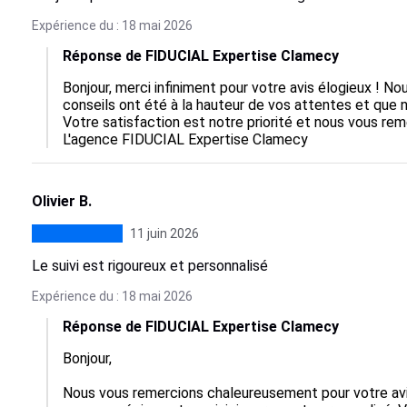
Expérience du : 18 mai 2026
Réponse de FIDUCIAL Expertise Clamecy
Bonjour, merci infiniment pour votre avis élogieux ! N
conseils ont été à la hauteur de vos attentes et que n
Votre satisfaction est notre priorité et nous vous reme
L'agence FIDUCIAL Expertise Clamecy
Olivier B.
11 juin 2026
Le suivi est rigoureux et personnalisé
Expérience du : 18 mai 2026
Réponse de FIDUCIAL Expertise Clamecy
Bonjour,

Nous vous remercions chaleureusement pour votre avis