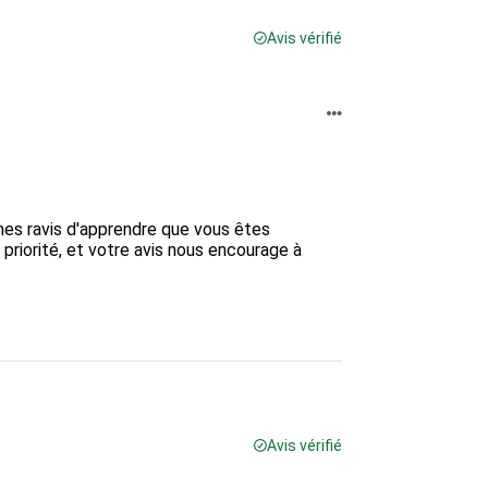
Avis vérifié
es ravis d'apprendre que vous êtes 
 priorité, et votre avis nous encourage à 
Avis vérifié