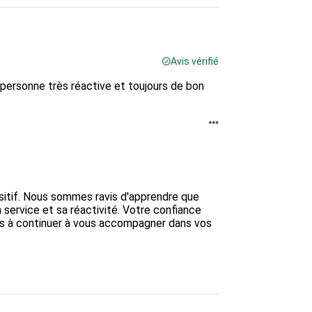
Avis vérifié
 personne très réactive et toujours de bon
itif. Nous sommes ravis d'apprendre que 
 service et sa réactivité. Votre confiance 
s à continuer à vous accompagner dans vos 