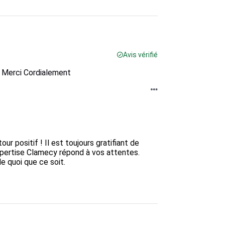
Avis vérifié
re Merci Cordialement
 positif ! Il est toujours gratifiant de 
pertise Clamecy répond à vos attentes. 
e quoi que ce soit.
