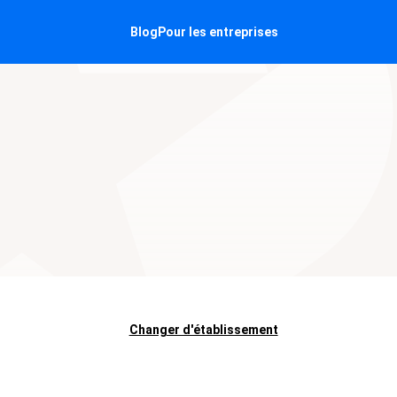
Blog
Pour les entreprises
Changer d'établissement