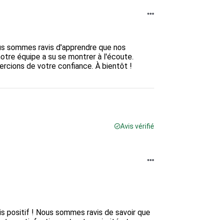
ous sommes ravis d'apprendre que nos 
otre équipe a su se montrer à l'écoute. 
rcions de votre confiance. À bientôt !

Avis vérifié
 positif ! Nous sommes ravis de savoir que 