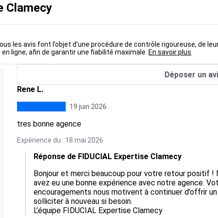
se Clamecy
ous les avis font l’objet d’une procédure de contrôle rigoureuse, de leu
 en ligne, afin de garantir une fiabilité maximale.
En savoir plus
Déposer un av
Rene L.
19 juin 2026
tres bonne agence
Expérience du : 18 mai 2026
Réponse de FIDUCIAL Expertise Clamecy
Bonjour et merci beaucoup pour votre retour positif 
avez eu une bonne expérience avec notre agence. Votre
encouragements nous motivent à continuer d’offrir un 
solliciter à nouveau si besoin.

L’équipe FIDUCIAL Expertise Clamecy