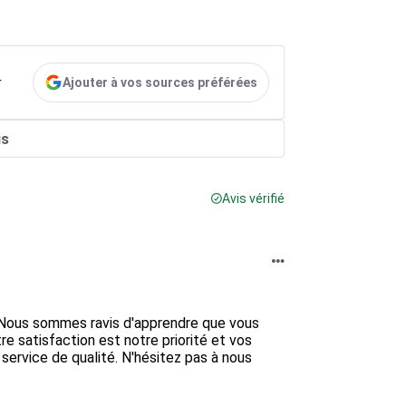
Ajouter à vos sources préférées
r
is
Avis vérifié
! Nous sommes ravis d'apprendre que vous 
 satisfaction est notre priorité et vos 
service de qualité. N'hésitez pas à nous 