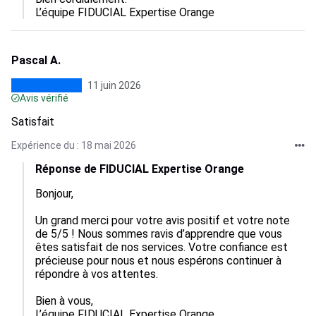
L’équipe FIDUCIAL Expertise Orange
Pascal A.
11 juin 2026
Avis vérifié
Satisfait
Expérience du : 18 mai 2026
Réponse de FIDUCIAL Expertise Orange
Bonjour,

Un grand merci pour votre avis positif et votre note 
de 5/5 ! Nous sommes ravis d’apprendre que vous 
êtes satisfait de nos services. Votre confiance est 
précieuse pour nous et nous espérons continuer à 
répondre à vos attentes.

Bien à vous,

L’équipe FIDUCIAL Expertise Orange