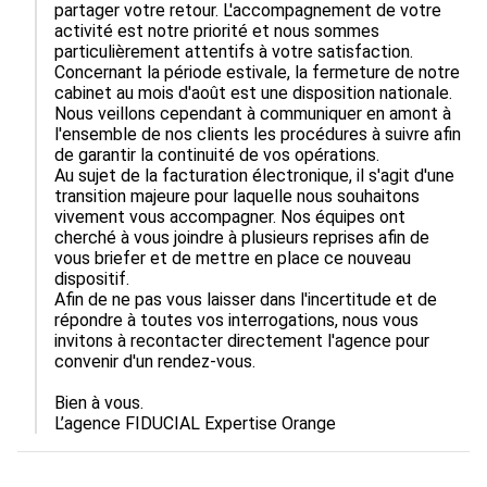
partager votre retour. L'accompagnement de votre 
activité est notre priorité et nous sommes 
particulièrement attentifs à votre satisfaction.

Concernant la période estivale, la fermeture de notre 
cabinet au mois d'août est une disposition nationale. 
Nous veillons cependant à communiquer en amont à 
l'ensemble de nos clients les procédures à suivre afin 
de garantir la continuité de vos opérations.

Au sujet de la facturation électronique, il s'agit d'une 
transition majeure pour laquelle nous souhaitons 
vivement vous accompagner. Nos équipes ont 
cherché à vous joindre à plusieurs reprises afin de 
vous briefer et de mettre en place ce nouveau 
dispositif.

Afin de ne pas vous laisser dans l'incertitude et de 
répondre à toutes vos interrogations, nous vous 
invitons à recontacter directement l'agence pour 
convenir d'un rendez-vous.

Bien à vous.

L’agence FIDUCIAL Expertise Orange