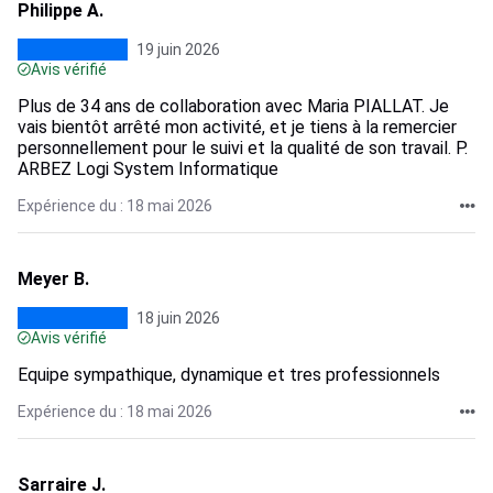
Philippe A.
19 juin 2026
Avis vérifié
Plus de 34 ans de collaboration avec Maria PIALLAT. Je
vais bientôt arrêté mon activité, et je tiens à la remercier
personnellement pour le suivi et la qualité de son travail. P.
ARBEZ Logi System Informatique
Expérience du : 18 mai 2026
Meyer B.
18 juin 2026
Avis vérifié
Equipe sympathique, dynamique et tres professionnels
Expérience du : 18 mai 2026
Sarraire J.