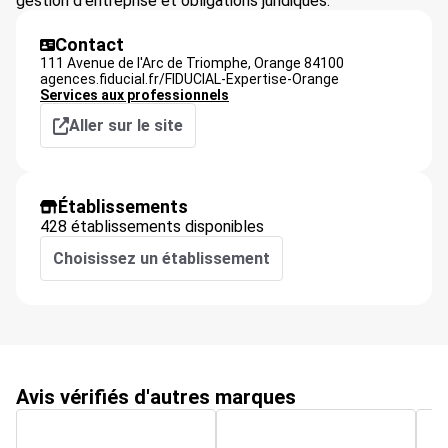
gestion d'entreprise et obligations juridiques.
Contact
111 Avenue de l'Arc de Triomphe,
Orange
84100
agences.fiducial.fr/FIDUCIAL-Expertise-Orange
Services aux professionnels
Aller sur le site
Établissements
428 établissements disponibles
Choisissez un établissement
Avis vérifiés d'autres marques