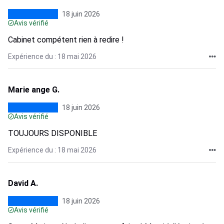
18 juin 2026
Avis vérifié
Cabinet compétent rien à redire !
Expérience du : 18 mai 2026
Marie ange G.
18 juin 2026
Avis vérifié
TOUJOURS DISPONIBLE
Expérience du : 18 mai 2026
David A.
18 juin 2026
Avis vérifié