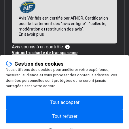
Avis Vérifiés est certifié par AFNOR. Certification
pour le traitement des "avis en ligne" : "collecte,
modération et restitution des avis".
En savoir plus
Avis soumis à un contrôle.
Voir notre charte de transparence
Gestion des cookies
Nous utilisons des cookies pour améliorer votre expérience,
mesurer l’audience et vous proposer des contenus adaptés. Vos
données personnelles sont protégées et ne seront jamais
partagées sans votre accord.
Tout accepter
Tout refuser