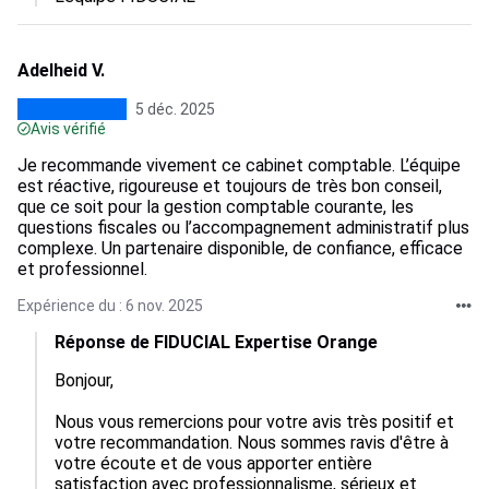
Adelheid V.
5 déc. 2025
Avis vérifié
Je recommande vivement ce cabinet comptable. L’équipe
est réactive, rigoureuse et toujours de très bon conseil,
que ce soit pour la gestion comptable courante, les
questions fiscales ou l’accompagnement administratif plus
complexe. Un partenaire disponible, de confiance, efficace
et professionnel.
Expérience du : 6 nov. 2025
Réponse de FIDUCIAL Expertise Orange
Bonjour,

Nous vous remercions pour votre avis très positif et 
votre recommandation. Nous sommes ravis d'être à 
votre écoute et de vous apporter entière 
satisfaction avec professionnalisme, sérieux et 