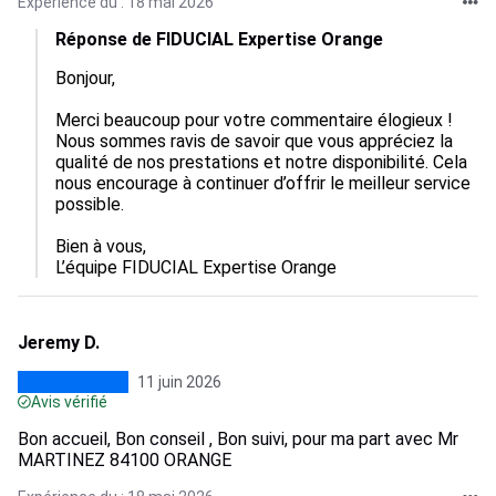
Expérience du : 18 mai 2026
Réponse de FIDUCIAL Expertise Orange
Bonjour,

Merci beaucoup pour votre commentaire élogieux ! 
Nous sommes ravis de savoir que vous appréciez la 
qualité de nos prestations et notre disponibilité. Cela 
nous encourage à continuer d’offrir le meilleur service 
possible. 

Bien à vous,

L’équipe FIDUCIAL Expertise Orange
Jeremy D.
11 juin 2026
Avis vérifié
Bon accueil, Bon conseil , Bon suivi, pour ma part avec Mr
MARTINEZ 84100 ORANGE