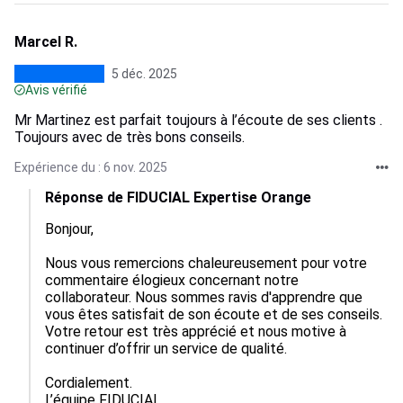
Marcel R.
5 déc. 2025
Avis vérifié
Mr Martinez est parfait toujours à l’écoute de ses clients .
Toujours avec de très bons conseils.
Expérience du : 6 nov. 2025
Réponse de FIDUCIAL Expertise Orange
Bonjour,

Nous vous remercions chaleureusement pour votre 
commentaire élogieux concernant notre 
collaborateur. Nous sommes ravis d'apprendre que 
vous êtes satisfait de son écoute et de ses conseils. 
Votre retour est très apprécié et nous motive à 
continuer d’offrir un service de qualité.

Cordialement.

L’équipe FIDUCIAL