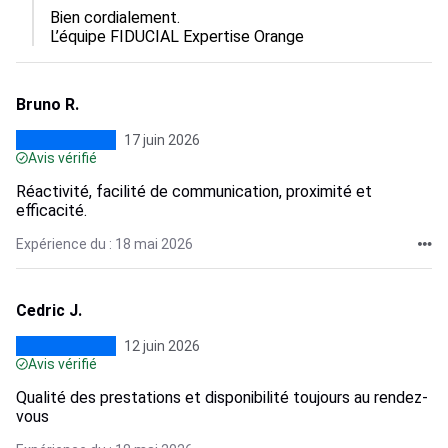
Bien cordialement.

L’équipe FIDUCIAL Expertise Orange
Bruno R.
17 juin 2026
Avis vérifié
Réactivité, facilité de communication, proximité et
efficacité.
Expérience du : 18 mai 2026
Cedric J.
12 juin 2026
Avis vérifié
Qualité des prestations et disponibilité toujours au rendez-
vous