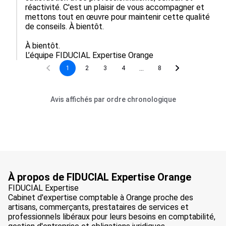
réactivité. C'est un plaisir de vous accompagner et 
mettons tout en œuvre pour maintenir cette qualité 
de conseils. À bientôt.

À bientôt.

L’équipe FIDUCIAL Expertise Orange
...
1
2
3
4
8
Avis affichés par ordre chronologique
À propos de FIDUCIAL Expertise Orange
FIDUCIAL Expertise
Cabinet d'expertise comptable à Orange proche des
artisans, commerçants, prestataires de services et
professionnels libéraux pour leurs besoins en comptabilité,