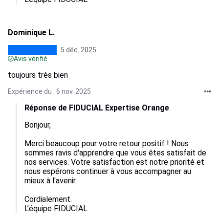
Dominique L.
5 déc. 2025
Avis vérifié
toujours très bien
Expérience du : 6 nov. 2025
Réponse de FIDUCIAL Expertise Orange
Bonjour,

Merci beaucoup pour votre retour positif ! Nous 
sommes ravis d'apprendre que vous êtes satisfait de 
nos services. Votre satisfaction est notre priorité et 
nous espérons continuer à vous accompagner au 
mieux à l'avenir.

Cordialement.

L’équipe FIDUCIAL