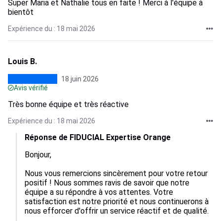
Super Maria et Nathalie tous en faite ! Merci à l'équipe à
bientôt
Expérience du : 18 mai 2026
Louis B.
18 juin 2026
Avis vérifié
Très bonne équipe et très réactive
Expérience du : 18 mai 2026
Réponse de FIDUCIAL Expertise Orange
Bonjour,

Nous vous remercions sincèrement pour votre retour 
positif ! Nous sommes ravis de savoir que notre 
équipe a su répondre à vos attentes. Votre 
satisfaction est notre priorité et nous continuerons à 
nous efforcer d'offrir un service réactif et de qualité.
