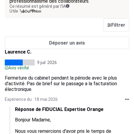
professionnalisme des collaborateurs.
Ce résumé est généré par l’IA
Utile ?
Oui
Non
Filtrer
Déposer un avis
Laurence C.
9 juil. 2026
Avis vérifié
Fermeture du cabinet pendant la période avec le plus
d'activité. Pas de brief sur le passage a la facturation
électronique.
Expérience du : 18 mai 2026
Réponse de FIDUCIAL Expertise Orange
Bonjour Madame,

Nous vous remercions d'avoir pris le temps de 