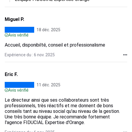
Miguel P.
18 déc. 2025
Avis vérifié
Accueil, disponibilté, conseil et professionalisme
Expérience du : 6 nov. 2025
Eric F.
11 déc. 2025
Avis vérifié
Le directeur ainsi que ses collaborateurs sont très
professionnels, très réactifs et me donnent de bons
conseils tant au niveau social qu'au niveau de la gestion.
Une très bonne équipe. Je recommande fortement
l'agence FIDUCIAL Expertise d'Orange.