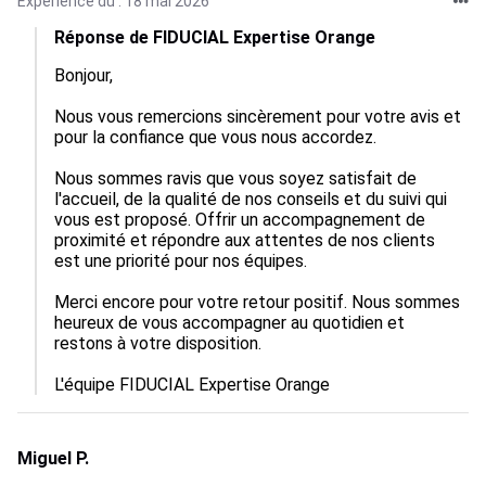
Expérience du : 18 mai 2026
Réponse de FIDUCIAL Expertise Orange
Bonjour,

Nous vous remercions sincèrement pour votre avis et 
pour la confiance que vous nous accordez.

Nous sommes ravis que vous soyez satisfait de 
l'accueil, de la qualité de nos conseils et du suivi qui 
vous est proposé. Offrir un accompagnement de 
proximité et répondre aux attentes de nos clients 
est une priorité pour nos équipes.

Merci encore pour votre retour positif. Nous sommes 
heureux de vous accompagner au quotidien et 
restons à votre disposition.

L'équipe FIDUCIAL Expertise Orange
Miguel P.