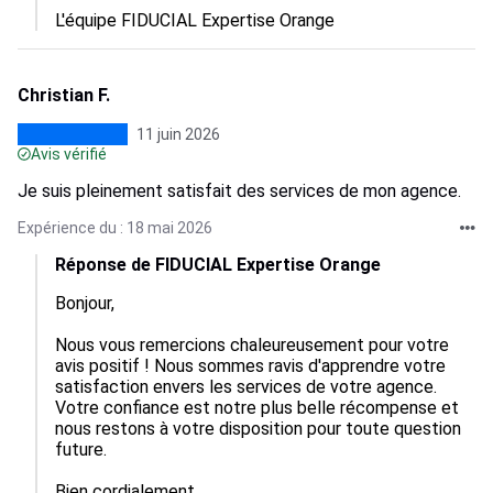
L'équipe FIDUCIAL Expertise Orange
Christian F.
11 juin 2026
Avis vérifié
Je suis pleinement satisfait des services de mon agence.
Expérience du : 18 mai 2026
Réponse de FIDUCIAL Expertise Orange
Bonjour,

Nous vous remercions chaleureusement pour votre 
avis positif ! Nous sommes ravis d'apprendre votre 
satisfaction envers les services de votre agence. 
Votre confiance est notre plus belle récompense et 
nous restons à votre disposition pour toute question 
future.

Bien cordialement.
