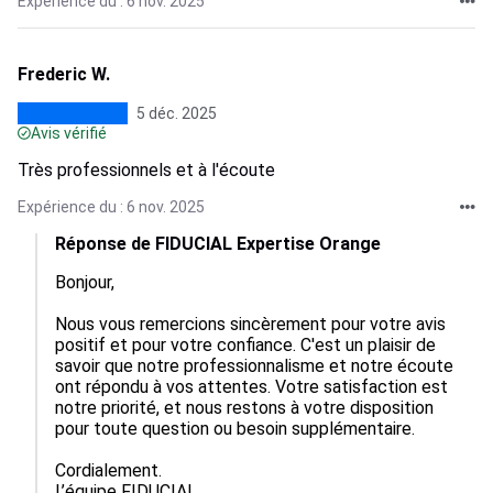
Expérience du : 6 nov. 2025
Frederic W.
5 déc. 2025
Avis vérifié
Très professionnels et à l'écoute
Expérience du : 6 nov. 2025
Réponse de FIDUCIAL Expertise Orange
Bonjour,

Nous vous remercions sincèrement pour votre avis 
positif et pour votre confiance. C'est un plaisir de 
savoir que notre professionnalisme et notre écoute 
ont répondu à vos attentes. Votre satisfaction est 
notre priorité, et nous restons à votre disposition 
pour toute question ou besoin supplémentaire.

Cordialement.

L’équipe FIDUCIAL