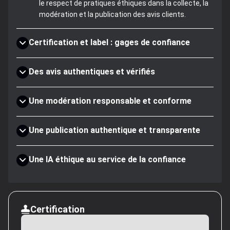
le respect de pratiques éthiques dans la collecte, la
modération et la publication des avis clients.
Certification et label : gages de confiance
Des avis authentiques et vérifiés
Une modération responsable et conforme
Une publication authentique et transparente
Une IA éthique au service de la confiance
Certification