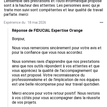
L'ensemble des prestations et l'outil informatique proposé
sont à la hauteur des attentes. Les personnes avec qui je
traite mon suivi sont compétentes et leur qualité de travail
parfaite. merci
Expérience du : 18 mai 2026
Réponse de FIDUCIAL Expertise Orange
Bonjour,

Nous vous remercions sincèrement pour votre avis et 
pour la confiance que vous nous accordez.

Nous sommes ravis d'apprendre que nos prestations 
ainsi que nos outils répondent à vos attentes et que 
vous appréciez la qualité de l'accompagnement qui 
vous est proposé. Votre reconnaissance du 
professionnalisme et de l'implication de nos équipes 
est une belle récompense pour leur travail quotidien.

Merci encore pour votre retour positif. Nous restons 
à vos côtés pour vous accompagner dans la réussite 
de vos projets.
