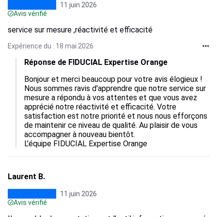
11 juin 2026
Avis vérifié
service sur mesure ,réactivité et efficacité
Expérience du : 18 mai 2026
Réponse de FIDUCIAL Expertise Orange
Bonjour et merci beaucoup pour votre avis élogieux ! 
Nous sommes ravis d'apprendre que notre service sur 
mesure a répondu à vos attentes et que vous avez 
apprécié notre réactivité et efficacité. Votre 
satisfaction est notre priorité et nous nous efforçons 
de maintenir ce niveau de qualité. Au plaisir de vous 
accompagner à nouveau bientôt.

L’équipe FIDUCIAL Expertise Orange
Laurent B.
11 juin 2026
Avis vérifié