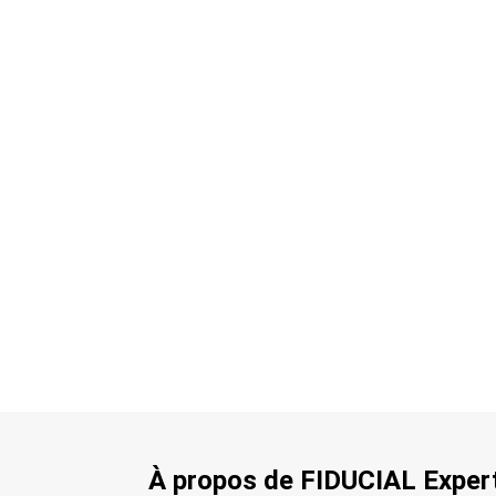
À propos de FIDUCIAL Exper