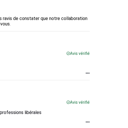
 ravis de constater que notre collaboration 
 vous.
Avis vérifié
Avis vérifié
 professions libérales