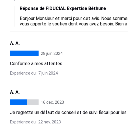
Réponse de FIDUCIAL Expertise Béthune
Bonjour Monsieur et merci pour cet avis. Nous sommes
vous apporte le soutien dont vous avez besoin. Bien à
A. A.
28 juin 2024
Conforme à mes attentes
Expérience du : 7 juin 2024
A. A.
16 déc. 2023
Je regrette un défaut de conseil et de suivi fiscal pour les
Expérience du : 22 nov. 2023