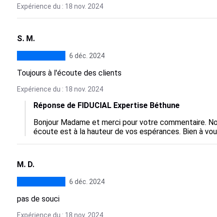
Expérience du : 18 nov. 2024
S. M.
6 déc. 2024
Toujours à l'écoute des clients
Expérience du : 18 nov. 2024
Réponse de FIDUCIAL Expertise Béthune
Bonjour Madame et merci pour votre commentaire. No
écoute est à la hauteur de vos espérances. Bien à vou
M. D.
6 déc. 2024
pas de souci
Expérience du : 18 nov. 2024