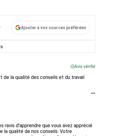
Ajouter à vos sources préférées
r
is
Avis vérifié
et de la qualité des conseils et du travail
s ravis d'apprendre que vous avez apprécié 
ue la qualité de nos conseils. Votre 