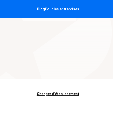
Blog
Pour les entreprises
Changer d'établissement