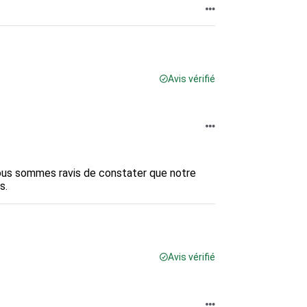
Avis vérifié
us sommes ravis de constater que notre 
s.
Avis vérifié