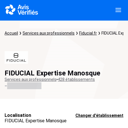
Accueil
Services aux professionnels
Fiducial.fr
FIDUCIAL Expe
FIDUCIAL Expertise Manosque
Services aux professionnels
428 établissements
-
Localisation
Changer d'établissement
FIDUCIAL Expertise Manosque