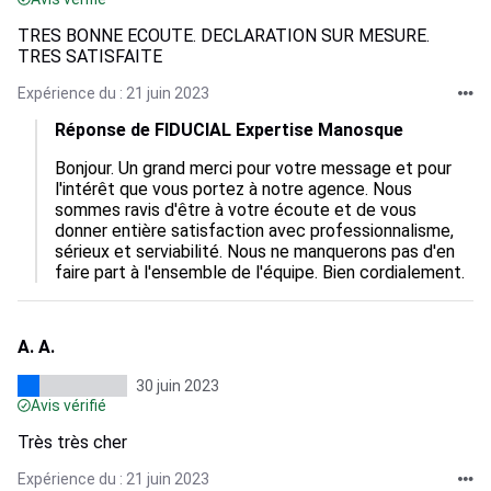
TRES BONNE ECOUTE. DECLARATION SUR MESURE.
TRES SATISFAITE
Expérience du : 21 juin 2023
Réponse de FIDUCIAL Expertise Manosque
Bonjour. Un grand merci pour votre message et pour 
l'intérêt que vous portez à notre agence. Nous 
sommes ravis d'être à votre écoute et de vous 
donner entière satisfaction avec professionnalisme, 
sérieux et serviabilité. Nous ne manquerons pas d'en 
faire part à l'ensemble de l'équipe. Bien cordialement.
A. A.
30 juin 2023
Avis vérifié
Très très cher
Expérience du : 21 juin 2023