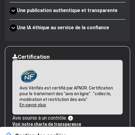
Une publication authentique et transparente
Une IA éthique au service de la confiance
Certification
Avis Vérifiés est certifié par AFNOR. Certification
pour le traitement des "avis en ligne" : "collecte,
modération et restitution des avis".
En savoir plus
Avis soumis à un contrôle.
Voir notre charte de transparence