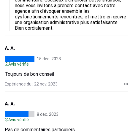
nous vous invitons à prendre contact avec notre 
agence afin d'évoquer ensemble les 
dysfonctionnements rencontrés, et mettre en œuvre 
une organisation administrative plus satisfaisante. 
Bien cordialement.
A. A.
15 déc. 2023
Avis vérifié
Toujours de bon conseil
Expérience du : 22 nov. 2023
A. A.
8 déc. 2023
Avis vérifié
Pas de commentaires particuliers.