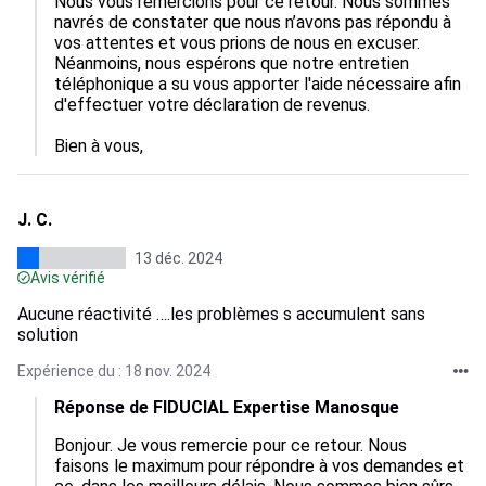
Nous vous remercions pour ce retour. Nous sommes 
navrés de constater que nous n’avons pas répondu à 
vos attentes et vous prions de nous en excuser. 
Néanmoins, nous espérons que notre entretien 
téléphonique a su vous apporter l'aide nécessaire afin 
d'effectuer votre déclaration de revenus.

Bien à vous,
J. C.
13 déc. 2024
Avis vérifié
Aucune réactivité ….les problèmes s accumulent sans
solution
Expérience du : 18 nov. 2024
Réponse de FIDUCIAL Expertise Manosque
Bonjour. Je vous remercie pour ce retour. Nous 
faisons le maximum pour répondre à vos demandes et 