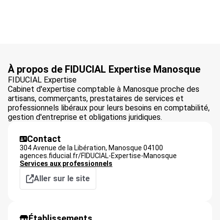
À propos de FIDUCIAL Expertise Manosque
FIDUCIAL Expertise
Cabinet d'expertise comptable à Manosque proche des
artisans, commerçants, prestataires de services et
professionnels libéraux pour leurs besoins en comptabilité,
gestion d'entreprise et obligations juridiques.
Contact
304 Avenue de la Libération,
Manosque
04100
agences.fiducial.fr/FIDUCIAL-Expertise-Manosque
Services aux professionnels
Aller sur le site
Établissements