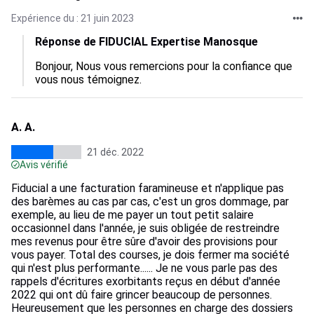
Expérience du : 21 juin 2023
Réponse de FIDUCIAL Expertise Manosque
Bonjour, Nous vous remercions pour la confiance que 
vous nous témoignez.
A. A.
21 déc. 2022
Avis vérifié
Fiducial a une facturation faramineuse et n'applique pas
des barèmes au cas par cas, c'est un gros dommage, par
exemple, au lieu de me payer un tout petit salaire
occasionnel dans l'année, je suis obligée de restreindre
mes revenus pour être sûre d'avoir des provisions pour
vous payer. Total des courses, je dois fermer ma société
qui n'est plus performante...... Je ne vous parle pas des
rappels d'écritures exorbitants reçus en début d'année
2022 qui ont dû faire grincer beaucoup de personnes.
Heureusement que les personnes en charge des dossiers