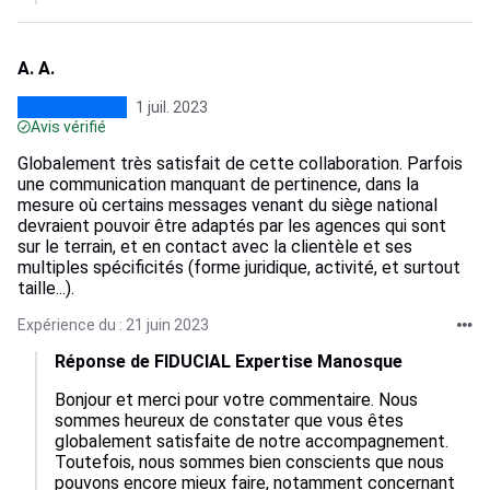
A. A.
1 juil. 2023
Avis vérifié
Globalement très satisfait de cette collaboration. Parfois
une communication manquant de pertinence, dans la
mesure où certains messages venant du siège national
devraient pouvoir être adaptés par les agences qui sont
sur le terrain, et en contact avec la clientèle et ses
multiples spécificités (forme juridique, activité, et surtout
taille...).
Expérience du : 21 juin 2023
Réponse de FIDUCIAL Expertise Manosque
Bonjour et merci pour votre commentaire. Nous 
sommes heureux de constater que vous êtes 
globalement satisfaite de notre accompagnement. 
Toutefois, nous sommes bien conscients que nous 
pouvons encore mieux faire, notamment concernant 