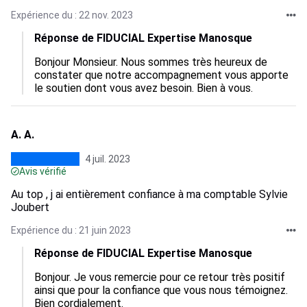
Expérience du : 22 nov. 2023
Réponse de FIDUCIAL Expertise Manosque
Bonjour Monsieur. Nous sommes très heureux de 
constater que notre accompagnement vous apporte 
le soutien dont vous avez besoin. Bien à vous.
A. A.
4 juil. 2023
Avis vérifié
Au top , j ai entièrement confiance à ma comptable Sylvie
Joubert
Expérience du : 21 juin 2023
Réponse de FIDUCIAL Expertise Manosque
Bonjour. Je vous remercie pour ce retour très positif 
ainsi que pour la confiance que vous nous témoignez. 
Bien cordialement.