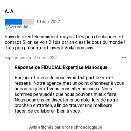
A. A.
10 déc. 2022
Avis vérifié
Suivi de clientèle vraiment moyen Très peu d’échanges et
contact Si on se voit 2 fois par an c’est le bout du monde !
Très peu présente et investi Voilà mon avis
Expérience du : 27 nov. 2022
Réponse de FIDUCIAL Expertise Manosque
Bonjour et merci de nous avoir fait part de votre 
ressenti. Notre agence met un point d'honneur à vous 
accompagner et vous conseiller au mieux. Nous 
sommes persuadés que nous pouvons mieux faire. 
Nous pourrons en discuter ensemble, lors de notre 
prochain entretien, afin de trouver une meilleure 
façon de collaborer. Bien à vous.
Avis affichés par ordre chronologique