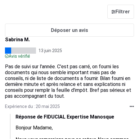
Filtrer
Déposer un avis
Sabrina M.
13 juin 2025
Avis vérifié
Pas de suivi sur l'année. C'est pas carré, on fourni les
documents qui nous semble important mais pas de
conseils, ni de liste de documents a fournir. Bilan fourni en
dernière minute et après relance et sans explications ni
conseils pour remplir la feuille d'impôt. Bref pas sérieux et
pas accompagnant du tout.
Expérience du : 20 mai 2025
Réponse de FIDUCIAL Expertise Manosque
Bonjour Madame,
