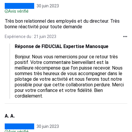
30 juin 2023
Avis vérifié
Très bon relationnel des employés et du directeur. Très
bonne réactivité pour toute demande
Expérience du : 21 juin 2023
Réponse de FIDUCIAL Expertise Manosque
Bonjour. Nous vous remercions pour ce retour très 
positif. Votre commentaire bienveillant est la 
meilleure récompense que l'on puisse recevoir. Nous 
sommes très heureux de vous accompagner dans le 
pilotage de votre activité et nous ferons tout notre 
possible pour que cette collaboration perdure. Merci 
pour votre confiance et votre fidélité. Bien 
cordialement.
A. A.
30 juin 2023
Avis vérifié