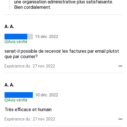
une organisation administrative plus satisfaisante. 
Bien cordialement. 
A. A.
15 déc. 2022
Avis vérifié
serait-il possible de recevoir les factures par email plutot
que par courrier?
Expérience du : 27 nov. 2022
A. A.
10 déc. 2022
Avis vérifié
Très efficace et humain
Expérience du : 27 nov. 2022