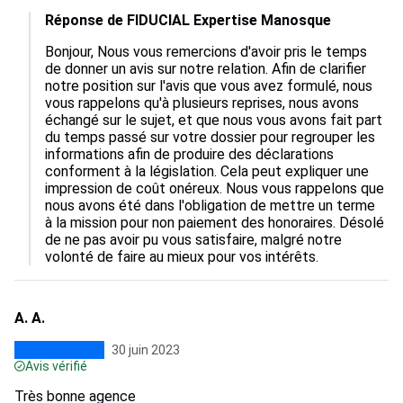
Réponse de FIDUCIAL Expertise Manosque
Bonjour, Nous vous remercions d'avoir pris le temps 
de donner un avis sur notre relation. Afin de clarifier 
notre position sur l'avis que vous avez formulé, nous 
vous rappelons qu'à plusieurs reprises, nous avons 
échangé sur le sujet, et que nous vous avons fait part 
du temps passé sur votre dossier pour regrouper les 
informations afin de produire des déclarations 
conforment à la législation. Cela peut expliquer une 
impression de coût onéreux. Nous vous rappelons que 
nous avons été dans l'obligation de mettre un terme 
à la mission pour non paiement des honoraires. Désolé 
de ne pas avoir pu vous satisfaire, malgré notre 
volonté de faire au mieux pour vos intérêts.
A. A.
30 juin 2023
Avis vérifié
Très bonne agence