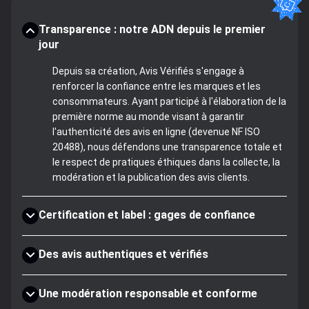
Transparence : notre ADN depuis le premier
jour
Depuis sa création, Avis Vérifiés s'engage à
renforcer la confiance entre les marques et les
consommateurs. Ayant participé à l'élaboration de la
première norme au monde visant à garantir
l'authenticité des avis en ligne (devenue NF ISO
20488), nous défendons une transparence totale et
le respect de pratiques éthiques dans la collecte, la
modération et la publication des avis clients.
Certification et label : gages de confiance
Des avis authentiques et vérifiés
Une modération responsable et conforme