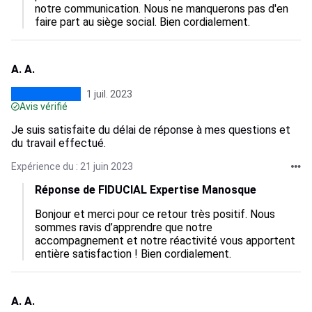
notre communication. Nous ne manquerons pas d'en 
faire part au siège social. Bien cordialement.
A. A.
1 juil. 2023
Avis vérifié
Je suis satisfaite du délai de réponse à mes questions et
du travail effectué.
Expérience du : 21 juin 2023
Réponse de FIDUCIAL Expertise Manosque
Bonjour et merci pour ce retour très positif. Nous 
sommes ravis d’apprendre que notre 
accompagnement et notre réactivité vous apportent 
entière satisfaction ! Bien cordialement.
A. A.