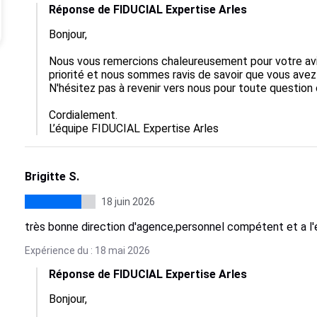
Réponse de FIDUCIAL Expertise Arles
Bonjour,

Nous vous remercions chaleureusement pour votre avis 
priorité et nous sommes ravis de savoir que vous avez
N'hésitez pas à revenir vers nous pour toute question o
Cordialement.

L’équipe FIDUCIAL Expertise Arles
Brigitte S.
18 juin 2026
très bonne direction d'agence,personnel compétent et a l
Expérience du : 18 mai 2026
Réponse de FIDUCIAL Expertise Arles
Bonjour,
