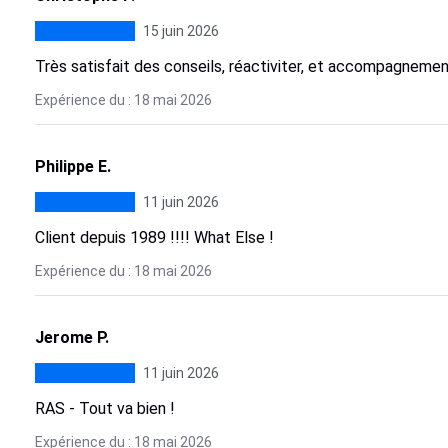
15 juin 2026
Très satisfait des conseils, réactiviter, et accompagnemen
Expérience du : 18 mai 2026
Philippe E.
11 juin 2026
Client depuis 1989 !!!! What Else !
Expérience du : 18 mai 2026
Jerome P.
11 juin 2026
RAS - Tout va bien !
Expérience du : 18 mai 2026