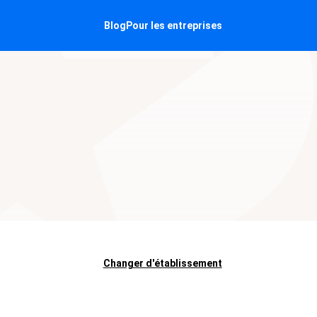
Blog
Pour les entreprises
Changer d'établissement