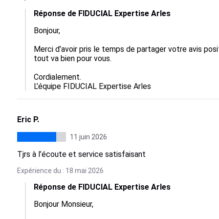
Réponse de FIDUCIAL Expertise Arles
Bonjour,

Merci d’avoir pris le temps de partager votre avis pos
tout va bien pour vous. 

Cordialement.

L’équipe FIDUCIAL Expertise Arles
Eric P.
11 juin 2026
Tjrs à l’écoute et service satisfaisant
Expérience du : 18 mai 2026
Réponse de FIDUCIAL Expertise Arles
Bonjour Monsieur, 
