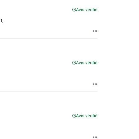
Avis vérifié
t,
Avis vérifié
Avis vérifié