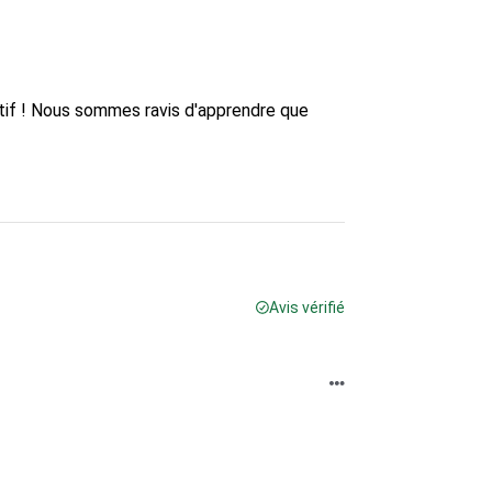
itif ! Nous sommes ravis d'apprendre que 
Avis vérifié