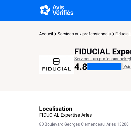
Accueil
Services aux professionnels
Fiducial.
FIDUCIAL Exper
Services aux professionnels
4
4.8
(Voir
Localisation
FIDUCIAL Expertise Arles
80 Boulevard Georges Clemenceau,
Arles
13200