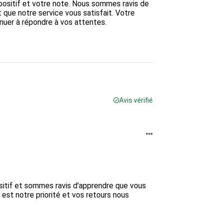
ositif et votre note. Nous sommes ravis de 
 que notre service vous satisfait. Votre 
nuer à répondre à vos attentes.

Avis vérifié
itif et sommes ravis d'apprendre que vous 
 est notre priorité et vos retours nous 