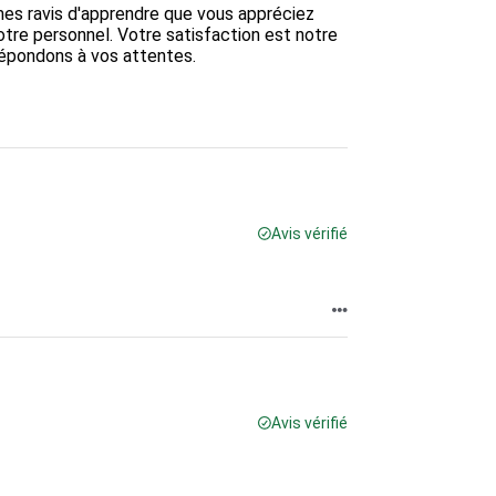
es ravis d'apprendre que vous appréciez 
tre personnel. Votre satisfaction est notre 
épondons à vos attentes.

Avis vérifié
Avis vérifié