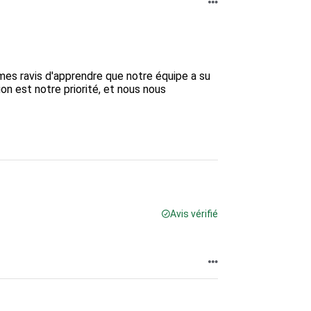
es ravis d'apprendre que notre équipe a su 
on est notre priorité, et nous nous 
Avis vérifié