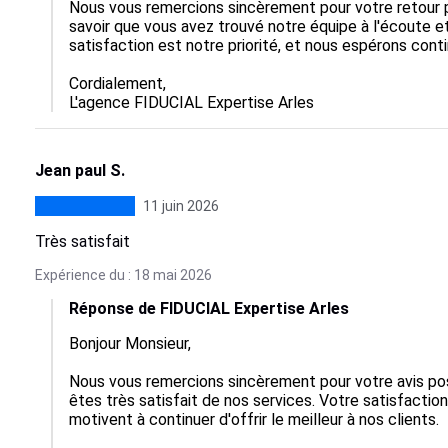
Nous vous remercions sincèrement pour votre retour p
savoir que vous avez trouvé notre équipe à l'écoute et
satisfaction est notre priorité, et nous espérons conti
Cordialement, 

L'agence FIDUCIAL Expertise Arles
Jean paul S.
11 juin 2026
Très satisfait
Expérience du : 18 mai 2026
Réponse de FIDUCIAL Expertise Arles
Bonjour Monsieur,

Nous vous remercions sincèrement pour votre avis pos
êtes très satisfait de nos services. Votre satisfaction
motivent à continuer d'offrir le meilleur à nos clients.
