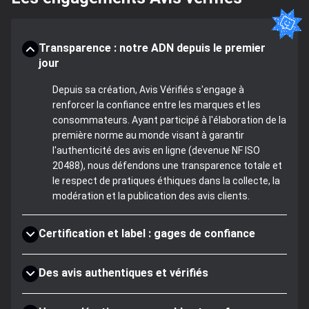
Transparence : notre ADN depuis le premier
jour
Depuis sa création, Avis Vérifiés s'engage à
renforcer la confiance entre les marques et les
consommateurs. Ayant participé à l'élaboration de la
première norme au monde visant à garantir
l'authenticité des avis en ligne (devenue NF ISO
20488), nous défendons une transparence totale et
le respect de pratiques éthiques dans la collecte, la
modération et la publication des avis clients.
Certification et label : gages de confiance
Des avis authentiques et vérifiés