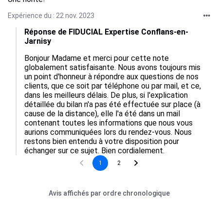
Expérience du : 22 nov. 2023
Réponse de FIDUCIAL Expertise Conflans-en-
Jarnisy
Bonjour Madame et merci pour cette note 
globalement satisfaisante. Nous avons toujours mis 
un point d'honneur à répondre aux questions de nos 
clients, que ce soit par téléphone ou par mail, et ce, 
dans les meilleurs délais. De plus, si l'explication 
détaillée du bilan n'a pas été effectuée sur place (à 
cause de la distance), elle l'a été dans un mail 
contenant toutes les informations que nous vous 
aurions communiquées lors du rendez-vous. Nous 
restons bien entendu à votre disposition pour 
échanger sur ce sujet. Bien cordialement.
1
2
Avis affichés par ordre chronologique