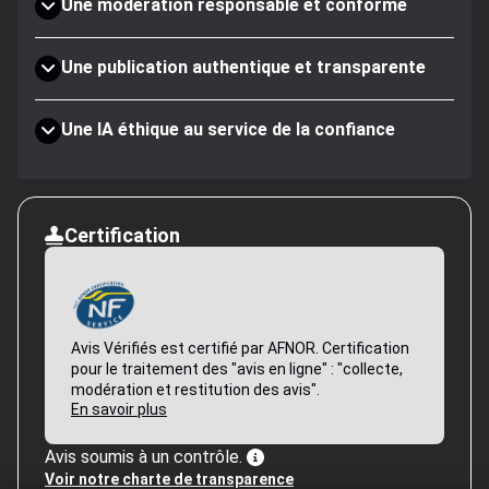
Une modération responsable et conforme
Une publication authentique et transparente
Une IA éthique au service de la confiance
Certification
Avis Vérifiés est certifié par AFNOR. Certification
pour le traitement des "avis en ligne" : "collecte,
modération et restitution des avis".
En savoir plus
Avis soumis à un contrôle.
Voir notre charte de transparence