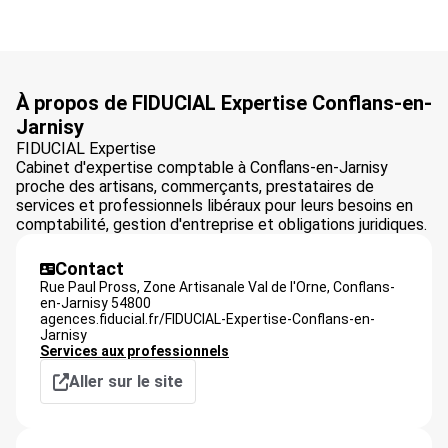
À propos de FIDUCIAL Expertise Conflans-en-
Jarnisy
FIDUCIAL Expertise
Cabinet d'expertise comptable à Conflans-en-Jarnisy
proche des artisans, commerçants, prestataires de
services et professionnels libéraux pour leurs besoins en
comptabilité, gestion d'entreprise et obligations juridiques.
Contact
Rue Paul Pross, Zone Artisanale Val de l'Orne,
Conflans-
en-Jarnisy
54800
agences.fiducial.fr/FIDUCIAL-Expertise-Conflans-en-
Jarnisy
Services aux professionnels
Aller sur le site