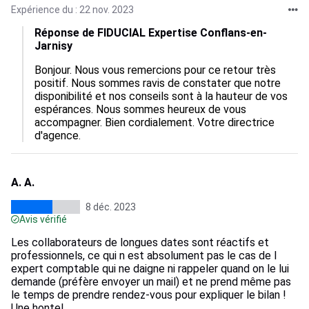
Expérience du : 22 nov. 2023
Réponse de FIDUCIAL Expertise Conflans-en-
Jarnisy
Bonjour. Nous vous remercions pour ce retour très 
positif. Nous sommes ravis de constater que notre 
disponibilité et nos conseils sont à la hauteur de vos 
espérances. Nous sommes heureux de vous 
accompagner. Bien cordialement. Votre directrice 
d'agence.
A. A.
8 déc. 2023
Avis vérifié
Les collaborateurs de longues dates sont réactifs et
professionnels, ce qui n est absolument pas le cas de l
expert comptable qui ne daigne ni rappeler quand on le lui
demande (préfère envoyer un mail) et ne prend même pas
le temps de prendre rendez-vous pour expliquer le bilan !
Une honte!