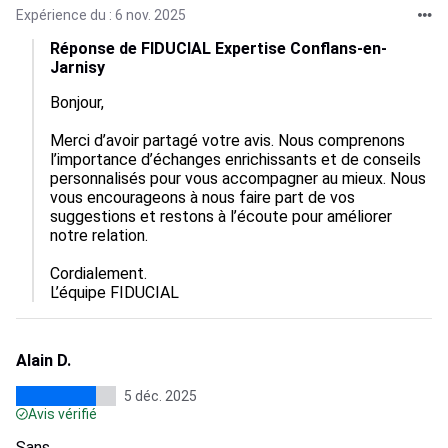
Expérience du : 6 nov. 2025
Réponse de FIDUCIAL Expertise Conflans-en-
Jarnisy
Bonjour, 

Merci d’avoir partagé votre avis. Nous comprenons 
l’importance d’échanges enrichissants et de conseils 
personnalisés pour vous accompagner au mieux. Nous 
vous encourageons à nous faire part de vos 
suggestions et restons à l’écoute pour améliorer 
notre relation.

Cordialement.

L’équipe FIDUCIAL
Alain D.
5 déc. 2025
Avis vérifié
Sans