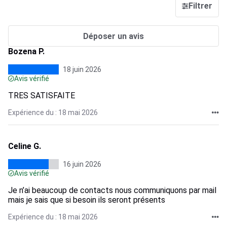
Filtrer
Déposer un avis
Bozena P.
18 juin 2026
Avis vérifié
TRES SATISFAITE
Expérience du : 18 mai 2026
Celine G.
16 juin 2026
Avis vérifié
Je n’ai beaucoup de contacts nous communiquons par mail
mais je sais que si besoin ils seront présents
Expérience du : 18 mai 2026