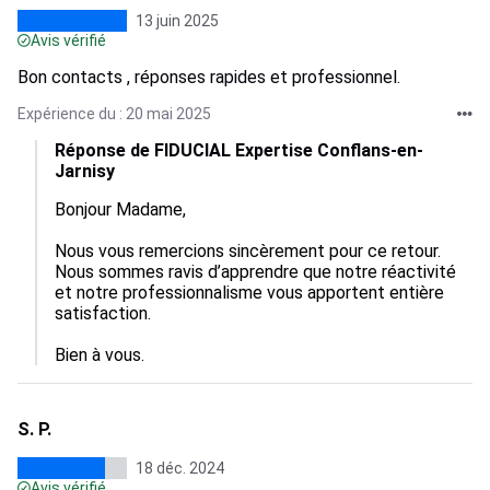
13 juin 2025
Avis vérifié
Bon contacts , réponses rapides et professionnel.
Expérience du : 20 mai 2025
Réponse de FIDUCIAL Expertise Conflans-en-
Jarnisy
Bonjour Madame,

Nous vous remercions sincèrement pour ce retour. 
Nous sommes ravis d’apprendre que notre réactivité 
et notre professionnalisme vous apportent entière 
satisfaction. 

Bien à vous.
S. P.
18 déc. 2024
Avis vérifié