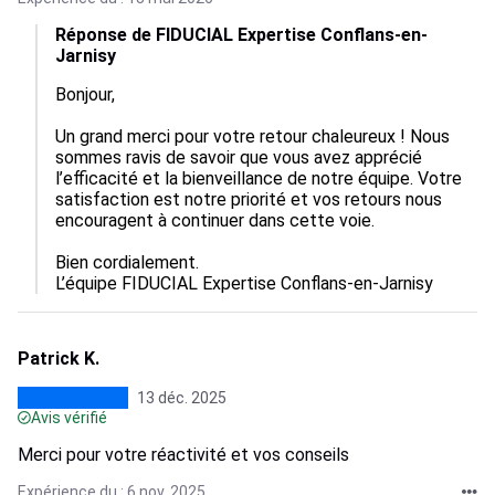
Réponse de FIDUCIAL Expertise Conflans-en-
Jarnisy
Bonjour,

Un grand merci pour votre retour chaleureux ! Nous 
sommes ravis de savoir que vous avez apprécié 
l’efficacité et la bienveillance de notre équipe. Votre 
satisfaction est notre priorité et vos retours nous 
encouragent à continuer dans cette voie.

Bien cordialement.

L’équipe FIDUCIAL Expertise Conflans-en-Jarnisy
Patrick K.
13 déc. 2025
Avis vérifié
Merci pour votre réactivité et vos conseils
Expérience du : 6 nov. 2025