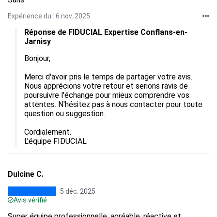
Expérience du : 6 nov. 2025
Réponse de FIDUCIAL Expertise Conflans-en-
Jarnisy
Bonjour,

Merci d'avoir pris le temps de partager votre avis. 
Nous apprécions votre retour et serions ravis de 
poursuivre l'échange pour mieux comprendre vos 
attentes. N'hésitez pas à nous contacter pour toute 
question ou suggestion.

Cordialement.

L’équipe FIDUCIAL
Dulcine C.
5 déc. 2025
Avis vérifié
Super équipe professionnelle, agréable, réactive et