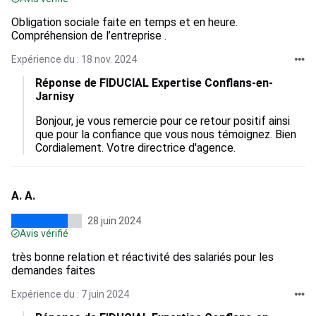
Obligation sociale faite en temps et en heure.
Compréhension de l’entreprise .
Expérience du : 18 nov. 2024
Réponse de FIDUCIAL Expertise Conflans-en-
Jarnisy
Bonjour, je vous remercie pour ce retour positif ainsi 
que pour la confiance que vous nous témoignez. Bien 
Cordialement. Votre directrice d'agence.
A. A.
28 juin 2024
Avis vérifié
très bonne relation et réactivité des salariés pour les
demandes faites
Expérience du : 7 juin 2024