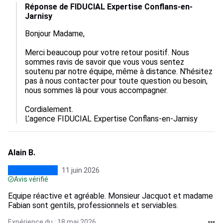
Réponse de FIDUCIAL Expertise Conflans-en-
Jarnisy
Bonjour Madame,

Merci beaucoup pour votre retour positif. Nous 
sommes ravis de savoir que vous vous sentez 
soutenu par notre équipe, même à distance. N'hésitez 
pas à nous contacter pour toute question ou besoin, 
nous sommes là pour vous accompagner.

Cordialement.

L’agence FIDUCIAL Expertise Conflans-en-Jarnisy
Alain B.
11 juin 2026
Avis vérifié
Equipe réactive et agréable. Monsieur Jacquot et madame
Fabian sont gentils, professionnels et serviables.
Expérience du : 18 mai 2026