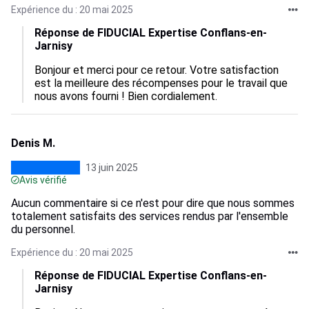
Expérience du : 20 mai 2025
Réponse de FIDUCIAL Expertise Conflans-en-
Jarnisy
Bonjour et merci pour ce retour. Votre satisfaction 
est la meilleure des récompenses pour le travail que 
nous avons fourni ! Bien cordialement.
Denis M.
13 juin 2025
Avis vérifié
Aucun commentaire si ce n'est pour dire que nous sommes
totalement satisfaits des services rendus par l'ensemble
du personnel.
Expérience du : 20 mai 2025
Réponse de FIDUCIAL Expertise Conflans-en-
Jarnisy