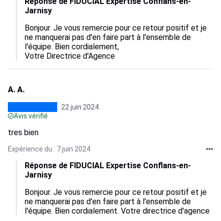
Réponse de FIDUCIAL Expertise Conflans-en-
Jarnisy
Bonjour. Je vous remercie pour ce retour positif et je 
ne manquerai pas d'en faire part à l'ensemble de 
l'équipe. Bien cordialement,

Votre Directrice d'Agence
A. A.
22 juin 2024
Avis vérifié
tres bien
Expérience du : 7 juin 2024
Réponse de FIDUCIAL Expertise Conflans-en-
Jarnisy
Bonjour. Je vous remercie pour ce retour positif et je 
ne manquerai pas d'en faire part à l'ensemble de 
l'équipe. Bien cordialement. Votre directrice d'agence