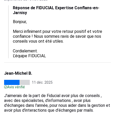
Réponse de FIDUCIAL Expertise Conflans-en-
Jarnisy
Bonjour,

Merci infiniment pour votre retour positif et votre 
confiance ! Nous sommes ravis de savoir que nos 
conseils vous ont été utiles.

Cordialement.

L’équipe FIDUCIAL
Jean-Michel B.
11 déc. 2025
Avis vérifié
J’aimerais de la part de Fiducial avoir plus de conseils ,
avec des spécialistes, d’informations , avoir plus
d’échanges dans l’année, pour nous aider dans la gestion et
avoir plus d’interactions que d’échanges par mails.