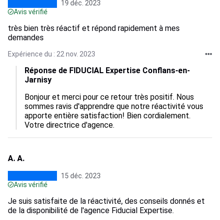
19 déc. 2023
Avis vérifié
très bien très réactif et répond rapidement à mes
demandes
Expérience du : 22 nov. 2023
Réponse de FIDUCIAL Expertise Conflans-en-
Jarnisy
Bonjour et merci pour ce retour très positif. Nous 
sommes ravis d'apprendre que notre réactivité vous 
apporte entière satisfaction! Bien cordialement. 
Votre directrice d'agence.
A. A.
15 déc. 2023
Avis vérifié
Je suis satisfaite de la réactivité, des conseils donnés et
de la disponibilité de l'agence Fiducial Expertise.