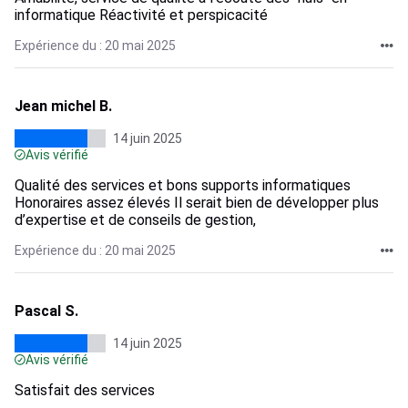
informatique Réactivité et perspicacité
Expérience du : 20 mai 2025
Jean michel B.
14 juin 2025
Avis vérifié
Qualité des services et bons supports informatiques
Honoraires assez élevés Il serait bien de développer plus
d’expertise et de conseils de gestion,
Expérience du : 20 mai 2025
Pascal S.
14 juin 2025
Avis vérifié
Satisfait des services