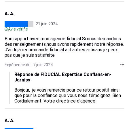
A. A.
21 juin 2024
Avis vérifié
Bon rapport avec mon agence fiducial Si nous demandons
des renseignements,nous avons rapidement notre réponse.
J'ai déjà recommandé fiducial à d autres artisans je peux
pas que je suis satisfaite
Expérience du : 7 juin 2024
Réponse de FIDUCIAL Expertise Conflans-en-
Jarnisy
Bonjour,  je vous remercie pour ce retour positif ainsi 
que pour la confiance que vous nous témoignez. Bien 
Cordialement. Votre directrice d'agence
A. A.