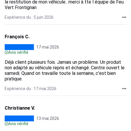
la restitution de mon véhicule.. merci à tte l équipe de Feu
Vert Frontignan
Expérience du : 5 juin 2026
François C.
17 mai 2026
Avis vérifié
Déjà client plusieurs fois. Jamais un problème. Un produit
non adapté au véhicule repris et échangé. Centre ouvert le
samedi. Quand on travaille toute la semaine, c'est bien
pratique.
Expérience du : 17 mai 2026
Christianne V.
13 mai 2026
Avis vérifié