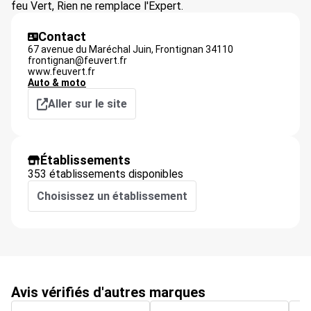
feu Vert, Rien ne remplace l'Expert.
Contact
67 avenue du Maréchal Juin,
Frontignan
34110
frontignan@feuvert.fr
www.feuvert.fr
Auto & moto
Aller sur le site
Établissements
353 établissements disponibles
Choisissez un établissement
Avis vérifiés d'autres marques