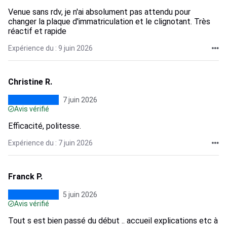
Venue sans rdv, je n'ai absolument pas attendu pour
changer la plaque d'immatriculation et le clignotant. Très
réactif et rapide
Expérience du : 9 juin 2026
Christine R.
7 juin 2026
Avis vérifié
Efficacité, politesse.
Expérience du : 7 juin 2026
Franck P.
5 juin 2026
Avis vérifié
Tout s est bien passé du début .. accueil explications etc à