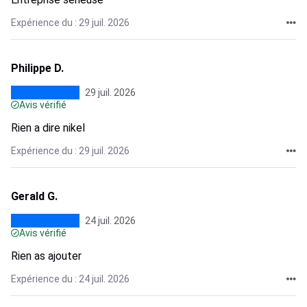
Expérience du : 29 juil. 2026
Philippe D.
29 juil. 2026
Avis vérifié
Rien a dire nikel
Expérience du : 29 juil. 2026
Gerald G.
24 juil. 2026
Avis vérifié
Rien as ajouter
Expérience du : 24 juil. 2026