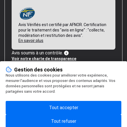
Avis Vérifiés est certifié par AFNOR. Certification
pour le traitement des "avis en ligne" : "collecte,
modération et restitution des avis".
En savoir plus
Avis soumis à un contrôle.
Voir notre charte de transparence
Gestion des cookies
Nous utilisons des cookies pour améliorer votre expérience,
mesurer l’audience et vous proposer des contenus adaptés. Vos
données personnelles sont protégées et ne seront jamais
partagées sans votre accord.
Tout accepter
Tout refuser