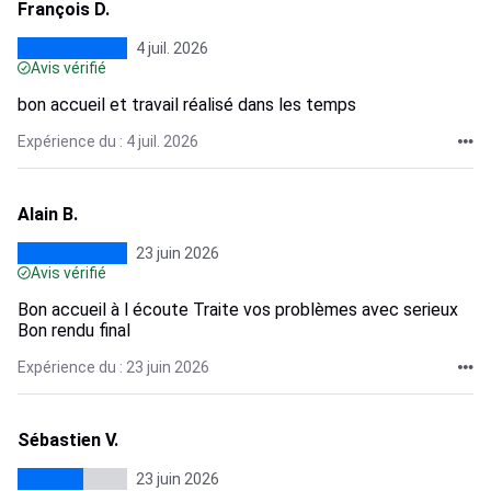
François D.
4 juil. 2026
Avis vérifié
bon accueil et travail réalisé dans les temps
Expérience du : 4 juil. 2026
Alain B.
23 juin 2026
Avis vérifié
Bon accueil à l écoute Traite vos problèmes avec serieux
Bon rendu final
Expérience du : 23 juin 2026
Sébastien V.
23 juin 2026