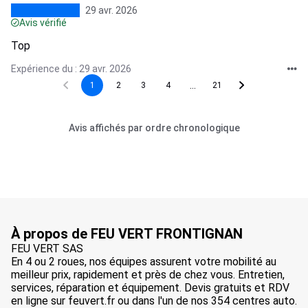
29 avr. 2026
Avis vérifié
Top
Expérience du : 29 avr. 2026
...
1
2
3
4
21
Avis affichés par ordre chronologique
À propos de FEU VERT FRONTIGNAN
FEU VERT SAS
En 4 ou 2 roues, nos équipes assurent votre mobilité au
meilleur prix, rapidement et près de chez vous. Entretien,
services, réparation et équipement. Devis gratuits et RDV
en ligne sur feuvert.fr ou dans l'un de nos 354 centres auto.