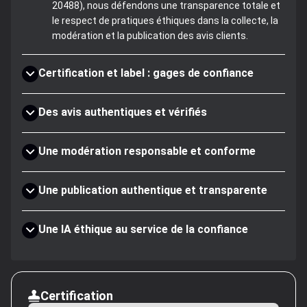
20488), nous défendons une transparence totale et
le respect de pratiques éthiques dans la collecte, la
modération et la publication des avis clients.
Certification et label : gages de confiance
Des avis authentiques et vérifiés
Une modération responsable et conforme
Une publication authentique et transparente
Une IA éthique au service de la confiance
Certification