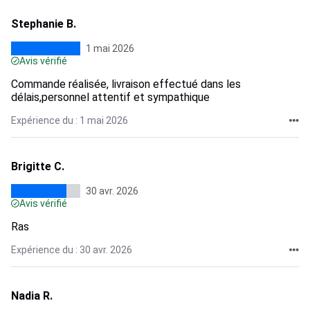
Stephanie B.
1 mai 2026
Avis vérifié
Commande réalisée, livraison effectué dans les
délais,personnel attentif et sympathique
Expérience du : 1 mai 2026
Brigitte C.
30 avr. 2026
Avis vérifié
Ras
Expérience du : 30 avr. 2026
Nadia R.