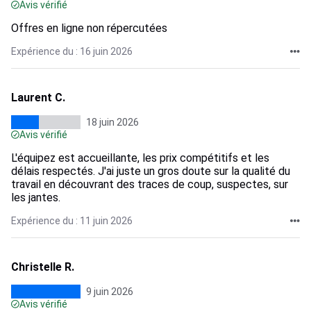
Avis vérifié
Offres en ligne non répercutées
Expérience du : 16 juin 2026
Laurent C.
18 juin 2026
Avis vérifié
L'équipez est accueillante, les prix compétitifs et les
délais respectés. J'ai juste un gros doute sur la qualité du
travail en découvrant des traces de coup, suspectes, sur
les jantes.
Expérience du : 11 juin 2026
Christelle R.
9 juin 2026
Avis vérifié