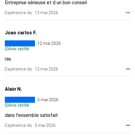
Entreprise sérieuse et d un bon conseil
Expérience du : 13 mai 2026
Joao carlos F.
12 mai 2026
Avis vérifié
ras
Expérience du : 12 mai 2026
Alain N.
5 mai 2026
Avis vérifié
dans l'ensemble satisfait
Expérience du : 5 mai 2026