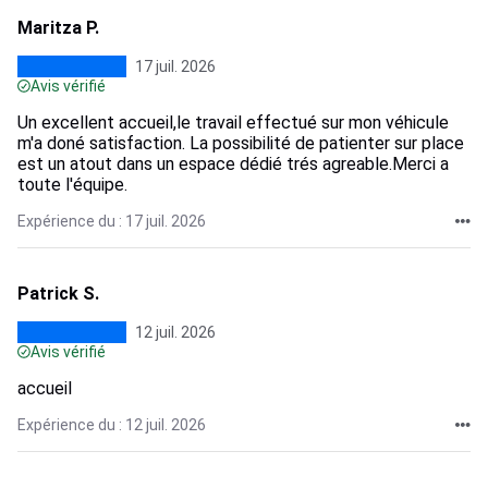
Maritza P.
17 juil. 2026
Avis vérifié
Un excellent accueil,le travail effectué sur mon véhicule
m'a doné satisfaction. La possibilité de patienter sur place
est un atout dans un espace dédié trés agreable.Merci a
toute l'équipe.
Expérience du : 17 juil. 2026
Patrick S.
12 juil. 2026
Avis vérifié
accueil
Expérience du : 12 juil. 2026