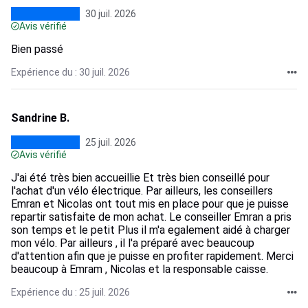
30 juil. 2026
Avis vérifié
Bien passé
Expérience du : 30 juil. 2026
Sandrine B.
25 juil. 2026
Avis vérifié
J'ai été très bien accueillie Et très bien conseillé pour
l'achat d'un vélo électrique. Par ailleurs, les conseillers
Emran et Nicolas ont tout mis en place pour que je puisse
repartir satisfaite de mon achat. Le conseiller Emran a pris
son temps et le petit Plus il m'a egalement aidé à charger
mon vélo. Par ailleurs , il l'a préparé avec beaucoup
d'attention afin que je puisse en profiter rapidement. Merci
beaucoup à Emram , Nicolas et la responsable caisse.
Expérience du : 25 juil. 2026