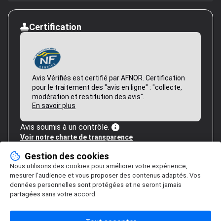
Certification
Avis Vérifiés est certifié par AFNOR. Certification
pour le traitement des "avis en ligne" : "collecte,
modération et restitution des avis".
En savoir plus
Avis soumis à un contrôle.
Voir notre charte de transparence
Gestion des cookies
Nous utilisons des cookies pour améliorer votre expérience,
mesurer l’audience et vous proposer des contenus adaptés. Vos
données personnelles sont protégées et ne seront jamais
partagées sans votre accord.