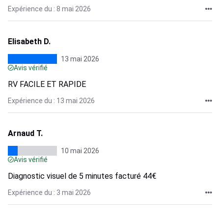
Expérience du : 8 mai 2026
Elisabeth D.
13 mai 2026
Avis vérifié
RV FACILE ET RAPIDE
Expérience du : 13 mai 2026
Arnaud T.
10 mai 2026
Avis vérifié
Diagnostic visuel de 5 minutes facturé 44€
Expérience du : 3 mai 2026