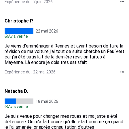
Expérience du : 7 juin 2026
Christophe P.
22 mai 2026
Avis vérifié
Je viens d'emménager à Rennes et ayant besoin de faire la
révision de ma voiture j'ai tout de suite cherché un Feu Vert
car j'ai été satisfait de la dernière révision faîtes à
Mayenne. Là encore je dois tres satisfait
Expérience du : 22 mai 2026
Natacha D.
18 mai 2026
Avis vérifié
Je suis venue pour changer mes roues et ma jante a été
détériorée. On m'a fait croire qu'elle était comme ça quand
je l'ai amenée, or après consultation d'autres