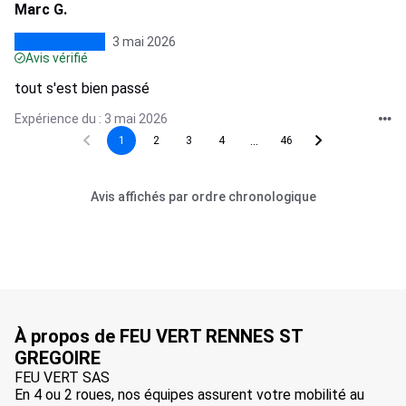
Marc G.
3 mai 2026
Avis vérifié
tout s'est bien passé
Expérience du : 3 mai 2026
...
1
2
3
4
46
Avis affichés par ordre chronologique
À propos de FEU VERT RENNES ST
GREGOIRE
FEU VERT SAS
En 4 ou 2 roues, nos équipes assurent votre mobilité au