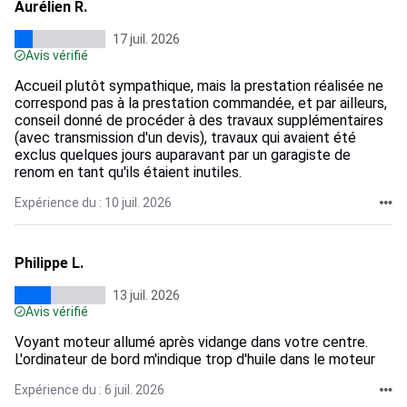
Aurélien R.
17 juil. 2026
Avis vérifié
Accueil plutôt sympathique, mais la prestation réalisée ne
correspond pas à la prestation commandée, et par ailleurs,
conseil donné de procéder à des travaux supplémentaires
(avec transmission d'un devis), travaux qui avaient été
exclus quelques jours auparavant par un garagiste de
renom en tant qu'ils étaient inutiles.
Expérience du : 10 juil. 2026
Philippe L.
13 juil. 2026
Avis vérifié
Voyant moteur allumé après vidange dans votre centre.
L'ordinateur de bord m'indique trop d'huile dans le moteur
Expérience du : 6 juil. 2026