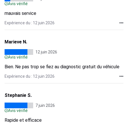
Avis vérifié
mauvais service
Expérience du : 12 juin 2026
Marieve N.
12 juin 2026
Avis vérifié
Bien. Ne pas trop se fiez au diagnostic gratuit du véhicule
Expérience du : 12 juin 2026
Stephanie S.
7 juin 2026
Avis vérifié
Rapide et efficace