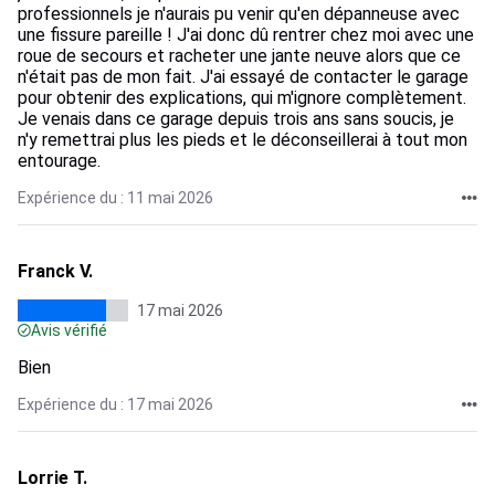
professionnels je n'aurais pu venir qu'en dépanneuse avec
une fissure pareille ! J'ai donc dû rentrer chez moi avec une
roue de secours et racheter une jante neuve alors que ce
n'était pas de mon fait. J'ai essayé de contacter le garage
pour obtenir des explications, qui m'ignore complètement.
Je venais dans ce garage depuis trois ans sans soucis, je
n'y remettrai plus les pieds et le déconseillerai à tout mon
entourage.
Expérience du : 11 mai 2026
Franck V.
17 mai 2026
Avis vérifié
Bien
Expérience du : 17 mai 2026
Lorrie T.