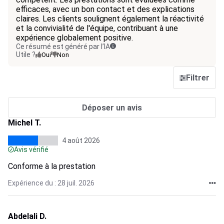
efficaces, avec un bon contact et des explications
claires. Les clients soulignent également la réactivité
et la convivialité de l'équipe, contribuant à une
expérience globalement positive.
Ce résumé est généré par l’IA
Utile ?
Oui
Non
Filtrer
Déposer un avis
Michel T.
4 août 2026
Avis vérifié
Conforme à la prestation
Expérience du : 28 juil. 2026
Abdelali D.