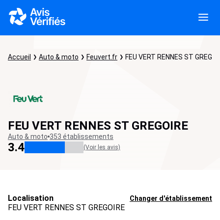
Accueil
Auto & moto
Feuvert.fr
FEU VERT RENNES ST GREGOI
FEU VERT RENNES ST GREGOIRE
Auto & moto
353 établissements
3.4
(Voir les avis)
Localisation
Changer d'établissement
FEU VERT RENNES ST GREGOIRE