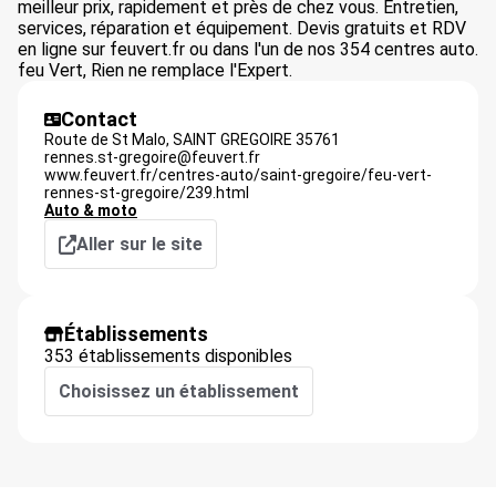
meilleur prix, rapidement et près de chez vous. Entretien,
services, réparation et équipement. Devis gratuits et RDV
en ligne sur feuvert.fr ou dans l'un de nos 354 centres auto.
feu Vert, Rien ne remplace l'Expert.
Contact
Route de St Malo,
SAINT GREGOIRE
35761
rennes.st-gregoire@feuvert.fr
www.feuvert.fr/centres-auto/saint-gregoire/feu-vert-
rennes-st-gregoire/239.html
Auto & moto
Aller sur le site
Établissements
353 établissements disponibles
Choisissez un établissement