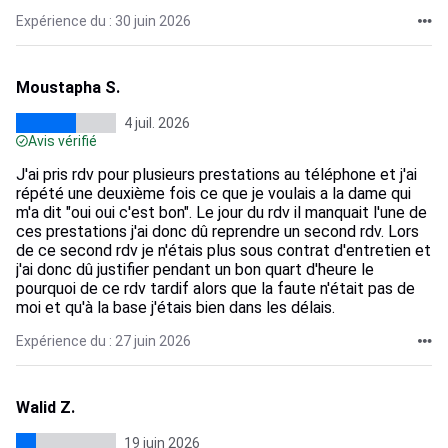
Expérience du : 30 juin 2026
Moustapha S.
4 juil. 2026
Avis vérifié
J'ai pris rdv pour plusieurs prestations au téléphone et j'ai
répété une deuxième fois ce que je voulais a la dame qui
m'a dit "oui oui c'est bon". Le jour du rdv il manquait l'une de
ces prestations j'ai donc dû reprendre un second rdv. Lors
de ce second rdv je n'étais plus sous contrat d'entretien et
j'ai donc dû justifier pendant un bon quart d'heure le
pourquoi de ce rdv tardif alors que la faute n'était pas de
moi et qu'à la base j'étais bien dans les délais.
Expérience du : 27 juin 2026
Walid Z.
19 juin 2026