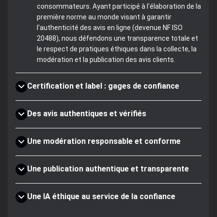
consommateurs. Ayant participé à l'élaboration de la
première norme au monde visant à garantir
l'authenticité des avis en ligne (devenue NF ISO
20488), nous défendons une transparence totale et
le respect de pratiques éthiques dans la collecte, la
modération et la publication des avis clients.
Certification et label : gages de confiance
Des avis authentiques et vérifiés
Une modération responsable et conforme
Une publication authentique et transparente
Une IA éthique au service de la confiance