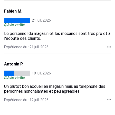
Fabien M.
21 juil. 2026
Avis vérifié
Le personnel du magasin et les mécanos sont très pro et à
l'écoute des clients.
Expérience du : 21 juil. 2026
Antonin P.
19 juil. 2026
Avis vérifié
Un plutôt bon accueil en magasin mais au telephone des
personnes nonchalantes et peu agréables
Expérience du : 12 juil. 2026