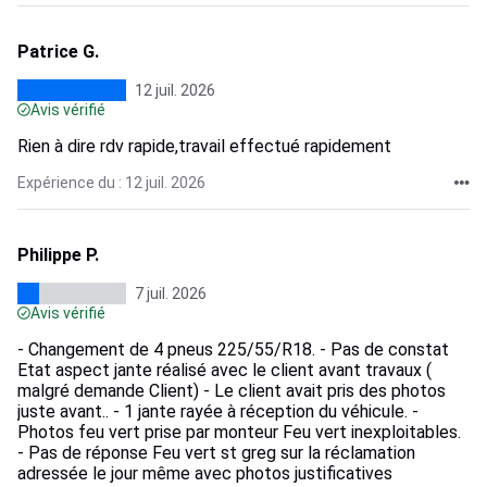
Patrice G.
12 juil. 2026
Avis vérifié
Rien à dire rdv rapide,travail effectué rapidement
Expérience du : 12 juil. 2026
Philippe P.
7 juil. 2026
Avis vérifié
- Changement de 4 pneus 225/55/R18. - Pas de constat
Etat aspect jante réalisé avec le client avant travaux (
malgré demande Client) - Le client avait pris des photos
juste avant.. - 1 jante rayée à réception du véhicule. -
Photos feu vert prise par monteur Feu vert inexploitables.
- Pas de réponse Feu vert st greg sur la réclamation
adressée le jour même avec photos justificatives