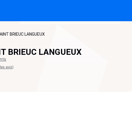
SAINT BRIEUC LANGUEUX
NT BRIEUC LANGUEUX
nts
 les avis)