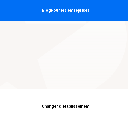
Blog
Pour les entreprises
Changer d'établissement