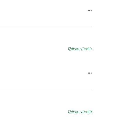
Avis vérifié
Avis vérifié