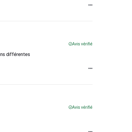
Avis vérifié
ons différentes
Avis vérifié