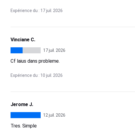
Expérience du : 17 juil. 2026
Vinciane C.
17 juil. 2026
Cf laius dans probleme.
Expérience du : 10 juil. 2026
Jerome J.
12 juil. 2026
Tres. Simple