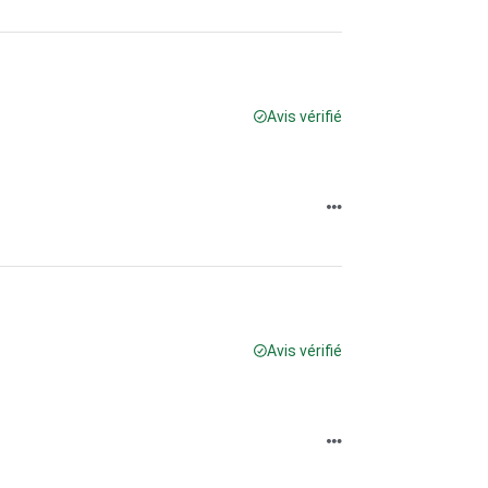
Avis vérifié
Avis vérifié