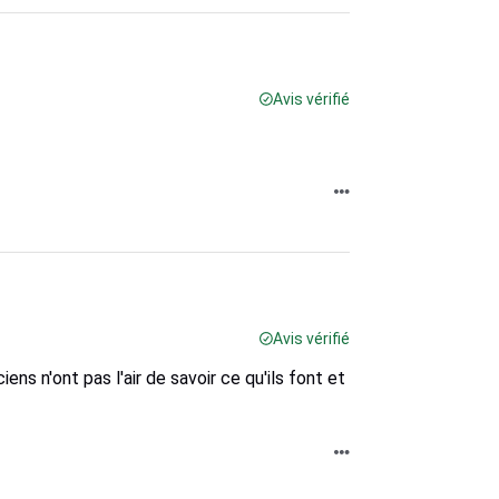
Avis vérifié
Avis vérifié
ens n'ont pas l'air de savoir ce qu'ils font et