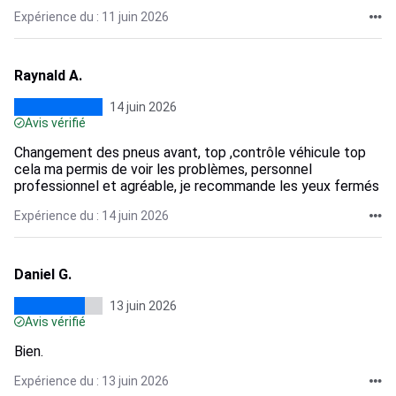
Expérience du : 11 juin 2026
Raynald A.
14 juin 2026
Avis vérifié
Changement des pneus avant, top ,contrôle véhicule top
cela ma permis de voir les problèmes, personnel
professionnel et agréable, je recommande les yeux fermés
Expérience du : 14 juin 2026
Daniel G.
13 juin 2026
Avis vérifié
Bien.
Expérience du : 13 juin 2026