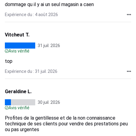
dommage qu il y ai un seul magasin a caen
Expérience du : 4 août 2026
Vitcheut T.
31 juil. 2026
Avis vérifié
top
Expérience du : 31 juil. 2026
Geraldine L.
30 juil. 2026
Avis vérifié
Profites de la gentillesse et de la non connaissance
technique de ses clients pour vendre des prestations peu
ou pas urgentes