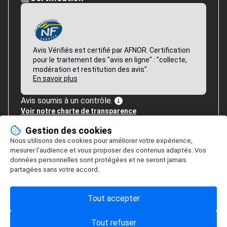
Avis Vérifiés est certifié par AFNOR. Certification
pour le traitement des "avis en ligne" : "collecte,
modération et restitution des avis".
En savoir plus
Avis soumis à un contrôle.
Voir notre charte de transparence
Gestion des cookies
Nous utilisons des cookies pour améliorer votre expérience,
mesurer l’audience et vous proposer des contenus adaptés. Vos
données personnelles sont protégées et ne seront jamais
partagées sans votre accord.
Tout accepter
Tout refuser