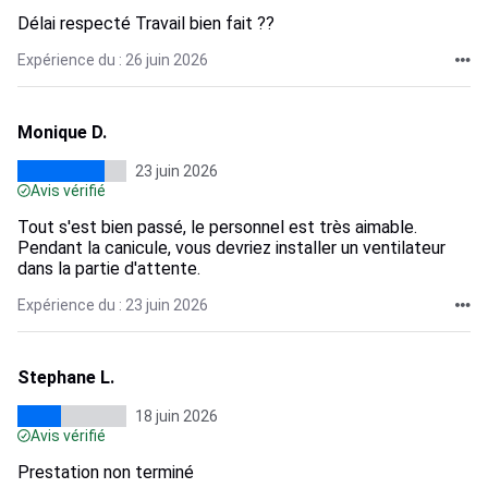
Délai respecté Travail bien fait ??
Expérience du : 26 juin 2026
Monique D.
23 juin 2026
Avis vérifié
Tout s'est bien passé, le personnel est très aimable.
Pendant la canicule, vous devriez installer un ventilateur
dans la partie d'attente.
Expérience du : 23 juin 2026
Stephane L.
18 juin 2026
Avis vérifié
Prestation non terminé