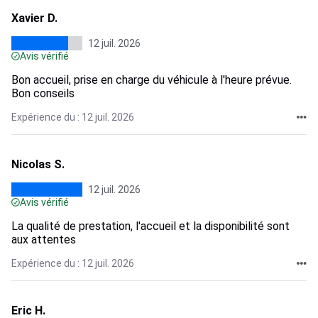
Xavier D.
12 juil. 2026
Avis vérifié
Bon accueil, prise en charge du véhicule à l'heure prévue.
Bon conseils
Expérience du : 12 juil. 2026
Nicolas S.
12 juil. 2026
Avis vérifié
La qualité de prestation, l'accueil et la disponibilité sont
aux attentes
Expérience du : 12 juil. 2026
Eric H.