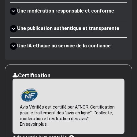
Une modération responsable et conforme
Une publication authentique et transparente
Une IA éthique au service de la confiance
Certification
Avis Vérifiés est certifié par AFNOR. Certification
pour le traitement des "avis en ligne" : "collecte,
modération et restitution des avis".
En savoir plus