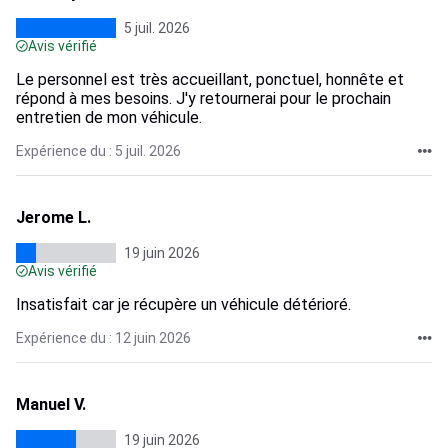
5 juil. 2026
Avis vérifié
Le personnel est très accueillant, ponctuel, honnête et
répond à mes besoins. J'y retournerai pour le prochain
entretien de mon véhicule.
Expérience du : 5 juil. 2026
Jerome L.
19 juin 2026
Avis vérifié
Insatisfait car je récupère un véhicule détérioré.
Expérience du : 12 juin 2026
Manuel V.
19 juin 2026