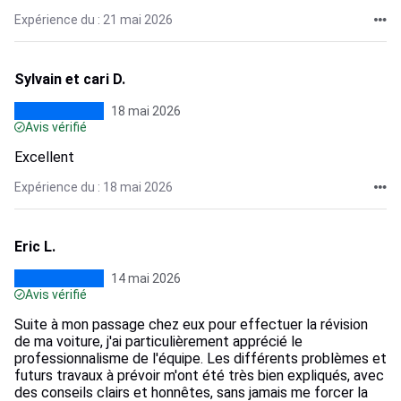
Expérience du : 21 mai 2026
Sylvain et cari D.
18 mai 2026
Avis vérifié
Excellent
Expérience du : 18 mai 2026
Eric L.
14 mai 2026
Avis vérifié
Suite à mon passage chez eux pour effectuer la révision
de ma voiture, j'ai particulièrement apprécié le
professionnalisme de l'équipe. Les différents problèmes et
futurs travaux à prévoir m'ont été très bien expliqués, avec
des conseils clairs et honnêtes, sans jamais me forcer la