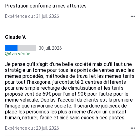
Prestation conforme a mes attentes
Expérience du : 31 juil. 2026
Claude V.
30 juil. 2026
Avis vérifié
Je pense qu'il s'agit d'une belle société mais qu'il faut une
stratégie uniforme pour tous les points de ventes avec les
mêmes procédés, méthodes de travail et les mêmes tarifs
pour tout l'hexagone. j'ai contacté 2 centres différents
pour une simple recharge de climatisation et les tarifs
proposé vont de 69€ pour l'un et 90€ pour l'autre pour le
même véhicule. Deplus, l'accueil du clients est la première
l'image que renvoi une société. Il serai donc judicieux de
placé les personnes les plus a même d'avoir un contact
humain, naturel, facile et aisé sans excès à ces postes.
Expérience du : 23 juil. 2026