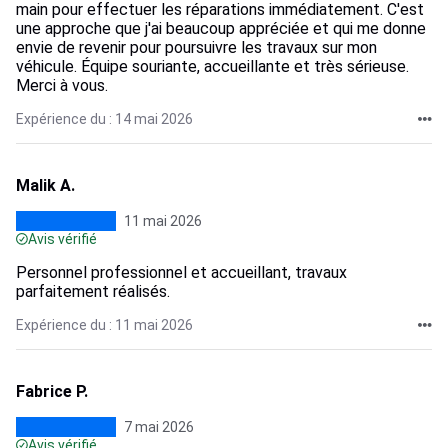
main pour effectuer les réparations immédiatement. C'est
une approche que j'ai beaucoup appréciée et qui me donne
envie de revenir pour poursuivre les travaux sur mon
véhicule. Équipe souriante, accueillante et très sérieuse.
Merci à vous.
Expérience du : 14 mai 2026
Malik A.
11 mai 2026
Avis vérifié
Personnel professionnel et accueillant, travaux
parfaitement réalisés.
Expérience du : 11 mai 2026
Fabrice P.
7 mai 2026
Avis vérifié