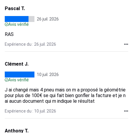
Pascal T.
26 juil. 2026
Avis vérifié
RAS
Expérience du : 26 juil. 2026
Clément J.
10 juil. 2026
Avis vérifié
J ai changé mais 4 pneu mais on m a proposé la géométrie
pour plus de 100€ se qui fait bien gonfler la facture et je n
ai aucun document qui m indique le résultat
Expérience du : 10 juil. 2026
Anthony T.