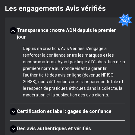
Les engagements Avis vérifiés
Transparence : notre ADN depuis le premier
jour
Depuis sa création, Avis Vérifiés s'engage à
renforcer la confiance entre les marques et les
consommateurs. Ayant participé à l'élaboration de la
première norme au monde visant à garantir
l'authenticité des avis en ligne (devenue NF ISO
20488), nous défendons une transparence totale et
le respect de pratiques éthiques dans la collecte, la
modération et la publication des avis clients.
Certification et label : gages de confiance
Des avis authentiques et vérifiés