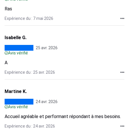
Ras
Expérience du : 7 mai 2026
Isabelle G.
25 avr. 2026
Avis vérifié
A
Expérience du : 25 avr. 2026
Martine K.
24 avr. 2026
Avis vérifié
Accueil agréable et performant répondant à mes besoins.
Expérience du : 24 avr. 2026