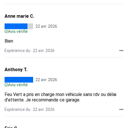
Anne marie C.
22 avr. 2026
Avis vérifié
Bien
Expérience du : 22 avr. 2026
Anthony T.
22 avr. 2026
Avis vérifié
Feu Vert a pris en charge mon véhicule sans rdv ou délai
d'attente. Je recommande ce garage.
Expérience du : 22 avr. 2026