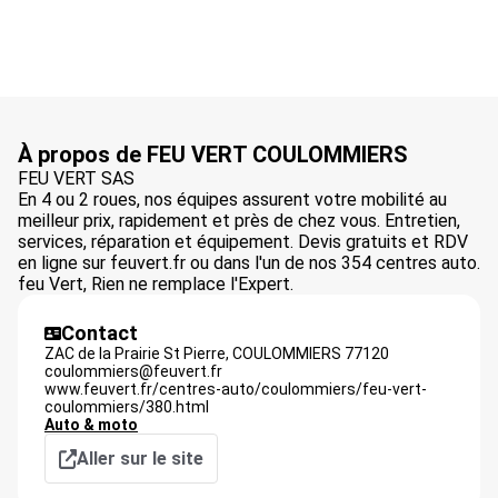
À propos de FEU VERT COULOMMIERS
FEU VERT SAS
En 4 ou 2 roues, nos équipes assurent votre mobilité au
meilleur prix, rapidement et près de chez vous. Entretien,
services, réparation et équipement. Devis gratuits et RDV
en ligne sur feuvert.fr ou dans l'un de nos 354 centres auto.
feu Vert, Rien ne remplace l'Expert.
Contact
ZAC de la Prairie St Pierre,
COULOMMIERS
77120
coulommiers@feuvert.fr
www.feuvert.fr/centres-auto/coulommiers/feu-vert-
coulommiers/380.html
Auto & moto
Aller sur le site