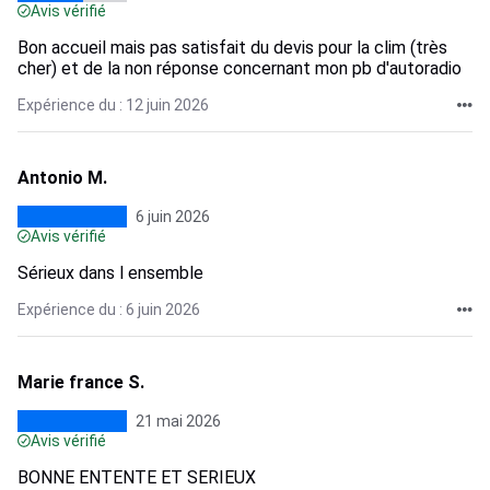
Avis vérifié
Bon accueil mais pas satisfait du devis pour la clim (très
cher) et de la non réponse concernant mon pb d'autoradio
Expérience du : 12 juin 2026
Antonio M.
6 juin 2026
Avis vérifié
Sérieux dans l ensemble
Expérience du : 6 juin 2026
Marie france S.
21 mai 2026
Avis vérifié
BONNE ENTENTE ET SERIEUX